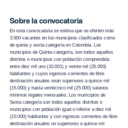
Sobre la convocatoria
En esta convocatoria se estima que se oferten más
3.500 vacantes en los municipios clasificados como
de quinta y sexta categoría en Colombia. Los
municipios de Quinta categoría, son todos aquellos
distritos o municipios con población comprendida
entre diez mil uno (10.001) y veinte mil (20.000)
habitantes y cuyos ingresos corrientes de libre
destinación anuales sean superiores a quince mil
(15.000) y hasta veinticinco mil (25.000) salarios
mínimos legales mensuales. Los municipios de
Sexta categoría son todos aquellos distritos o
municipios con población igual o inferior a diez mil
(10.000) habitantes y con ingresos corrientes de libre
destinación anuales no superiores a quince mil