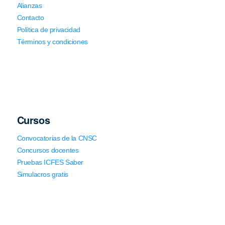
Alianzas
Contacto
Política de privacidad
Términos y condiciones
Cursos
Convocatorias de la CNSC
Concursos docentes
Pruebas ICFES Saber
Simulacros gratis