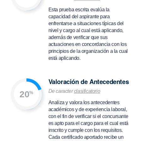
Esta prueba escrita evalúa la
capacidad del aspirante para
enfrentarse a situaciones típicas del
nivel y cargo al cual está aplicando,
además de verificar que sus
actuaciones en concordancia con los
principios de la organización a la cual
está aplicando.
Valoración de Antecedentes
De caracter
clasificatorio
20
%
Analiza y valora los antecedentes
académicos y de experiencia laboral,
con el fin de verificar si el concursante
es apto para el cargo para el cual está
inscrito y cumple con los requisitos.
Cada certificado aportado recibe un