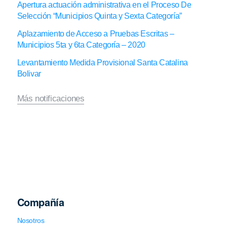
Apertura actuación administrativa en el Proceso De
Selección “Municipios Quinta y Sexta Categoría”
Aplazamiento de Acceso a Pruebas Escritas –
Municipios 5ta y 6ta Categoría – 2020
Levantamiento Medida Provisional Santa Catalina
Bolivar
Más notificaciones
Compañía
Nosotros