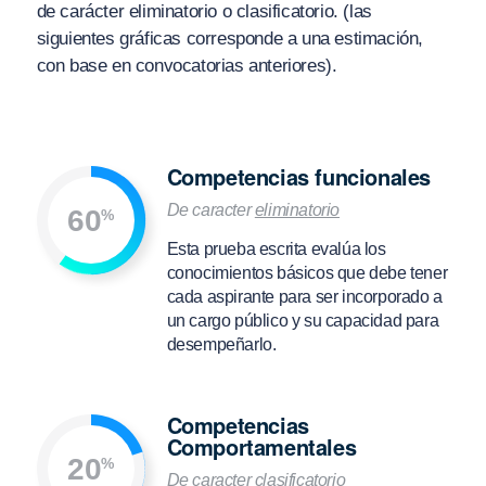
de carácter eliminatorio o clasificatorio. (las
siguientes gráficas corresponde a una estimación,
con base en convocatorias anteriores).
Competencias funcionales
De caracter
eliminatorio
60
%
Esta prueba escrita evalúa los
conocimientos básicos que debe tener
cada aspirante para ser incorporado a
un cargo público y su capacidad para
desempeñarlo.
Competencias
Comportamentales
20
%
De caracter
clasificatorio