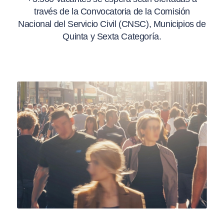
través de la Convocatoria de la Comisión
Nacional del Servicio Civil (CNSC), Municipios de
Quinta y Sexta Categoría.