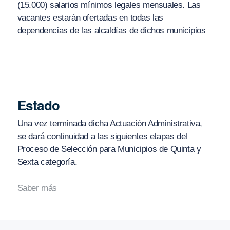
(15.000) salarios mínimos legales mensuales. Las
vacantes estarán ofertadas en todas las
dependencias de las alcaldías de dichos municipios
Estado
Una vez terminada dicha Actuación Administrativa,
se dará continuidad a las siguientes etapas del
Proceso de Selección para Municipios de Quinta y
Sexta categoría.
Saber más