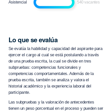
Asistencial
540 vacantes
Lo que se evalúa
Se evalúa la habilidad y capacidad del aspirante para
ejercer el cargo al cual se está postulando a través
de una prueba escrita, la cual se divide en tres
subpruebas: competencias funcionales y
competencias comportamentales. Además de la
prueba escrita, también se analiza y valora el
historial académico y la experiencia laboral del
participante.
Las subpruebas y la valoración de antecedentes
tienen un peso porcentual en el proceso y pueden ser