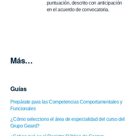
puntuación, descrito con anticipación
en el acuerdo de convocatoria.
Más…
Guías
Prepárate para las Competencias Comportamentales y
Funcionales
¿Cómo selecciono el área de especialidad del curso del
Grupo Geard?