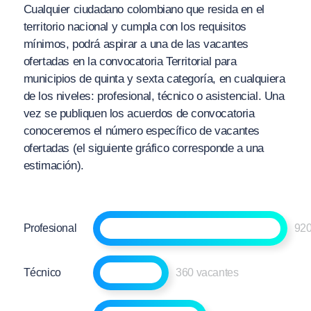
Cualquier ciudadano colombiano que resida en el
territorio nacional y cumpla con los requisitos
mínimos, podrá aspirar a una de las vacantes
ofertadas en la convocatoria Territorial para
municipios de quinta y sexta categoría, en cualquiera
de los niveles: profesional, técnico o asistencial. Una
vez se publiquen los acuerdos de convocatoria
conoceremos el número específico de vacantes
ofertadas (el siguiente gráfico corresponde a una
estimación).
Profesional
920
Técnico
360 vacantes