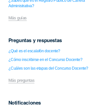
¿Sabes qué es el Registro Público de Carrera
Administrativa?
Más guías
Preguntas y respuestas
¿Qué es el escalafón docente?
¿Cómo inscribirse en el Concurso Docente?
¿Cuáles son las etapas del Concurso Docente?
Más preguntas
Notificaciones