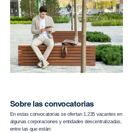
Sobre las convocatorias
En estas convocatorias se ofertan 1.235 vacantes en
algunas corporaciones y entidades descentralizadas,
entre las que están: