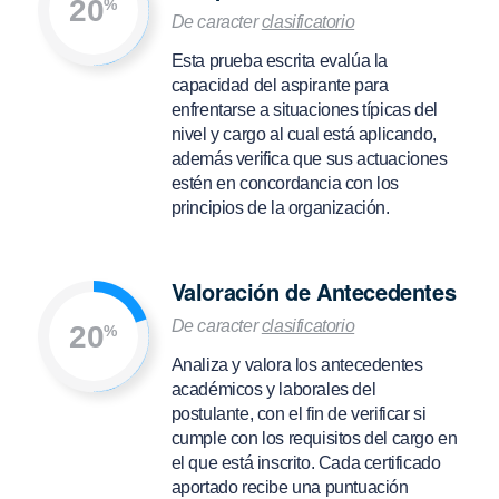
20
%
De caracter
clasificatorio
Esta prueba escrita evalúa la
capacidad del aspirante para
enfrentarse a situaciones típicas del
nivel y cargo al cual está aplicando,
además verifica que sus actuaciones
estén en concordancia con los
principios de la organización.
Valoración de Antecedentes
De caracter
clasificatorio
20
%
Analiza y valora los antecedentes
académicos y laborales del
postulante, con el fin de verificar si
cumple con los requisitos del cargo en
el que está inscrito. Cada certificado
aportado recibe una puntuación