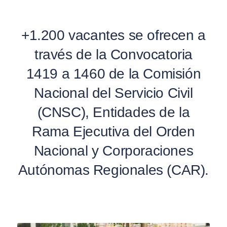
+1.200 vacantes se ofrecen a
través de la Convocatoria
1419 a 1460 de la Comisión
Nacional del Servicio Civil
(CNSC), Entidades de la
Rama Ejecutiva del Orden
Nacional y Corporaciones
Autónomas Regionales (CAR).