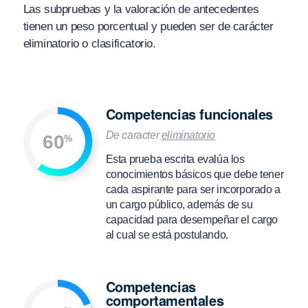
Las subpruebas y la valoración de antecedentes
tienen un peso porcentual y pueden ser de carácter
eliminatorio o clasificatorio.
Competencias funcionales
De caracter
eliminatorio
60
%
Esta prueba escrita evalúa los
conocimientos básicos que debe tener
cada aspirante para ser incorporado a
un cargo público, además de su
capacidad para desempeñar el cargo
al cual se está postulando.
Competencias
comportamentales