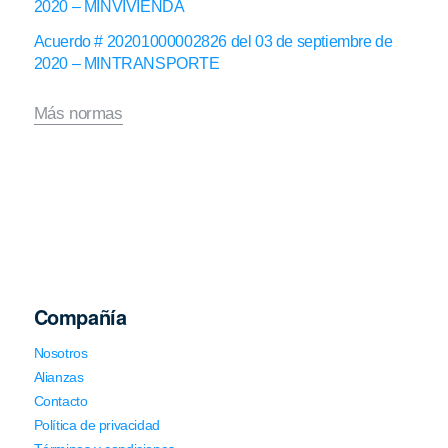
2020 – MINVIVIENDA
Acuerdo # 20201000002826 del 03 de septiembre de
2020 – MINTRANSPORTE
Más normas
Compañía
Nosotros
Alianzas
Contacto
Política de privacidad