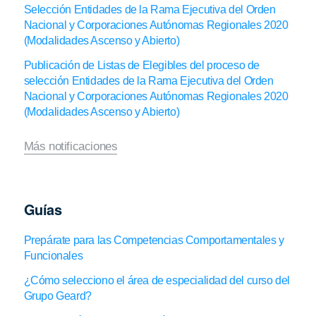
Selección Entidades de la Rama Ejecutiva del Orden
Nacional y Corporaciones Autónomas Regionales 2020
(Modalidades Ascenso y Abierto)
Publicación de Listas de Elegibles del proceso de
selección Entidades de la Rama Ejecutiva del Orden
Nacional y Corporaciones Autónomas Regionales 2020
(Modalidades Ascenso y Abierto)
Más notificaciones
Guías
Prepárate para las Competencias Comportamentales y
Funcionales
¿Cómo selecciono el área de especialidad del curso del
Grupo Geard?