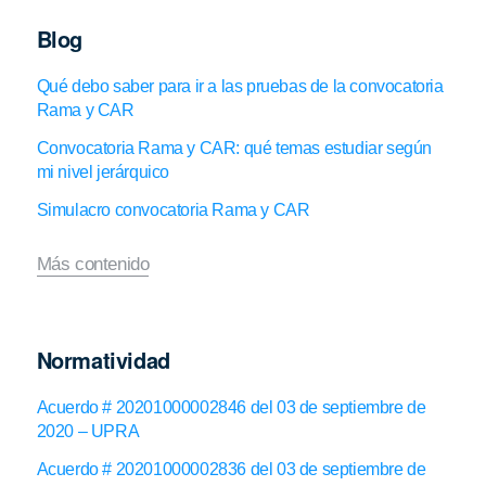
Blog
Qué debo saber para ir a las pruebas de la convocatoria
Rama y CAR
Convocatoria Rama y CAR: qué temas estudiar según
mi nivel jerárquico
Simulacro convocatoria Rama y CAR
Más contenido
Normatividad
Acuerdo # 20201000002846 del 03 de septiembre de
2020 – UPRA
Acuerdo # 20201000002836 del 03 de septiembre de