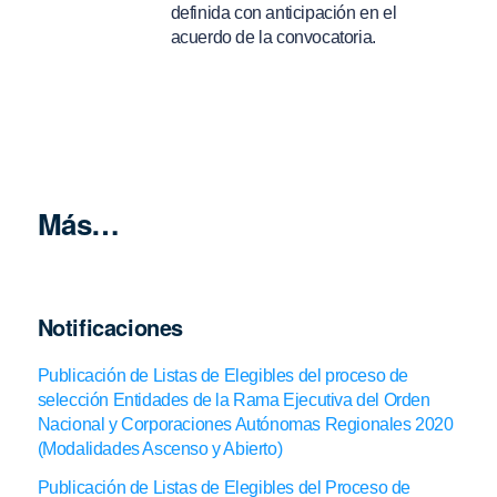
definida con anticipación en el
acuerdo de la convocatoria.
Más…
Notificaciones
Publicación de Listas de Elegibles del proceso de
selección Entidades de la Rama Ejecutiva del Orden
Nacional y Corporaciones Autónomas Regionales 2020
(Modalidades Ascenso y Abierto)
Publicación de Listas de Elegibles del Proceso de