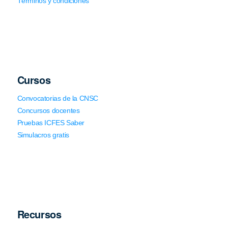
Términos y condiciones
Cursos
Convocatorias de la CNSC
Concursos docentes
Pruebas ICFES Saber
Simulacros gratis
Recursos