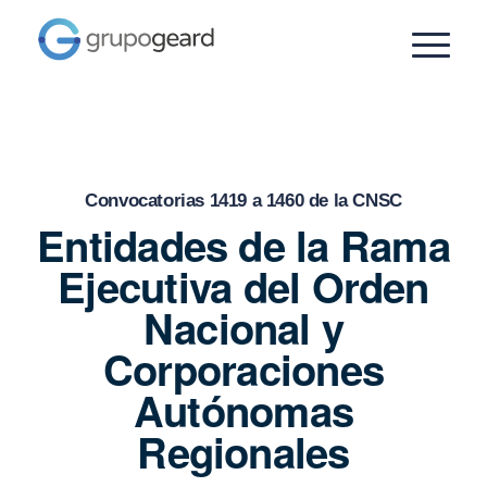
Convocatorias 1419 a 1460 de la CNSC
Entidades de la Rama
Ejecutiva del Orden
Nacional y
Corporaciones
Autónomas
Regionales