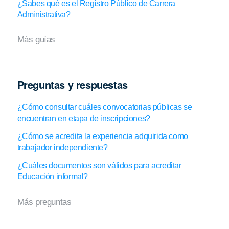
¿Sabes qué es el Registro Público de Carrera
Administrativa?
Más guías
Preguntas y respuestas
¿Cómo consultar cuáles convocatorias públicas se
encuentran en etapa de inscripciones?
¿Cómo se acredita la experiencia adquirida como
trabajador independiente?
¿Cuáles documentos son válidos para acreditar
Educación informal?
Más preguntas