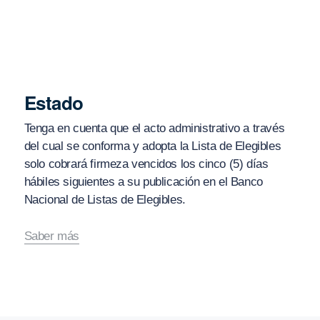
Estado
Tenga en cuenta que el acto administrativo a través
del cual se conforma y adopta la Lista de Elegibles
solo cobrará firmeza vencidos los cinco (5) días
hábiles siguientes a su publicación en el Banco
Nacional de Listas de Elegibles.
Saber más