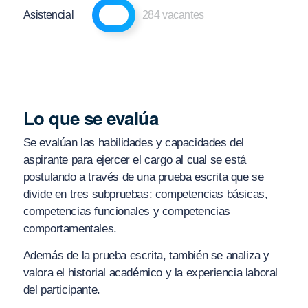
Asistencial
284 vacantes
Lo que se evalúa
Se evalúan las habilidades y capacidades del
aspirante para ejercer el cargo al cual se está
postulando a través de una prueba escrita que se
divide en tres subpruebas: competencias básicas,
competencias funcionales y competencias
comportamentales.
Además de la prueba escrita, también se analiza y
valora el historial académico y la experiencia laboral
del participante.