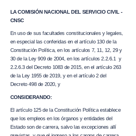
LA COMISIÓN NACIONAL DEL SERVICIO CIVIL -
CNSC
En uso de sus facultades constitucionales y legales,
en especial las conferidas en el artículo 130 de la
Constitución Política, en los artículos 7, 11, 12, 29 y
30 de la Ley 909 de 2004, en los artículos 2.2.6.1 y
2.2.6.3 del Decreto 1083 de 2015, en el artículo 263
de la Ley 1955 de 2019, y en el artículo 2 del
Decreto 498 de 2020, y
CONSIDERANDO:
El artículo 125 de la Constitución Política establece
que los empleos en los órganos y entidades del
Estado son de carrera, salvo las excepciones allí
previstas, y que el ingreso a los cargos de carrera,