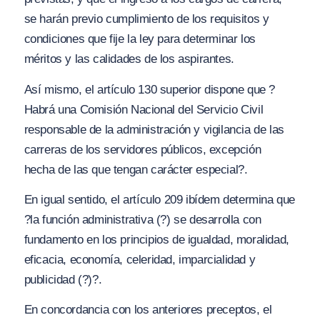
se harán previo cumplimiento de los requisitos y
condiciones que fije la ley para determinar los
méritos y las calidades de los aspirantes.
Así mismo, el artículo 130 superior dispone que
?
Habrá una Comisión Nacional del Servicio Civil
responsable de la administración y vigilancia de las
carreras de los servidores públicos, excepción
hecha de las que tengan carácter especial?.
En igual sentido, el artículo 209 ibídem determina que
?la función administrativa (?) se desarrolla con
fundamento en los principios de igualdad, moralidad,
eficacia, economía, celeridad, imparcialidad y
publicidad (?)?
.
En concordancia con los anteriores preceptos, el