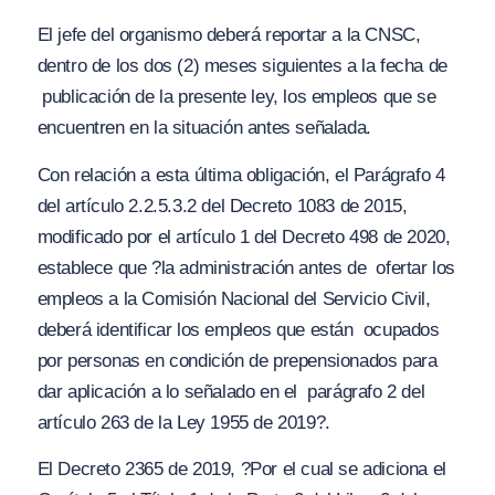
El jefe del organismo deberá reportar a la CNSC,
dentro de los dos (2) meses siguientes a la fecha de
publicación de la presente ley, los empleos que se
encuentren en la situación antes señalada.
Con relación a esta última obligación, el Parágrafo 4
del artículo 2.2.5.3.2 del Decreto 1083 de 2015,
modificado por el artículo 1 del Decreto 498 de 2020,
establece que
?la administración antes de ofertar los
empleos a la Comisión Nacional del Servicio Civil,
deberá identificar los empleos que están ocupados
por personas en condición de prepensionados para
dar aplicación a lo señalado en el parágrafo 2 del
artículo 263 de la Ley 1955 de 2019?.
El Decreto 2365 de 2019,
?Por el cual se adiciona el