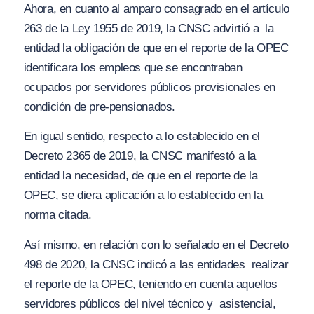
Ahora, en cuanto al amparo consagrado en el artículo
263 de la Ley 1955 de 2019, la CNSC advirtió a la
entidad la obligación de que en el reporte de la OPEC
identificara los empleos que se encontraban
ocupados por servidores públicos provisionales en
condición de pre-pensionados.
En igual sentido, respecto a lo establecido en el
Decreto 2365 de 2019, la CNSC manifestó a la
entidad la necesidad, de que en el reporte de la
OPEC, se diera aplicación a lo establecido en la
norma citada.
Así mismo, en relación con lo señalado en el Decreto
498 de 2020, la CNSC indicó a las entidades realizar
el reporte de la OPEC, teniendo en cuenta aquellos
servidores públicos del nivel técnico y asistencial,