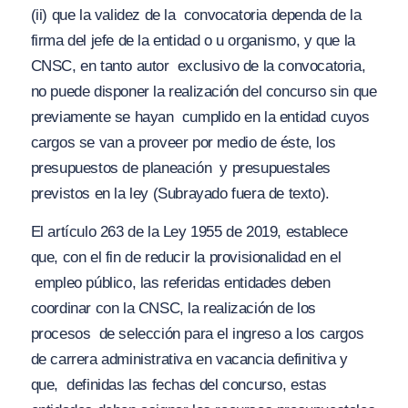
(ii) que la validez de la
convocatoria dependa de la
firma del jefe de la entidad o u organismo
, y que la
CNSC, en tanto autor
exclusivo de la convocatoria,
no puede disponer la realización del concurso sin que
previamente se hayan
cumplido en la entidad cuyos
cargos se van a proveer por medio de éste, los
presupuestos de planeación
y presupuestales
previstos en la ley
(Subrayado fuera de texto).
El artículo 263 de la Ley 1955 de 2019, establece
que, con el fin de reducir la provisionalidad en el
empleo público, las referidas entidades deben
coordinar con la CNSC, la realización de los
procesos
de selección para el ingreso a los cargos
de carrera administrativa en vacancia definitiva y
que,
definidas las fechas del concurso, estas