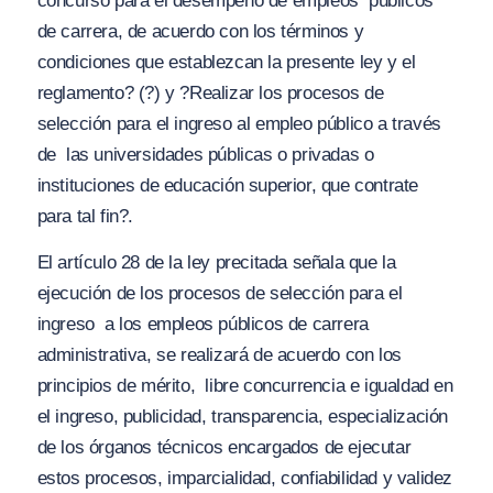
concurso para el desempeño de empleos públicos
de carrera, de acuerdo con los términos y
condiciones que establezcan la presente ley y el
reglamento? (?)
y
?Realizar los procesos de
selección para el ingreso al empleo público a través
de las universidades públicas o privadas o
instituciones de educación superior, que contrate
para tal fin?.
El artículo 28 de la ley precitada señala que la
ejecución de los procesos de selección para el
ingreso a los empleos públicos de carrera
administrativa, se realizará de acuerdo con los
principios de mérito, libre concurrencia e igualdad en
el ingreso, publicidad, transparencia, especialización
de los órganos técnicos encargados de ejecutar
estos procesos, imparcialidad, confiabilidad y validez