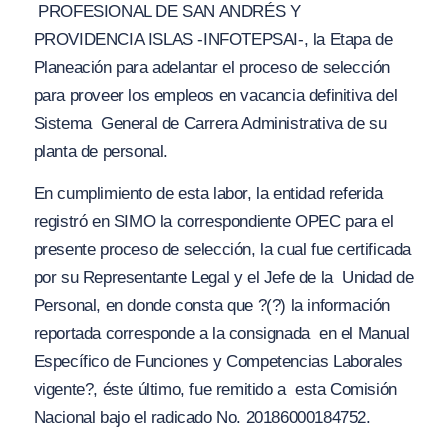
PROFESIONAL DE SAN ANDRÉS Y
PROVIDENCIA ISLAS -INFOTEPSAI-
, la
Etapa de
Planeación
para adelantar el proceso de selección
para proveer los empleos en vacancia definitiva del
Sistema General de Carrera Administrativa de su
planta de personal.
En cumplimiento de esta labor, la entidad referida
registró en SIMO la correspondiente OPEC para el
presente proceso de selección, la cual fue certificada
por su Representante Legal y el Jefe de la Unidad de
Personal, en donde consta que
?(?) la información
reportada corresponde a la consignada en el Manual
Específico de Funciones y Competencias Laborales
vigente?
, éste último, fue remitido a esta Comisión
Nacional bajo el radicado No. 20186000184752.