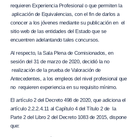
requieren
Experiencia Profesional
o que permiten la
aplicación de
Equivalencias
, con el fin de darlos a
conocer a los jóvenes mediante su publicación en
el
sitio web de las entidades del Estado que se
encuentren adelantando tales concursos.
Al respecto, la Sala Plena de Comisionados, en
sesión del 31 de marzo de 2020, decidió la no
realización de la prueba de Valoración de
Antecedentes, a los empleos del nivel profesional que
no
requieren experiencia en su requisito mínimo.
El artículo 2 del Decreto 498 de 2020, que adiciona el
artículo 2.2.2.4.11 al Capítulo 4 del Título 2 de la
Parte 2 del Libro 2 del Decreto 1083 de 2015, dispone
que: