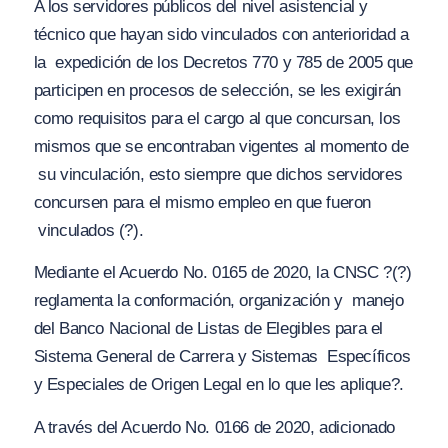
A los servidores públicos del nivel asistencial y
técnico que hayan sido vinculados con anterioridad a
la
expedición de los Decretos 770 y 785 de 2005 que
participen en procesos de selección, se les exigirán
como requisitos para el cargo al que concursan, los
mismos que se encontraban vigentes al momento de
su vinculación, esto siempre que dichos servidores
concursen para el mismo empleo en que fueron
vinculados (?).
Mediante el Acuerdo No. 0165 de 2020, la CNSC
?(?)
reglamenta la conformación, organización y manejo
del Banco Nacional de Listas de Elegibles para el
Sistema General de Carrera y Sistemas Específicos
y Especiales de Origen Legal en lo que les aplique?
.
A través del Acuerdo No. 0166 de 2020, adicionado