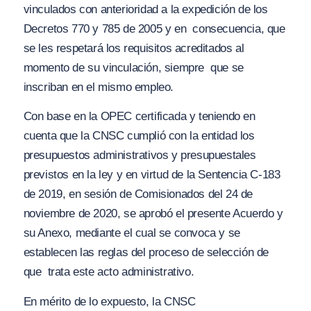
vinculados con anterioridad a la expedición de los
Decretos 770 y 785 de 2005 y en consecuencia, que
se les respetará los requisitos acreditados al
momento de su vinculación, siempre que se
inscriban en el mismo empleo.
Con base en la OPEC certificada y teniendo en
cuenta que la CNSC cumplió con la entidad los
presupuestos administrativos y presupuestales
previstos en la ley y en virtud de la Sentencia C-183
de 2019, en sesión de Comisionados del 24 de
noviembre de 2020, se aprobó el presente Acuerdo y
su Anexo, mediante el cual se convoca y se
establecen las reglas del proceso de selección de
que trata este acto administrativo.
En mérito de lo expuesto, la CNSC