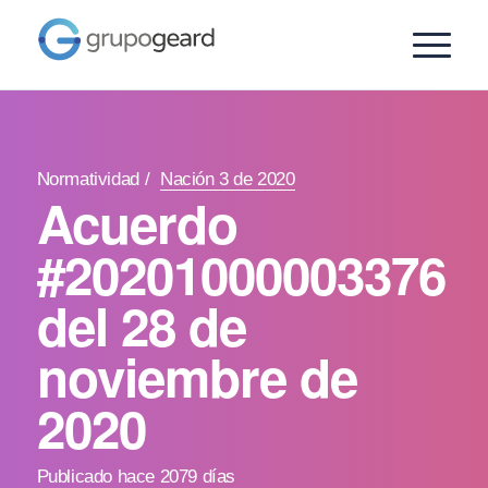
Normatividad
/
Nación 3 de 2020
Acuerdo
#20201000003376
del 28 de
noviembre de
2020
Publicado hace 2079 días