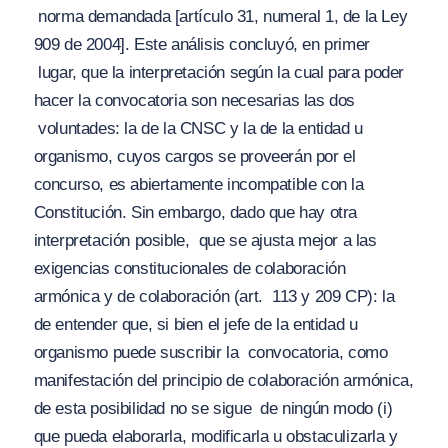
norma demandada [artículo 31, numeral 1, de la Ley
909 de 2004]. Este análisis concluyó, en primer
lugar, que
la interpretación según la cual para poder
hacer la convocatoria son necesarias las dos
voluntades: la de la CNSC y la de la entidad u
organismo, cuyos cargos se proveerán por el
concurso, es abiertamente incompatible con la
Constitución
. Sin embargo, dado que hay otra
interpretación posible,
que se ajusta mejor a las
exigencias constitucionales de colaboración
armónica y de colaboración (art.
113 y 209 CP): la
de entender que,
si bien el jefe de la entidad u
organismo puede suscribir la
convocatoria, como
manifestación del principio de colaboración armónica,
de esta posibilidad no se sigue
de ningún modo (i)
que pueda elaborarla, modificarla u obstaculizarla y