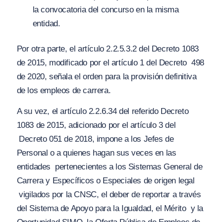
la convocatoria del concurso en la misma
entidad.
Por otra parte, el artículo 2.2.5.3.2 del Decreto 1083
de 2015, modificado por el artículo 1 del Decreto 498
de 2020, señala el orden para la provisión definitiva
de los empleos de carrera.
A su vez, el artículo 2.2.6.34 del referido Decreto
1083 de 2015, adicionado por el artículo 3 del
Decreto 051 de 2018, impone a los Jefes de
Personal o a quienes hagan sus veces en las
entidades
pertenecientes a los Sistemas General de
Carrera y Específicos o Especiales de origen legal
vigilados por la CNSC, el deber de reportar a través
del Sistema de Apoyo para la Igualdad, el Mérito
y la