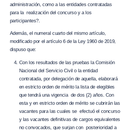
administración, como a las entidades contratadas
para la realización del concurso y a los
participantes?.
Además, el numeral cuarto del mismo artículo,
modificado por el artículo 6 de la Ley 1960 de 2019,
dispuso que:
Con los resultados de las pruebas la Comisión
Nacional del Servicio Civil o la entidad
contratada, por delegación de aquella, elaborará
en estricto orden de mérito la lista de elegibles
que tendrá una vigencia de dos (2) años. Con
esta y en estricto orden de mérito se cubrirán las
vacantes para las cuales se efectuó el concurso
y las vacantes definitivas de cargos equivalentes
no convocados, que surjan con posterioridad a