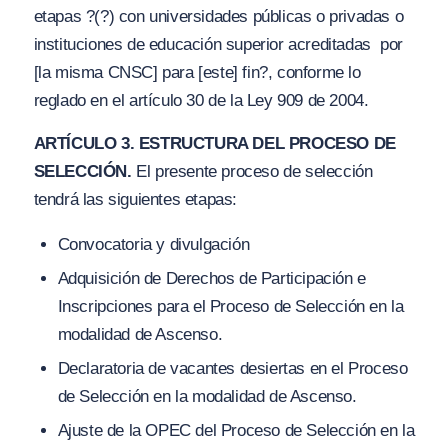
etapas
?(?) con universidades públicas o privadas o
instituciones de educación superior acreditadas por
[la misma CNSC] para [este] fin?
, conforme lo
reglado en el artículo 30 de la Ley 909 de 2004.
ARTÍCULO 3. ESTRUCTURA DEL PROCESO DE
SELECCIÓN.
El presente proceso de selección
tendrá las siguientes etapas:
Convocatoria y divulgación
Adquisición de Derechos de Participación e
Inscripciones para el Proceso de Selección en la
modalidad de Ascenso.
Declaratoria de vacantes desiertas en el Proceso
de Selección en la modalidad de Ascenso.
Ajuste de la OPEC del Proceso de Selección en la