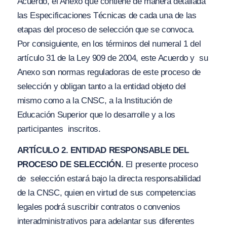
Acuerdo, el Anexo que contiene de manera detallada
las
Especificaciones Técnicas
de cada una de las
etapas del proceso de selección que se convoca.
Por consiguiente, en los términos del numeral 1 del
artículo 31 de la Ley 909 de 2004, este Acuerdo y su
Anexo son normas reguladoras de este proceso de
selección y obligan tanto a la entidad objeto del
mismo como a la CNSC, a la Institución de
Educación Superior que lo desarrolle y a los
participantes inscritos.
ARTÍCULO 2. ENTIDAD RESPONSABLE DEL
PROCESO DE SELECCIÓN.
El presente proceso
de selección estará bajo la directa responsabilidad
de la CNSC, quien en virtud de sus competencias
legales podrá suscribir contratos o convenios
interadministrativos para adelantar sus diferentes