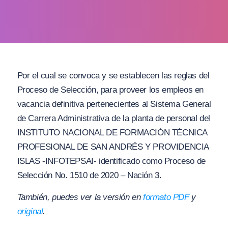
Por el cual se convoca y se establecen las reglas del
Proceso de Selección, para proveer los empleos en
vacancia definitiva pertenecientes al Sistema General
de Carrera Administrativa de la planta de personal del
INSTITUTO NACIONAL DE FORMACIÓN TÉCNICA
PROFESIONAL DE SAN ANDRÉS Y PROVIDENCIA
ISLAS -INFOTEPSAI- identificado como Proceso de
Selección No. 1510 de 2020 – Nación 3.
También, puedes ver la versión en
formato PDF
y
original
.