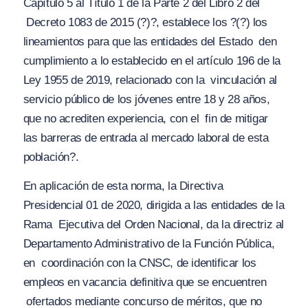
Capítulo 5 al Título 1 de la Parte 2 del Libro 2 del
Decreto 1083 de 2015 (?)?
, establece los
?(?) los
lineamientos para que las entidades del Estado
den
cumplimiento a lo establecido en el artículo 196 de la
Ley 1955 de 2019, relacionado con la
vinculación al
servicio público de los jóvenes entre 18 y 28 años,
que no acrediten experiencia, con el
fin de mitigar
las barreras de entrada al mercado laboral de esta
población?.
En aplicación de esta norma, la Directiva
Presidencial 01 de 2020, dirigida a las entidades de la
Rama
Ejecutiva del Orden Nacional, da la directriz al
Departamento Administrativo de la Función Pública,
en
coordinación con la CNSC, de identificar los
empleos en vacancia definitiva que se encuentren
ofertados mediante concurso de méritos, que no