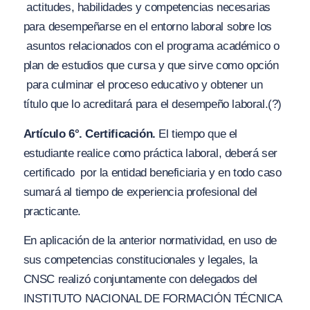
actitudes, habilidades y competencias necesarias
para desempeñarse en el entorno laboral sobre los
asuntos relacionados con el programa académico o
plan de estudios que cursa y que sirve como opción
para culminar el proceso educativo y obtener un
título que lo acreditará para el desempeño laboral.(?)
Artículo 6°. Certificación.
El tiempo que el
estudiante realice como práctica laboral, deberá ser
certificado
por la entidad beneficiaria y en todo caso
sumará al tiempo de experiencia profesional del
practicante.
En aplicación de la anterior normatividad, en uso de
sus competencias constitucionales y legales, la
CNSC realizó conjuntamente con delegados del
INSTITUTO NACIONAL DE FORMACIÓN TÉCNICA