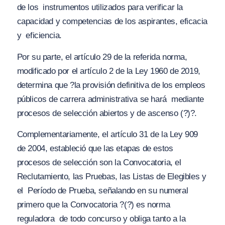
de los instrumentos utilizados para verificar la
capacidad y competencias de los aspirantes, eficacia
y eficiencia.
Por su parte, el artículo 29 de la referida norma,
modificado por el artículo 2 de la Ley 1960 de 2019,
determina que ?
la provisión definitiva de los empleos
públicos de carrera administrativa se hará mediante
procesos de selección abiertos y de ascenso (?)?
.
Complementariamente, el artículo 31 de la Ley 909
de 2004, estableció que las etapas de estos
procesos de selección son la
Convocatoria
, el
Reclutamiento
, las
Pruebas
, las
Listas de Elegibles
y
el
Período de Prueba
, señalando en su numeral
primero que la Convocatoria
?(?) es norma
reguladora de todo concurso y obliga tanto a la