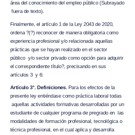
área del conocimiento del empleo público
(Subrayado
fuera de texto).
Finalmente, el artículo 1 de la Ley 2043 de 2020,
ordena
?(?) reconocer de manera obligatoria como
experiencia profesional y/o relacionada aquellas
prácticas que se hayan realizado en el sector
público y/o sector privado como opción para adquirir
el correspondiente título?
, precisando en sus
artículos 3 y 6:
Artículo 3°. Definiciones.
Para los efectos de la
presente ley entiéndase como práctica laboral todas
aquellas actividades formativas desarrolladas por un
estudiante de cualquier programa de pregrado en
las
modalidades de formación profesional, tecnológica o
técnica profesional, en el cual aplica y desarrolla