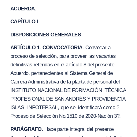
ACUERDA:
CAPÍTULO I
DISPOSICIONES GENERALES
ARTÍCULO 1. CONVOCATORIA.
Convocar a
proceso de selección, para proveer las vacantes
definitivas referidas en el artículo 8 del presente
Acuerdo, pertenecientes al Sistema General de
Carrera Administrativa de la planta de personal del
INSTITUTO NACIONAL DE FORMACIÓN
TÉCNICA
PROFESIONAL DE SAN ANDRÉS Y PROVIDENCIA
ISLAS -INFOTEPSAI-
, que se identificará como
?
Proceso de Selección No.1510 de 2020-Nación 3?.
PARÁGRAFO.
Hace parte integral del presente