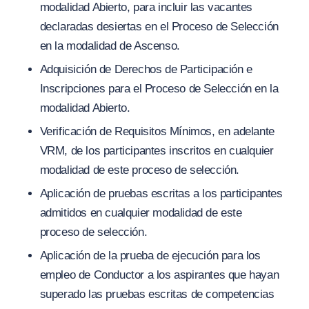
modalidad Abierto, para incluir las vacantes
declaradas desiertas en el Proceso de Selección
en la modalidad de Ascenso.
Adquisición de Derechos de Participación e
Inscripciones para el Proceso de Selección en la
modalidad Abierto.
Verificación de Requisitos Mínimos, en adelante
VRM
, de los participantes inscritos en cualquier
modalidad de este proceso de selección.
Aplicación de pruebas escritas a los participantes
admitidos en cualquier modalidad de este
proceso de selección.
Aplicación de la prueba de ejecución para los
empleo de Conductor a los aspirantes que hayan
superado las pruebas escritas de competencias