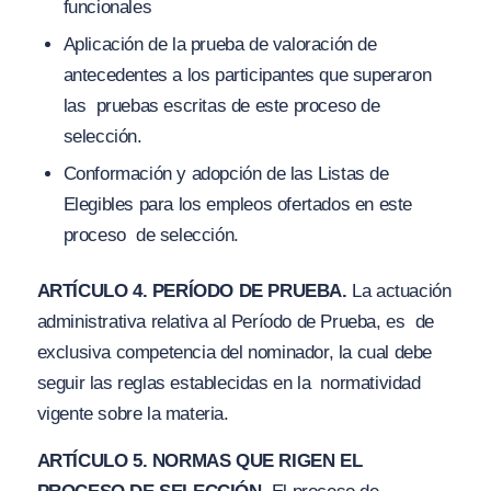
funcionales
Aplicación de la prueba de valoración de
antecedentes a los participantes que superaron
las pruebas escritas de este proceso de
selección.
Conformación y adopción de las
Listas de
Elegibles
para los empleos ofertados en este
proceso de selección.
ARTÍCULO 4.
PERÍODO DE PRUEBA.
La actuación
administrativa relativa al
Período de Prueba
, es de
exclusiva competencia del nominador, la cual debe
seguir las reglas establecidas en la normatividad
vigente sobre la materia.
ARTÍCULO 5.
NORMAS QUE RIGEN EL