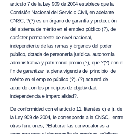
artículo 7 de la Ley 909 de 2004 establece que la
Comisión Nacional del Servicio Civil, en adelante
CNSC,
?(?) es un órgano de garantía y protección
del sistema de mérito en el empleo público (?), de
carácter permanente de nivel nacional,
independiente de las ramas y órganos del poder
público, dotada de personería jurídica, autonomía
administrativa y patrimonio propio (?)
, que
?(?) con el
fin de garantizar la plena vigencia del principio de
mérito en el empleo público (?), (?) actuará de
acuerdo con los principios de objetividad,
independencia e imparcialidad?.
De conformidad con el artículo 11, literales c) e i), de
la Ley 909 de 2004, le corresponde a la CNSC, entre
otras funciones,
?Elaborar las convocatorias a