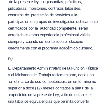
de la presente ley, las pasantías, prácticas,
judicaturas, monitorias, contratos laborales,
contratos de
prestación de servicios y la
participación en grupos de investigación debidamente
certificados por la
autoridad competente, serán
acreditables como experiencia profesional válida,
siempre y cuando su
contenido se relacione
directamente con el programa académico cursado.
(?)
El Departamento Administrativo de la Función Pública
y el Ministerio del Trabajo reglamentarán, cada uno
en el marco de sus competencias, en un término no
superior a doce (12) meses contados a partir de la
expedición de la presente Ley, a fin de establecer
una tabla de equivalencias que permita convertir