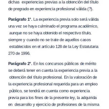
dichas
experiencias previas a la obtención del título
de pregrado en experiencia profesional válida
(?).
Parágrafo 1°.
La experiencia previa solo será válida
una vez se haya culminado el programa académico,
aunque no se haya obtenido el respectivo título,
siempre y cuando no se trate de aquellos casos
establecidos en el artículo 128 de la Ley Estatutaria
270 de 1996.
Parágrafo 2°.
En los concursos públicos de mérito
se deberá tener en cuenta la experiencia previa a la
obtención del título profesional. En la valoración de
Ia experiencia profesional requerida para un empleo
público, se tendrá en cuenta como experiencia
previa para los fines de la presente ley, la adquirida
en
desarrollo y ejercicio de profesiones de la misma