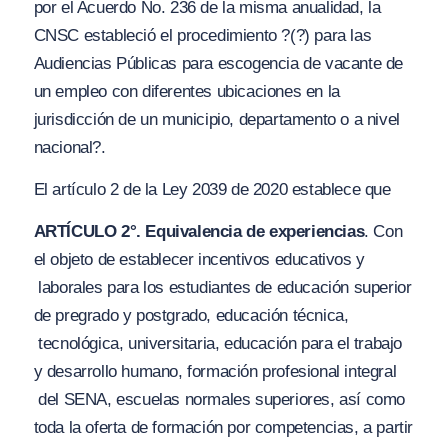
por el Acuerdo No. 236 de la misma anualidad, la
CNSC
estableció
el procedimiento
?(?) para las
Audiencias Públicas para escogencia de vacante de
un empleo con diferentes ubicaciones en la
jurisdicción de un municipio, departamento o a nivel
nacional?
.
El artículo 2 de la Ley 2039 de 2020 establece que
ARTÍCULO 2°. Equivalencia de experiencias
. Con
el objeto de establecer incentivos educativos y
laborales para los estudiantes de educación superior
de pregrado y postgrado, educación técnica,
tecnológica, universitaria, educación para el trabajo
y desarrollo humano, formación profesional integral
del SENA, escuelas normales superiores, así como
toda la oferta de formación por competencias, a partir