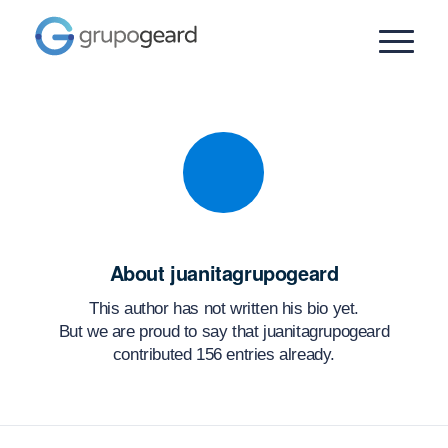
About
juanitagrupogeard
This author has not written his bio yet.
But we are proud to say that
juanitagrupogeard
contributed 156 entries already.