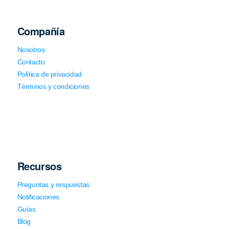
Compañía
Nosotros
Contacto
Política de privacidad
Términos y condiciones
Recursos
Preguntas y respuestas
Notificaciones
Guías
Blog