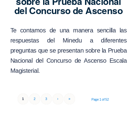
sobre la Prueba Nacional
del Concurso de Ascenso
Te contamos de una manera sencilla las
respuestas del Minedu a diferentes
preguntas que se presentan sobre la Prueba
Nacional del Concurso de Ascenso Escala
Magisterial.
1
2
3
›
»
Page 1 of 52