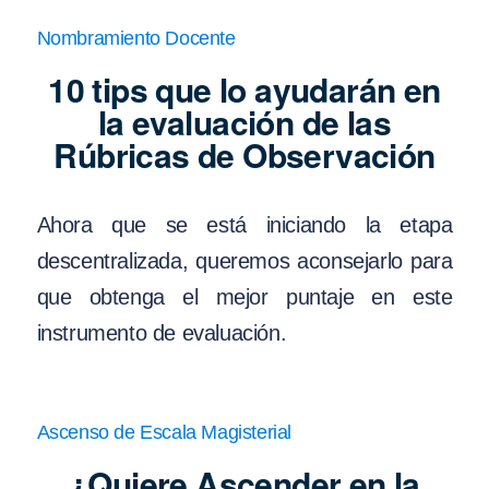
Nombramiento Docente
10 tips que lo ayudarán en
la evaluación de las
Rúbricas de Observación
Ahora que se está iniciando la etapa
descentralizada, queremos aconsejarlo para
que obtenga el mejor puntaje en este
instrumento de evaluación.
Ascenso de Escala Magisterial
¿Quiere Ascender en la