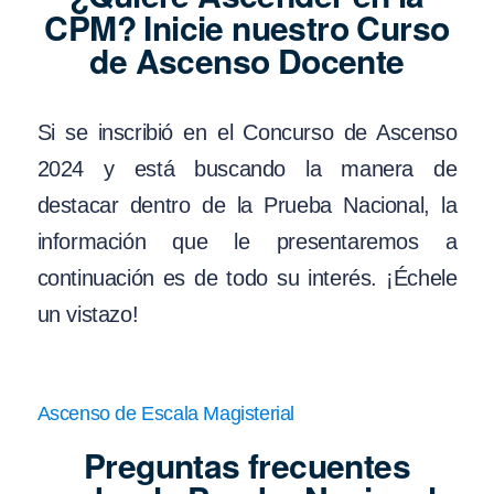
CPM? Inicie nuestro Curso
de Ascenso Docente
Si se inscribió en el Concurso de Ascenso
2024 y está buscando la manera de
destacar dentro de la Prueba Nacional, la
información que le presentaremos a
continuación es de todo su interés. ¡Échele
un vistazo!
Ascenso de Escala Magisterial
Preguntas frecuentes