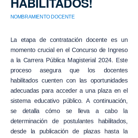
HABILITADOS!
NOMBRAMIENTO DOCENTE
La etapa de contratación docente es un
momento crucial en el Concurso de Ingreso
a la Carrera Pública Magisterial 2024. Este
proceso asegura que los docentes
habilitados cuenten con las oportunidades
adecuadas para acceder a una plaza en el
sistema educativo público. A continuación,
se detalla cómo se lleva a cabo la
determinación de postulantes habilitados,
desde la publicación de plazas hasta la