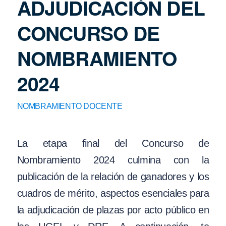
ADJUDICACIÓN DEL
CONCURSO DE
NOMBRAMIENTO
2024
NOMBRAMIENTO DOCENTE
La etapa final del Concurso de
Nombramiento 2024 culmina con la
publicación de la relación de ganadores y los
cuadros de mérito, aspectos esenciales para
la adjudicación de plazas por acto público en