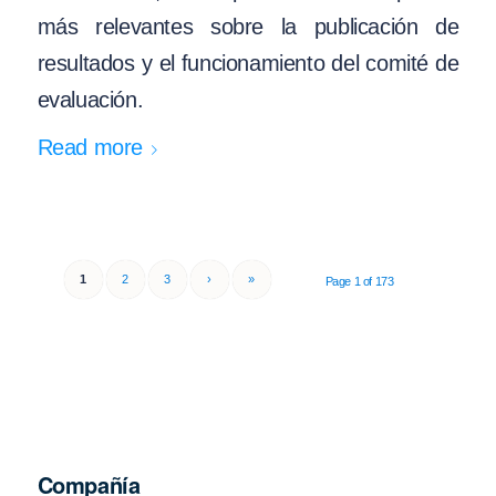
más relevantes sobre la publicación de
resultados y el funcionamiento del comité de
evaluación.
Read more
1
2
3
›
»
Page 1 of 173
Compañía