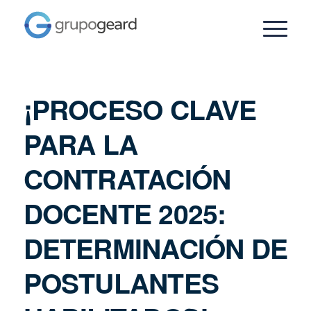
¡PROCESO CLAVE
PARA LA
CONTRATACIÓN
DOCENTE 2025:
DETERMINACIÓN DE
POSTULANTES