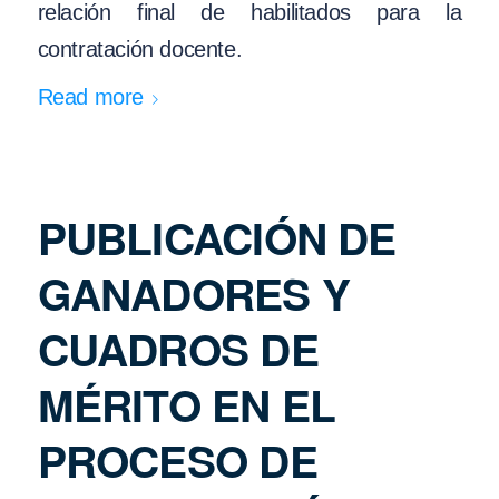
relación final de habilitados para la
contratación docente.
Read more
PUBLICACIÓN DE
GANADORES Y
CUADROS DE
MÉRITO EN EL
PROCESO DE