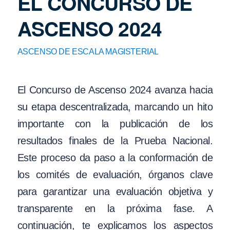
EL CONCURSO DE
ASCENSO 2024
ASCENSO DE ESCALA MAGISTERIAL
El Concurso de Ascenso 2024 avanza hacia
su etapa descentralizada, marcando un hito
importante con la publicación de los
resultados finales de la Prueba Nacional.
Este proceso da paso a la conformación de
los comités de evaluación, órganos clave
para garantizar una evaluación objetiva y
transparente en la próxima fase. A
continuación, te explicamos los aspectos