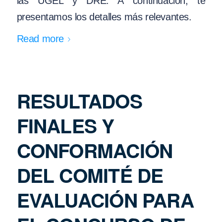
las UGEL y DRE. A continuación, te
presentamos los detalles más relevantes.
Read more
RESULTADOS
FINALES Y
CONFORMACIÓN
DEL COMITÉ DE
EVALUACIÓN PARA