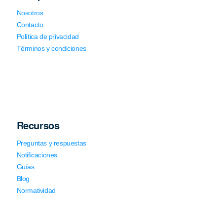
Nosotros
Contacto
Política de privacidad
Términos y condiciones
Recursos
Preguntas y respuestas
Notificaciones
Guías
Blog
Normatividad