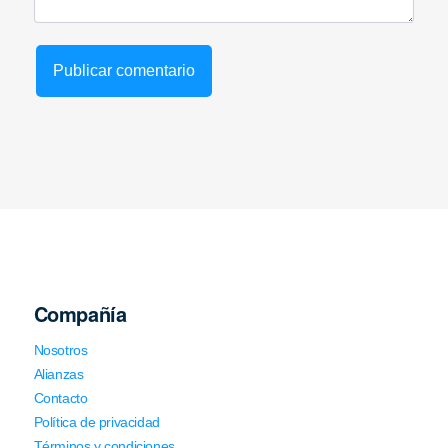
Compañía
Nosotros
Alianzas
Contacto
Política de privacidad
Términos y condiciones