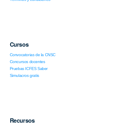
Cursos
Convocatorias de la CNSC
Concursos docentes
Pruebas ICFES Saber
Simulacros gratis
Recursos