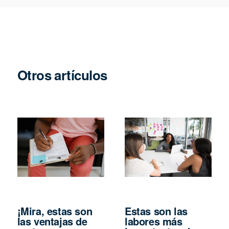
Otros artículos
¡Mira, estas son
Estas son las
las ventajas de
labores más