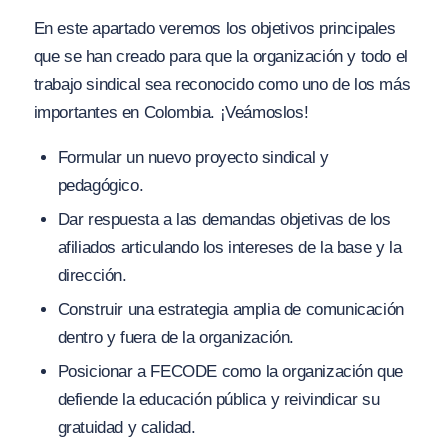
En este apartado veremos los objetivos principales
que se han creado para que la organización y todo el
trabajo sindical sea reconocido como uno de los más
importantes en Colombia. ¡Veámoslos!
Formular un nuevo proyecto sindical y
pedagógico.
Dar respuesta a las demandas objetivas de los
afiliados articulando los intereses de la base y la
dirección.
Construir una estrategia amplia de comunicación
dentro y fuera de la organización.
Posicionar a FECODE como la organización que
defiende la educación pública y reivindicar su
gratuidad y calidad.