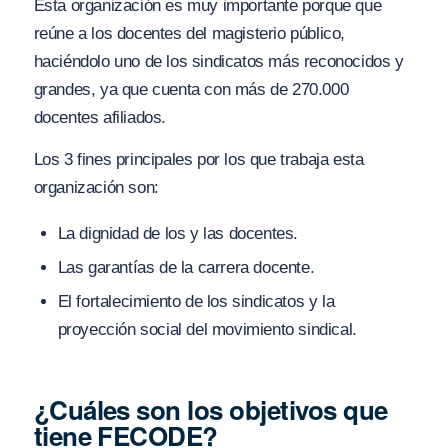
Esta organización es muy importante porque que
reúne a los docentes del magisterio público,
haciéndolo uno de los sindicatos más reconocidos y
grandes, ya que cuenta con más de 270.000
docentes afiliados.
Los 3 fines principales por los que trabaja esta
organización son:
La dignidad de los y las docentes.
Las garantías de la carrera docente.
El fortalecimiento de los sindicatos y la
proyección social del movimiento sindical.
¿Cuáles son los objetivos que
tiene FECODE?