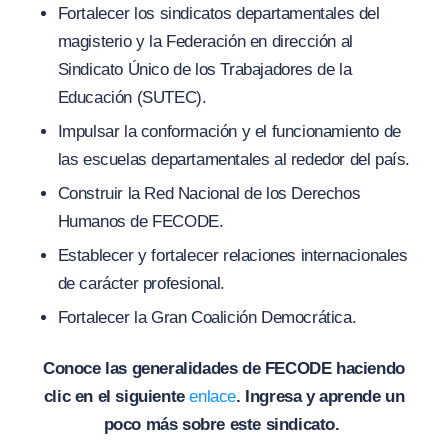
Fortalecer los sindicatos departamentales del
magisterio y la Federación en dirección al
Sindicato Único de los Trabajadores de la
Educación (SUTEC).
Impulsar la conformación y el funcionamiento de
las escuelas departamentales al rededor del país.
Construir la Red Nacional de los Derechos
Humanos de FECODE.
Establecer y fortalecer relaciones internacionales
de carácter profesional.
Fortalecer la Gran Coalición Democrática.
Conoce las generalidades de FECODE haciendo
clic en el siguiente
enlace
. Ingresa y aprende un
poco más sobre este sindicato.