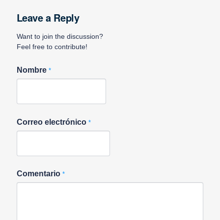
Leave a Reply
Want to join the discussion?
Feel free to contribute!
Nombre
*
Correo electrónico
*
Comentario
*