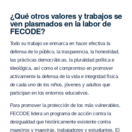
¿Qué otros valores y trabajos se
ven plasmados en la labor de
FECODE?
Todo su trabajo se enmarca en hacer efectiva la
defensa de lo público, la trasparencia, la honestidad,
las prácticas democráticas, la pluralidad política e
ideológica, así como el compromiso en promover
activamente la defensa de la vida e integridad física
de cada uno de los niños, jóvenes y adultos que
participan en los entornos educativos.
Para promover la protección de los más vulnerables,
FECODE lidera un programa de acción contra la
desigualdad que históricamente existente contra
maestros y maestras, trabajadores y estudiantes. El