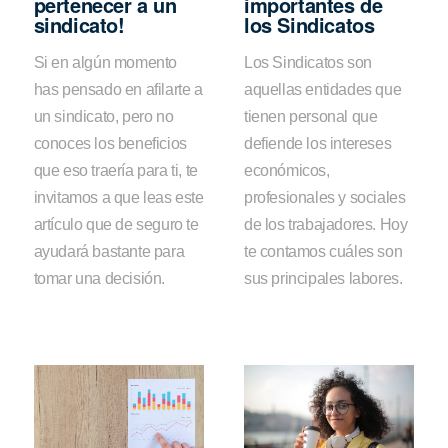
pertenecer a un
importantes de
sindicato!
los Sindicatos
Si en algún momento
Los Sindicatos son
has pensado en afilarte a
aquellas entidades que
un sindicato, pero no
tienen personal que
conoces los beneficios
defiende los intereses
que eso traería para ti, te
económicos,
invitamos a que leas este
profesionales y sociales
artículo que de seguro te
de los trabajadores. Hoy
ayudará bastante para
te contamos cuáles son
tomar una decisión.
sus principales labores.