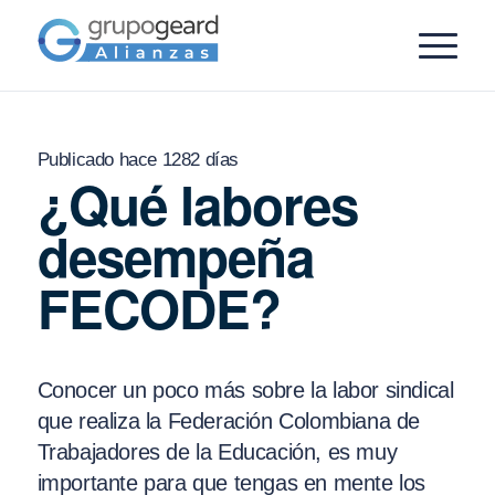
Publicado hace 1282 días
¿Qué labores
desempeña
FECODE?
Conocer un poco más sobre la labor sindical
que realiza la Federación Colombiana de
Trabajadores de la Educación, es muy
importante para que tengas en mente los