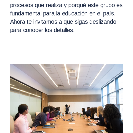
procesos que realiza y porqué este grupo es
fundamental para la educación en el país.
Ahora te invitamos a que sigas deslizando
para conocer los detalles.