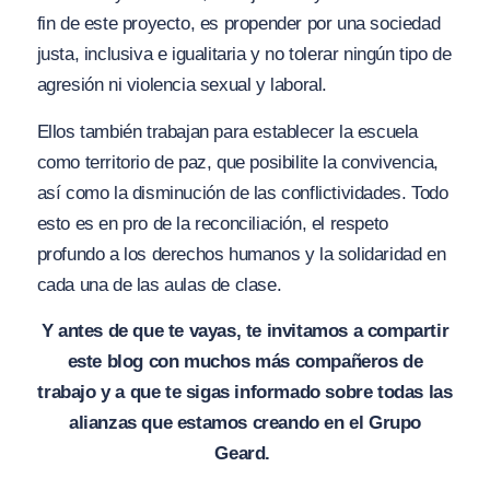
fin de este proyecto, es propender por una sociedad
justa, inclusiva e igualitaria y no tolerar ningún tipo de
agresión ni violencia sexual y laboral.
Ellos también trabajan para establecer la escuela
como territorio de paz, que posibilite la convivencia,
así como la disminución de las conflictividades. Todo
esto es en pro de la reconciliación, el respeto
profundo a los derechos humanos y la solidaridad en
cada una de las aulas de clase.
Y antes de que te vayas, te invitamos a compartir
este blog con muchos más compañeros de
trabajo y a que te sigas informado sobre todas las
alianzas que estamos creando en el Grupo
Geard.