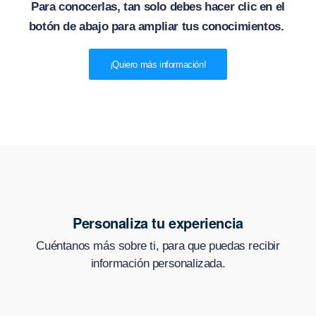
Para conocerlas, tan solo debes hacer clic en el
botón de abajo para ampliar tus conocimientos.
¡Quiero más información!
Personaliza tu experiencia
Cuéntanos más sobre ti, para que puedas recibir
información personalizada.