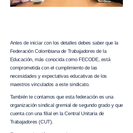
Antes de iniciar con los detalles debes saber que la
Federación Colombiana de Trabajadores de la
Educación, más conocida como FECODE, está
comprometida con el cumplimiento de las
necesidades y expectativas educativas de los
maestros vinculados a este sindicato.
También te contamos que esta federación es una
organización sindical gremial de segundo grado y que
cuenta con una filial en la Central Unitaria de
Trabajadores (CUT).