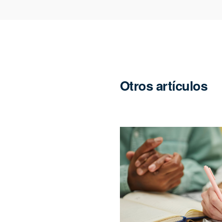
Otros artículos