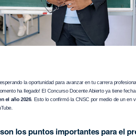
esperando la oportunidad para avanzar en tu carrera profesion
omento ha llegado! El Concurso Docente Abierto ya tiene fecha 
en el año 2026
. Esto lo confirmó la CNSC por medio de un en v
uTube.
son los puntos importantes para el p