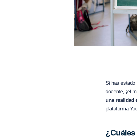
Si has estado 
docente, ¡el m
una realidad 
plataforma Yo
¿Cuáles 