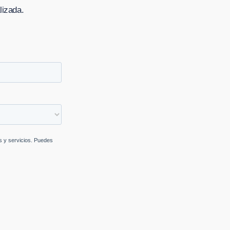
lizada.