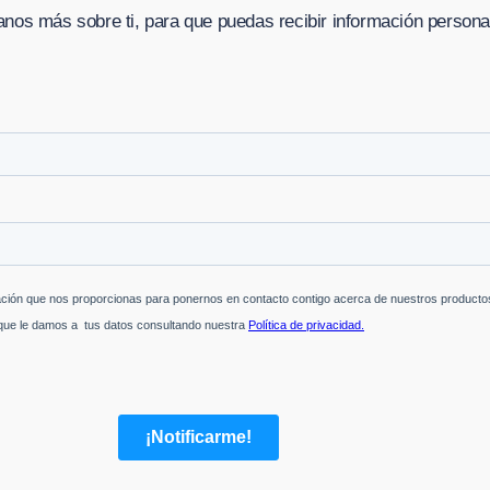
nos más sobre ti, para que puedas recibir información persona