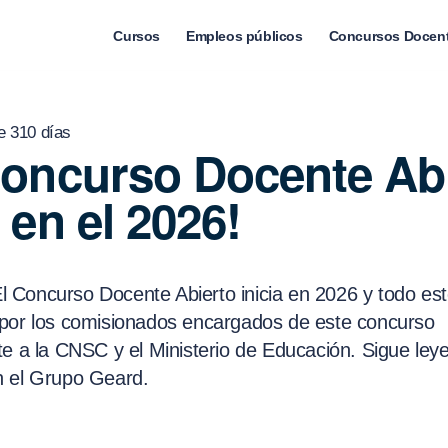
Cursos
Empleos públicos
Concursos Docen
e 310 días
Concurso Docente Ab
 en el 2026!
 El Concurso Docente Abierto inicia en 2026 y todo es
por los comisionados encargados de este concurso
te a la CNSC y el Ministerio de Educación. Sigue ley
 el Grupo Geard.