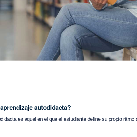
 aprendizaje autodidacta?
odidacta es aquel en el que el estudiante define su propio ritmo