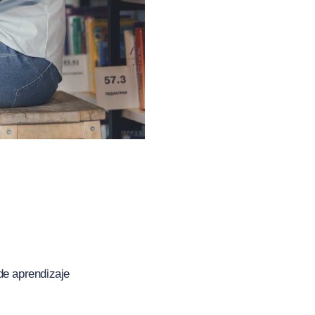
 de aprendizaje