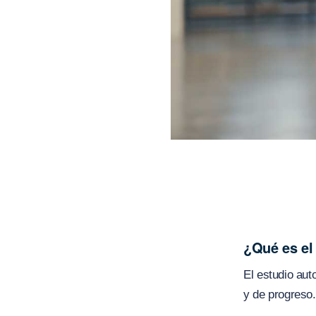
¿Qué es el
El estudio aut
y de progreso.