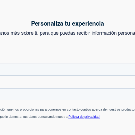
Personaliza tu experiencia
nos más sobre ti, para que puedas recibir información persona