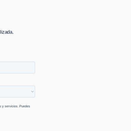
lizada.