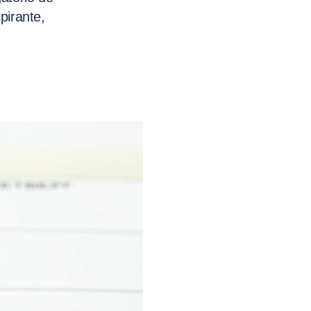
pirante,