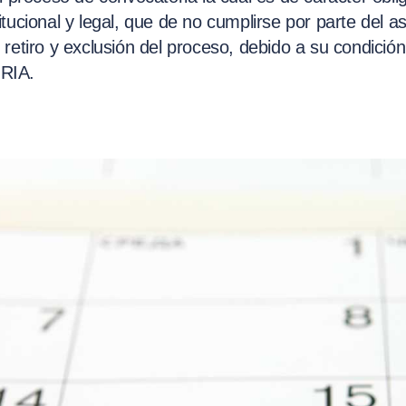
tucional y legal, que de no cumplirse por parte del as
retiro y exclusión del proceso, debido a su condición
RIA.