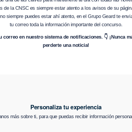
s de la CNSC es siempre estar atento a los avisos de su pág
o siempre puedes estar ahí atento, en el Grupo Geard te envi
tu correo toda la información importante del concurso.
tu correo en nuestro sistema de notificaciones. 👇 ¡Nunca m
perderte una noticia!
Personaliza tu experiencia
nos más sobre ti, para que puedas recibir información persona