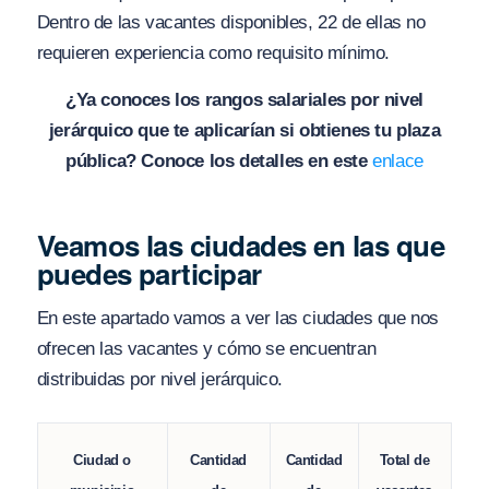
Dentro de las vacantes disponibles, 22 de ellas no
requieren experiencia como requisito mínimo.
¿Ya conoces los rangos salariales por nivel
jerárquico que te aplicarían si obtienes tu plaza
pública? Conoce los detalles en este
enlace
Veamos las ciudades en las que
puedes participar
En este apartado vamos a ver las ciudades que nos
ofrecen las vacantes y cómo se encuentran
distribuidas por nivel jerárquico.
Cantidad
Cantidad
Ciudad o
Total de