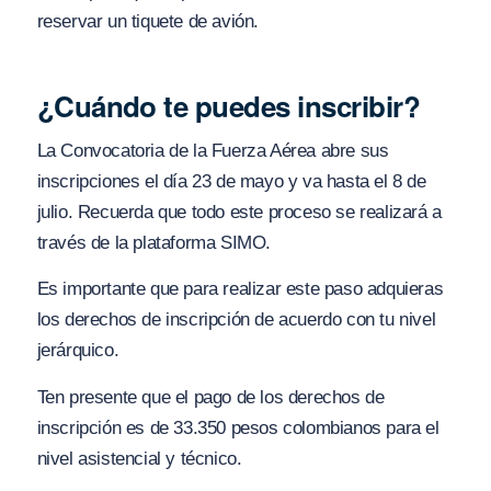
reservar un tiquete de avión.
¿Cuándo te puedes inscribir?
La Convocatoria de la Fuerza Aérea abre sus
inscripciones el día 23 de mayo y va hasta el 8 de
julio. Recuerda que todo este proceso se realizará a
través de la plataforma SIMO.
Es importante que para realizar este paso adquieras
los derechos de inscripción de acuerdo con tu nivel
jerárquico.
Ten presente que el pago de los derechos de
inscripción es de 33.350 pesos colombianos para el
nivel asistencial y técnico.