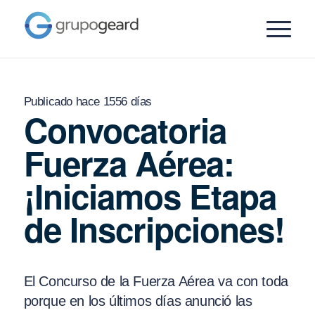
Publicado hace 1556 días
Convocatoria
Fuerza Aérea:
¡Iniciamos Etapa
de Inscripciones!
El Concurso de la Fuerza Aérea va con toda
porque en los últimos días anunció las