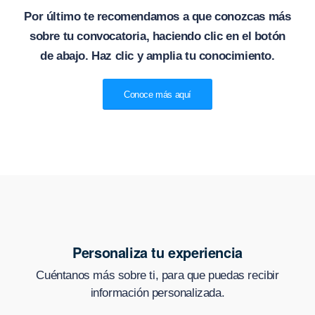
Por último te recomendamos a que conozcas más
sobre tu convocatoria, haciendo clic en el botón
de abajo. Haz clic y amplia tu conocimiento.
Conoce más aquí
Personaliza tu experiencia
Cuéntanos más sobre ti, para que puedas recibir
información personalizada.