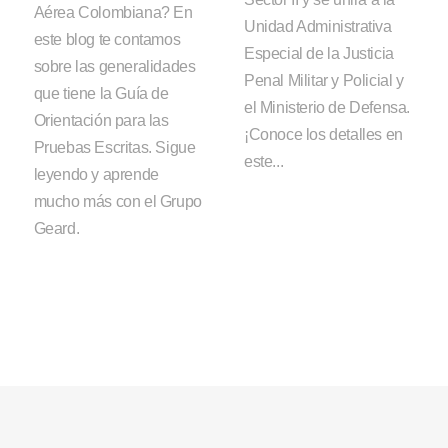
Aérea Colombiana? En
Unidad Administrativa
este blog te contamos
Especial de la Justicia
sobre las generalidades
Penal Militar y Policial y
que tiene la Guía de
el Ministerio de Defensa.
Orientación para las
¡Conoce los detalles en
Pruebas Escritas. Sigue
este...
leyendo y aprende
mucho más con el Grupo
Geard.