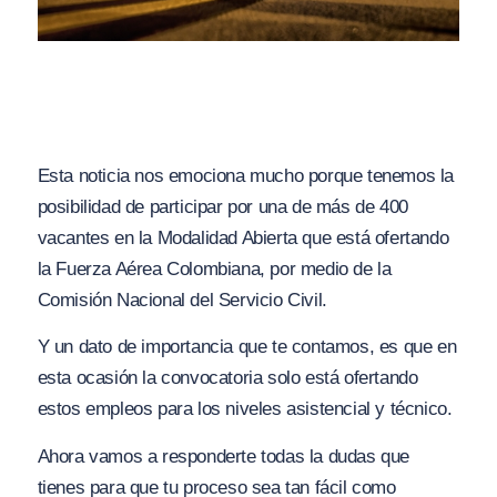
Esta noticia nos emociona mucho porque tenemos la
posibilidad de participar por una de más de 400
vacantes en la Modalidad Abierta que está ofertando
la Fuerza Aérea Colombiana, por medio de la
Comisión Nacional del Servicio Civil.
Y un dato de importancia que te contamos, es que en
esta ocasión la convocatoria solo está ofertando
estos empleos para los niveles asistencial y técnico.
Ahora vamos a responderte todas la dudas que
tienes para que tu proceso sea tan fácil como