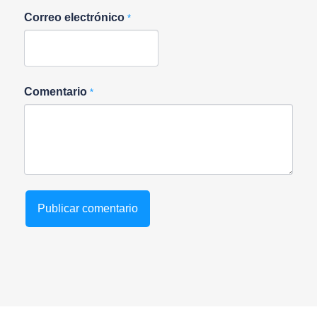
Correo electrónico
*
Comentario
*