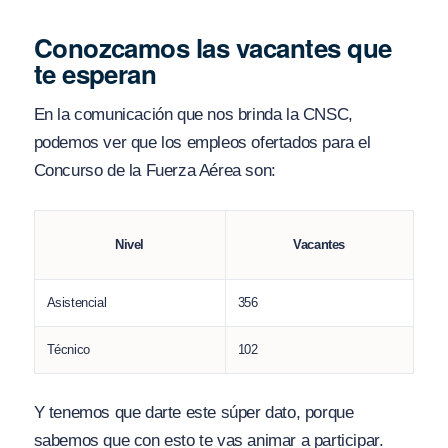
Conozcamos las vacantes que
te esperan
En la comunicación que nos brinda la CNSC,
podemos ver que los empleos ofertados para el
Concurso de la Fuerza Aérea son:
Nivel
Vacantes
Asistencial
356
Técnico
102
Y tenemos que darte este súper dato, porque
sabemos que con esto te vas animar a participar.