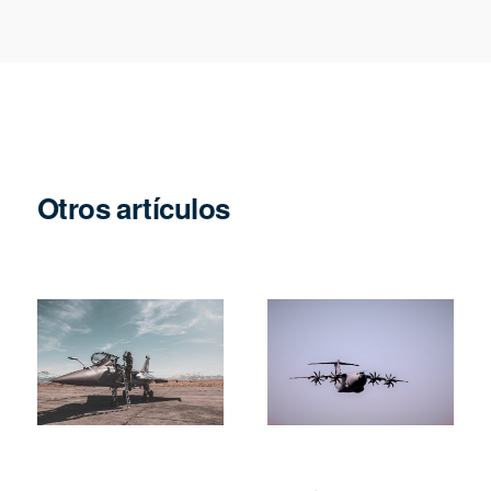
Otros artículos