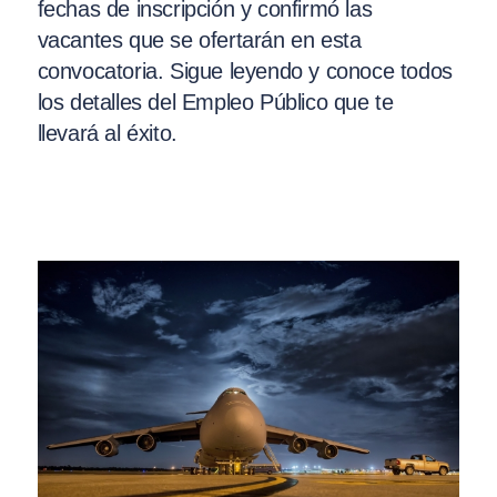
fechas de inscripción y confirmó las
vacantes que se ofertarán en esta
convocatoria. Sigue leyendo y conoce todos
los detalles del Empleo Público que te
llevará al éxito.