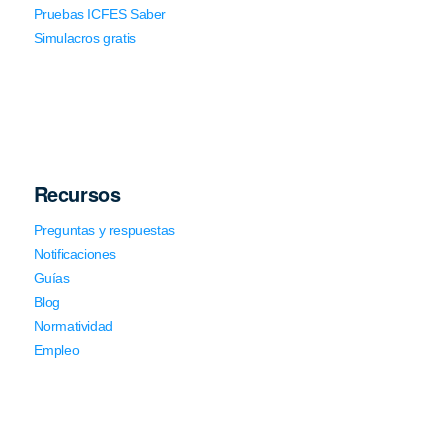
Pruebas ICFES Saber
Simulacros gratis
Recursos
Preguntas y respuestas
Notificaciones
Guías
Blog
Normatividad
Empleo