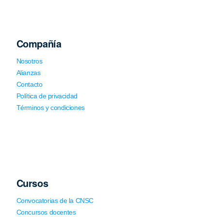
Compañía
Nosotros
Alianzas
Contacto
Política de privacidad
Términos y condiciones
Cursos
Convocatorias de la CNSC
Concursos docentes