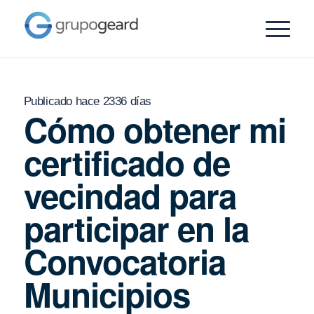
Publicado hace 2336 días
Cómo obtener mi
certificado de
vecindad para
participar en la
Convocatoria
Municipios