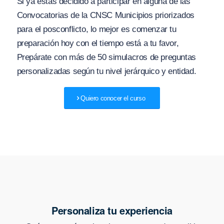
Si ya estás decidido a participar en alguna de las
Convocatorias de la CNSC Municipios priorizados
para el posconflicto, lo mejor es comenzar tu
preparación hoy con el tiempo está a tu favor,
Prepárate con más de 50 simulacros de preguntas
personalizadas según tu nivel jerárquico y entidad.
Quiero conocer el curso
Personaliza tu experiencia