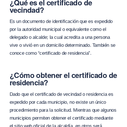
¿Qué es el certificado de
vecindad?
Es un documento de identificación que es expedido
por la autoridad municipal o equivalente como el
delegado o alcalde; la cual acredita a una persona
vive o vivió en un domicilio determinado. También se
conoce como “certificado de residencia”.
¿Cómo obtener el certificado de
residencia?
Dado que el certificado de vecindad o residencia es
expedido por cada municipio, no existe un único
procedimiento para la solicitud. Mientras que algunos
municipios permiten obtener el certificado mediante
el sitio web oficial de la alcaldía, en otros será