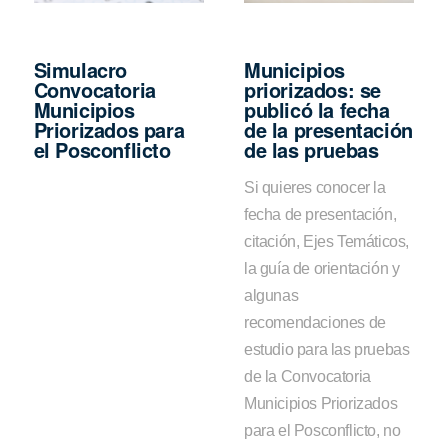
Simulacro
Municipios
Convocatoria
priorizados: se
Municipios
publicó la fecha
Priorizados para
de la presentación
el Posconflicto
de las pruebas
Si quieres conocer la
fecha de presentación,
citación, Ejes Temáticos,
la guía de orientación y
algunas
recomendaciones de
estudio para las pruebas
de la Convocatoria
Municipios Priorizados
para el Posconflicto, no