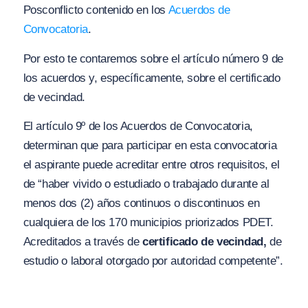
Posconflicto contenido en los
Acuerdos de
Convocatoria
.
Por esto te contaremos sobre el artículo número 9 de
los acuerdos y, específicamente, sobre el certificado
de vecindad.
El artículo 9º de los Acuerdos de Convocatoria,
determinan que para participar en esta convocatoria
el aspirante puede acreditar entre otros requisitos, el
de “haber vivido o estudiado o trabajado durante al
menos dos (2) años continuos o discontinuos en
cualquiera de los 170 municipios priorizados PDET.
Acreditados a través de
certificado de vecindad,
de
estudio o laboral otorgado por autoridad competente”.