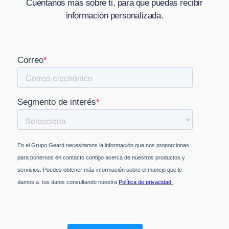
Cuéntanos más sobre ti, para que puedas recibir
información personalizada.