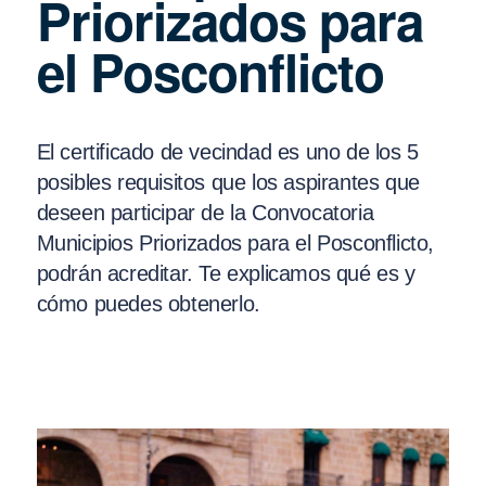
Priorizados para
el Posconflicto
El certificado de vecindad es uno de los 5
posibles requisitos que los aspirantes que
deseen participar de la Convocatoria
Municipios Priorizados para el Posconflicto,
podrán acreditar. Te explicamos qué es y
cómo puedes obtenerlo.