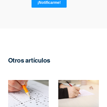
Otros artículos