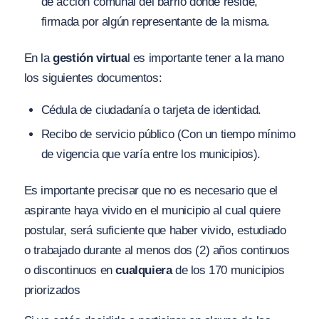
de acción comunal del barrio donde reside,
firmada por algún representante de la misma.
En la
gestión virtua
l es importante tener a la mano
los siguientes documentos:
Cédula de ciudadanía o tarjeta de identidad.
Recibo de servicio público (Con un tiempo mínimo
de vigencia que varía entre los municipios).
Es importante precisar que no es necesario que el
aspirante haya vivido en el municipio al cual quiere
postular, será suficiente que haber vivido, estudiado
o trabajado durante al menos dos (2) años continuos
o discontinuos en
cualquiera
de los 170 municipios
priorizados