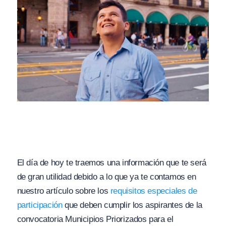
El día de hoy te traemos una información que te será
de gran utilidad debido a lo que ya te contamos en
nuestro artículo sobre los
requisitos especiales de
participación
que deben cumplir los aspirantes de la
convocatoria Municipios Priorizados para el