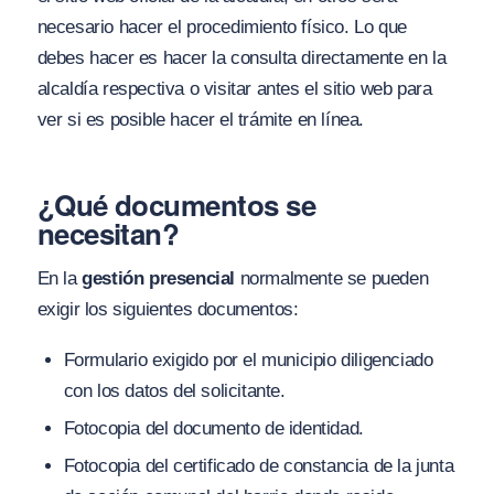
necesario hacer el procedimiento físico. Lo que
debes hacer es hacer la consulta directamente en la
alcaldía respectiva o visitar antes el sitio web para
ver si es posible hacer el trámite en línea.
¿Qué documentos se
necesitan?
En la
gestión presencial
normalmente se pueden
exigir los siguientes documentos:
Formulario exigido por el municipio diligenciado
con los datos del solicitante.
Fotocopia del documento de identidad.
Fotocopia del certificado de constancia de la junta