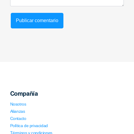
Compañía
Nosotros
Alianzas
Contacto
Política de privacidad
Términos y condiciones