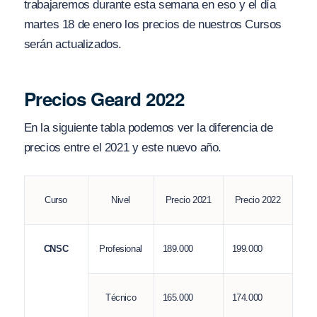
trabajaremos durante esta semana en eso y el día
martes 18 de enero los precios de nuestros Cursos
serán actualizados.
Precios Geard 2022
En la siguiente tabla podemos ver la diferencia de
precios entre el 2021 y este nuevo año.
Curso
Nivel
Precio 2021
Precio 2022
189.000
199.000
CNSC
Profesional
165.000
174.000
Técnico