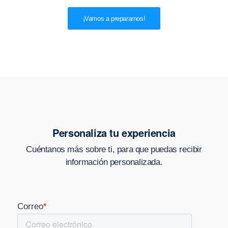
¡Vamos a prepararnos!
Personaliza tu experiencia
Cuéntanos más sobre ti, para que puedas recibir
información personalizada.