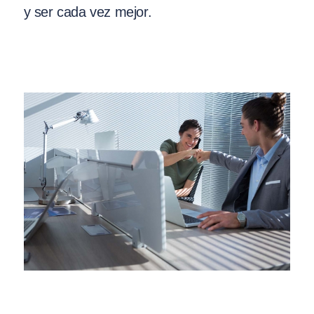
y ser cada vez mejor.