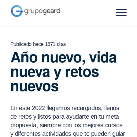
Publicado hace 1671 días
Año nuevo, vida
nueva y retos
nuevos
En este 2022 llegamos recargados, llenos
de retos y listos para ayudarte en tu meta
propuesta, siempre con los mejores cursos
y diferentes actividades que te pueden guiar