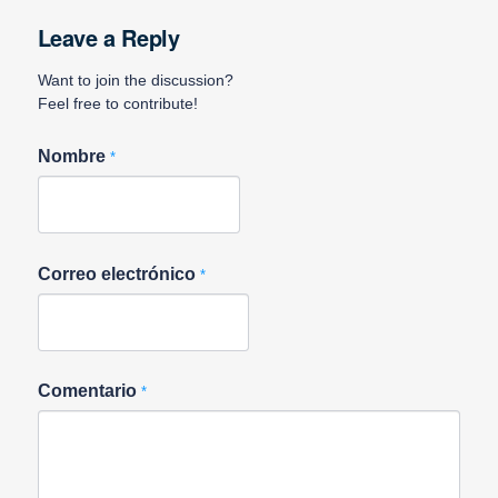
Leave a Reply
Want to join the discussion?
Feel free to contribute!
Nombre
*
Correo electrónico
*
Comentario
*