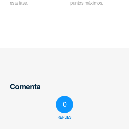
esta fase.
puntos máximos.
Comenta
0
REPLIES