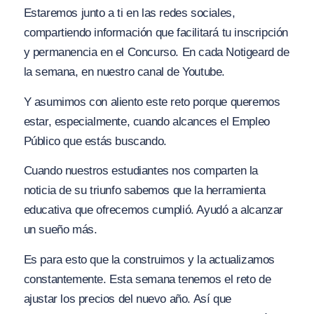
Estaremos junto a ti en las redes sociales,
compartiendo información que facilitará tu inscripción
y permanencia en el Concurso. En cada Notigeard de
la semana, en nuestro canal de Youtube.
Y asumimos con aliento este reto porque queremos
estar, especialmente, cuando alcances el Empleo
Público que estás buscando.
Cuando nuestros estudiantes nos comparten la
noticia de su triunfo sabemos que la herramienta
educativa que ofrecemos cumplió. Ayudó a alcanzar
un sueño más.
Es para esto que la construimos y la actualizamos
constantemente. Esta semana tenemos el reto de
ajustar los precios del nuevo año. Así que