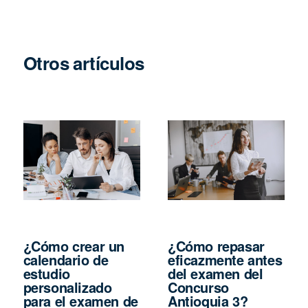
Otros artículos
¿Cómo crear un
¿Cómo repasar
calendario de
eficazmente antes
estudio
del examen del
personalizado
Concurso
para el examen de
Antioquia 3?