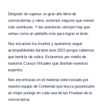
Después de superar un gran año lleno de
convocatorias y retos, estamos seguros que vienen
más aventuras. Y las aventuras siempre hay que
verlas como un peldaño más para lograr el éxito.
Nos encantan los triunfos y queremos seguir
acompañándote durante este 2022 porque sabemos
que tendrás de sobra. Estaremos por medio de
nuestros Cursos Virtuales que diseñan nuestros
expertos.
Nos encontrarás en el material seleccionado por
nuestro equipo de Contenido que busca garantizarte
un mejor puntaje en cada una de las Pruebas de tu
convocatoria.