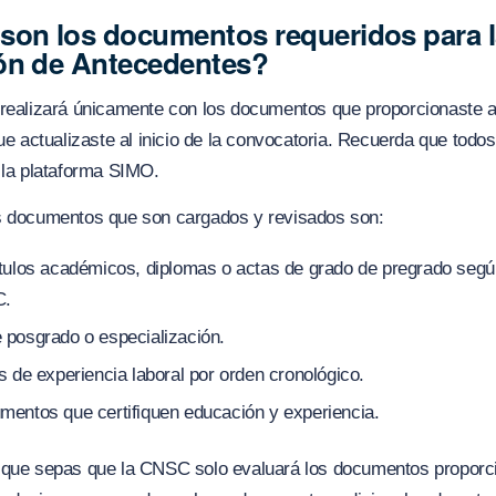
son los documentos requeridos para 
ón de Antecedentes?
 realizará únicamente con los documentos que proporcionaste 
que actualizaste al inicio de la convocatoria. Recuerda que todo
 la plataforma SIMO.
s documentos que son cargados y revisados son:
ítulos académicos, diplomas o actas de grado de pregrado segú
C.
 posgrado o especialización.
s de experiencia laboral por orden cronológico.
mentos que certifiquen educación y experiencia.
 que sepas que la CNSC solo evaluará los documentos propor