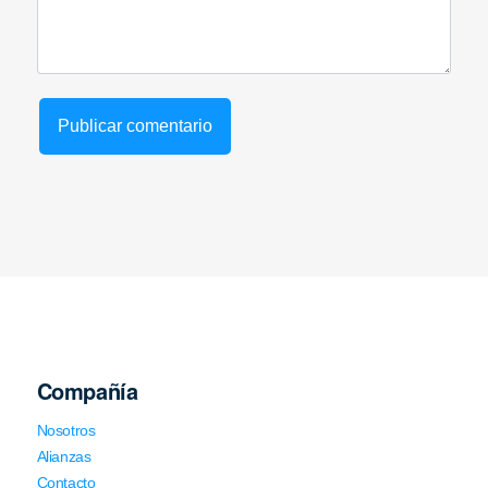
Compañía
Nosotros
Alianzas
Contacto