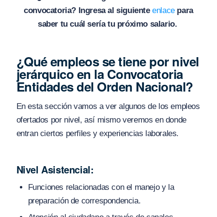
convocatoria? Ingresa al siguiente
enlace
para
saber tu cuál sería tu próximo salario.
¿Qué empleos se tiene por nivel
jerárquico en la Convocatoria
Entidades del Orden Nacional?
En esta sección vamos a ver algunos de los empleos
ofertados por nivel, así mismo veremos en donde
entran ciertos perfiles y experiencias laborales.
Nivel Asistencial:
Funciones relacionadas con el manejo y la
preparación de correspondencia.