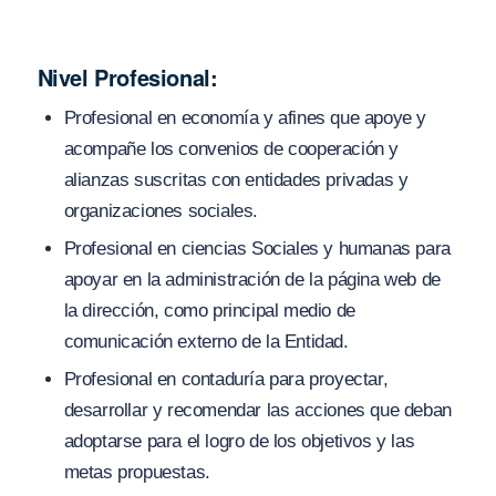
Nivel Profesional:
Profesional en economía y afines que apoye y
acompañe los convenios de cooperación y
alianzas suscritas con entidades privadas y
organizaciones sociales.
Profesional en ciencias Sociales y humanas para
apoyar en la administración de la página web de
la dirección, como principal medio de
comunicación externo de la Entidad.
Profesional en contaduría para proyectar,
desarrollar y recomendar las acciones que deban
adoptarse para el logro de los objetivos y las
metas propuestas.