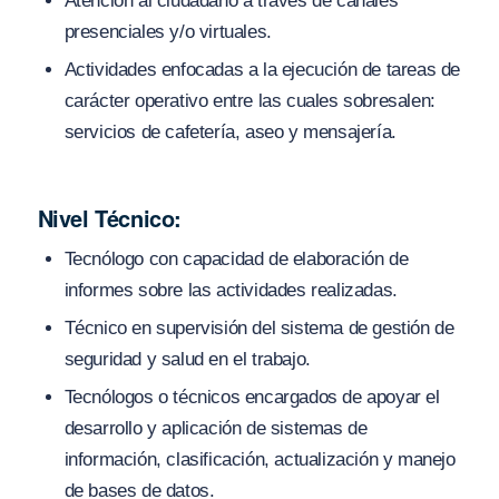
Atención al ciudadano a través de canales
presenciales y/o virtuales.
Actividades enfocadas a la ejecución de tareas de
carácter operativo entre las cuales sobresalen:
servicios de cafetería, aseo y mensajería.
Nivel Técnico:
Tecnólogo con capacidad de elaboración de
informes sobre las actividades realizadas.
Técnico en supervisión del sistema de gestión de
seguridad y salud en el trabajo.
Tecnólogos o técnicos encargados de apoyar el
desarrollo y aplicación de sistemas de
información, clasificación, actualización y manejo
de bases de datos.