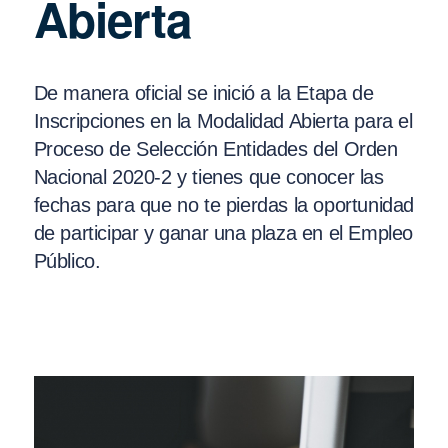
Abierta
De manera oficial se inició a la Etapa de
Inscripciones en la Modalidad Abierta para el
Proceso de Selección Entidades del Orden
Nacional 2020-2 y tienes que conocer las
fechas para que no te pierdas la oportunidad
de participar y ganar una plaza en el Empleo
Público.