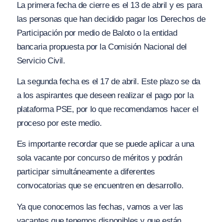
La primera fecha de cierre es el 13 de abril y es para
las personas que han decidido pagar los Derechos de
Participación por medio de Baloto o la entidad
bancaria propuesta por la Comisión Nacional del
Servicio Civil.
La segunda fecha es el 17 de abril. Este plazo se da
a los aspirantes que deseen realizar el pago por la
plataforma PSE, por lo que recomendamos hacer el
proceso por este medio.
Es importante recordar que se puede aplicar a una
sola vacante por concurso de méritos y podrán
participar simultáneamente a diferentes
convocatorias que se encuentren en desarrollo.
Ya que conocemos las fechas, vamos a ver las
vacantes que tenemos disponibles y que están