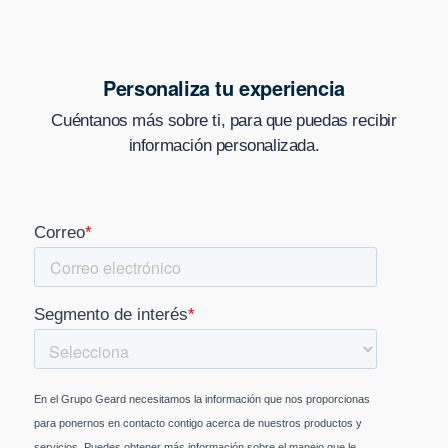
Personaliza tu experiencia
Cuéntanos más sobre ti, para que puedas recibir
información personalizada.