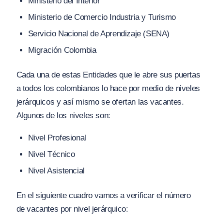
Ministerio del Interior
Ministerio de Comercio Industria y Turismo
Servicio Nacional de Aprendizaje (SENA)
Migración Colombia
Cada una de estas Entidades que le abre sus puertas
a todos los colombianos lo hace por medio de niveles
jerárquicos y así mismo se ofertan las vacantes.
Algunos de los niveles son:
Nivel Profesional
Nivel Técnico
Nivel Asistencial
En el siguiente cuadro vamos a verificar el número
de vacantes por nivel jerárquico: