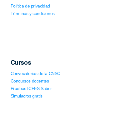
Política de privacidad
Términos y condiciones
Cursos
Convocatorias de la CNSC
Concursos docentes
Pruebas ICFES Saber
Simulacros gratis