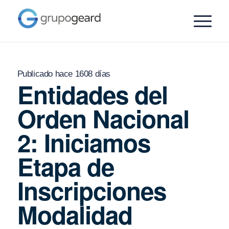
Publicado hace 1608 días
Entidades del
Orden Nacional
2: Iniciamos
Etapa de
Inscripciones
Modalidad