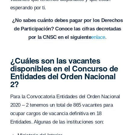
esperando por ti.
¿No sabes cuánto debes pagar por los Derechos
de Participación? Conoce las cifras decretadas
por la CNSC en el siguiente
enlace
.
¿Cuáles son las vacantes
disponibles en el Concurso de
Entidades del Orden Nacional
2?
Para la Convocatoria Entidades del Orden Nacional
2020 – 2 tenemos un total de 865 vacantes para
ocupar cargos de vacancia definitiva en 18
Entidades. Algunas de las instituciones son: