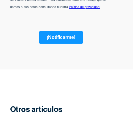
Otros artículos