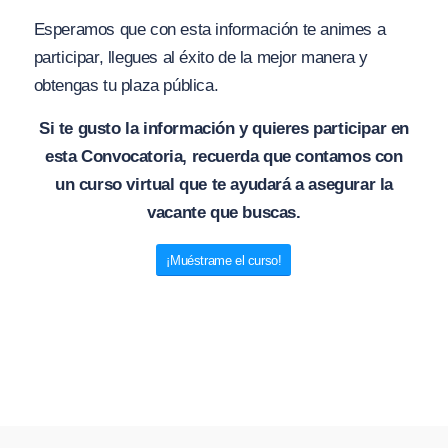
Esperamos que con esta información te animes a
participar, llegues al éxito de la mejor manera y
obtengas tu plaza pública.
Si te gusto la información y quieres participar en
esta Convocatoria, recuerda que contamos con
un curso virtual que te ayudará a asegurar la
vacante que buscas.
¡Muéstrame el curso!