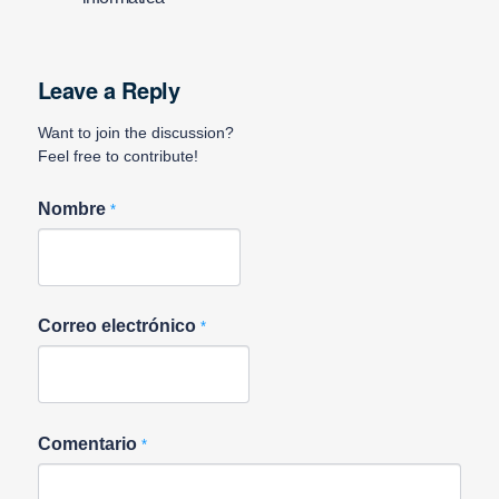
Leave a Reply
Want to join the discussion?
Feel free to contribute!
Nombre
*
Correo electrónico
*
Comentario
*