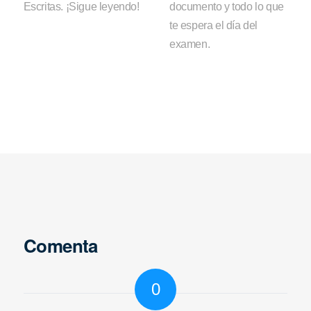
Escritas. ¡Sigue leyendo!
documento y todo lo que
te espera el día del
examen.
Comenta
0