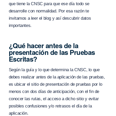
que tiene la CNSC para que ese día todo se
desarrolle con normalidad. Por esa razón te
invitamos a leer el blog y así descubrir datos
importantes.
¿Qué hacer antes de la
presentación de las Pruebas
Escritas?
Según la guía y lo que determina la CNSC, lo que
debes realizar antes de la aplicación de las pruebas,
es ubicar el sitio de presentación de pruebas por lo
menos con dos días de anticipación, con el fin de
conocer las rutas, el acceso a dicho sitio y evitar
posibles confusiones y/o retrasos el día de la
aplicación.