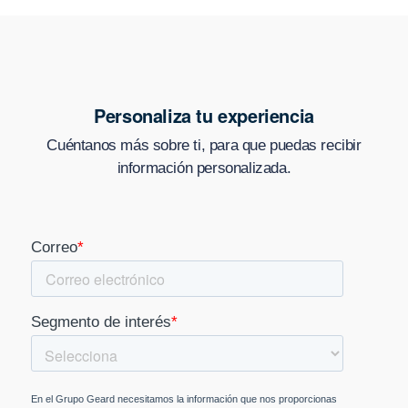
Personaliza tu experiencia
Cuéntanos más sobre ti, para que puedas recibir
información personalizada.