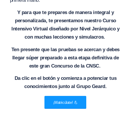
primera mano.
Y para que te prepares de manera integral y
personalizada, te presentamos nuestro Curso
Intensivo Virtual diseñado por Nivel Jerárquico y
con muchas lecciones y simulacros.
Ten presente que las pruebas se acercan y debes
llegar súper preparado a esta etapa definitiva de
este gran Concurso de la CNSC.
Da clic en el botón y comienza a potenciar tus
conocimientos junto al Grupo Geard.
¡Matricúlate! 💪