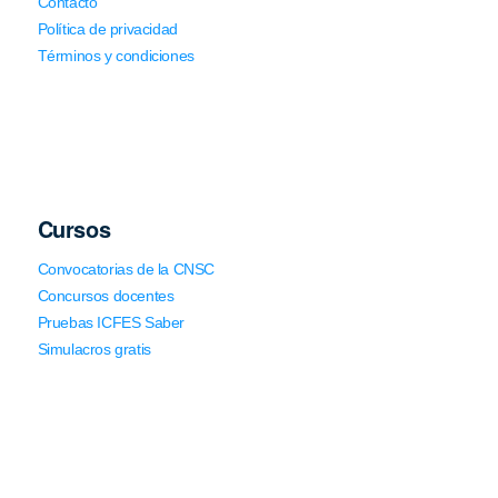
Contacto
Política de privacidad
Términos y condiciones
Cursos
Convocatorias de la CNSC
Concursos docentes
Pruebas ICFES Saber
Simulacros gratis