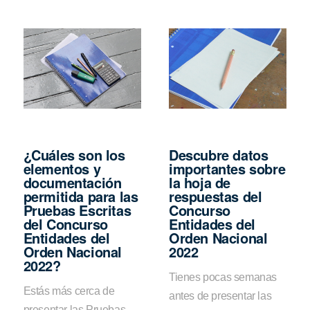
¿Cuáles son los
Descubre datos
elementos y
importantes sobre
documentación
la hoja de
permitida para las
respuestas del
Pruebas Escritas
Concurso
del Concurso
Entidades del
Entidades del
Orden Nacional
Orden Nacional
2022
2022?
Tienes pocas semanas
Estás más cerca de
antes de presentar las
presentar las Pruebas