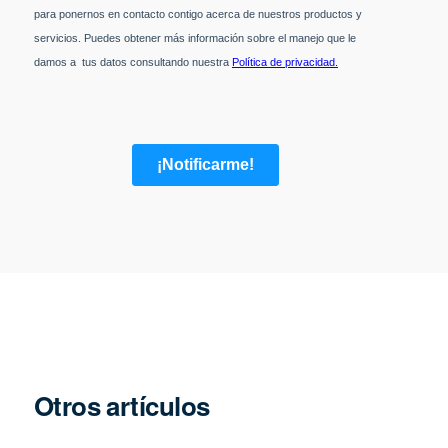
Otros artículos