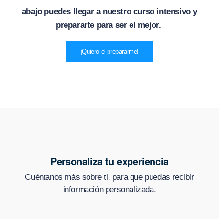
abajo puedes llegar a nuestro curso intensivo y
prepararte para ser el mejor.
¡Quiero el prepararme!
Personaliza tu experiencia
Cuéntanos más sobre ti, para que puedas recibir
información personalizada.