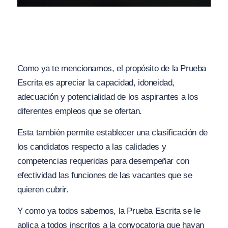
Como ya te mencionamos, el propósito de la Prueba
Escrita es apreciar la capacidad, idoneidad,
adecuación y potencialidad de los aspirantes a los
diferentes empleos que se ofertan.
Esta también permite establecer una clasificación de
los candidatos respecto a las calidades y
competencias requeridas para desempeñar con
efectividad las funciones de las vacantes que se
quieren cubrir.
Y como ya todos sabemos, la Prueba Escrita se le
aplica a todos inscritos a la convocatoria que hayan