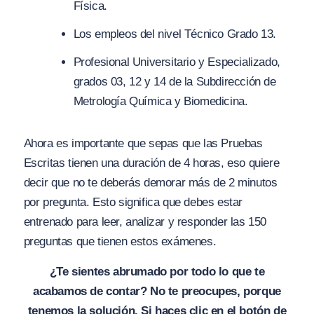
Física.
Los empleos del nivel Técnico Grado 13.
Profesional Universitario y Especializado,
grados 03, 12 y 14 de la Subdirección de
Metrología Química y Biomedicina.
Ahora es importante que sepas que las Pruebas
Escritas tienen una duración de 4 horas, eso quiere
decir que no te deberás demorar más de 2 minutos
por pregunta. Esto significa que debes estar
entrenado para leer, analizar y responder las 150
preguntas que tienen estos exámenes.
¿Te sientes abrumado por todo lo que te
acabamos de contar? No te preocupes, porque
tenemos la solución. Si haces clic en el botón de