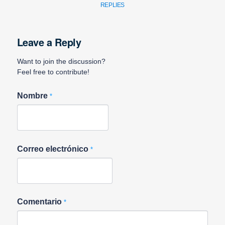
REPLIES
Leave a Reply
Want to join the discussion?
Feel free to contribute!
Nombre
*
Correo electrónico
*
Comentario
*