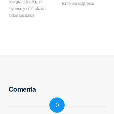
ese gran día. Sigue
tome por sorpresa.
leyendo y entérate de
todos los datos.
Comenta
0