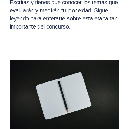
Escritas y tienes que conocer los temas que
evaluarán y medirán tu idoneidad. Sigue
leyendo para enterarte sobre esta etapa tan
importante del concurso.