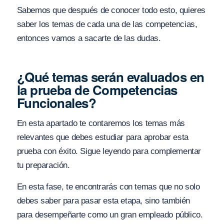
Sabemos que después de conocer todo esto, quieres
saber los temas de cada una de las competencias,
entonces vamos a sacarte de las dudas.
¿Qué temas serán evaluados en
la prueba de Competencias
Funcionales?
En esta apartado te contaremos los temas más
relevantes que debes estudiar para aprobar esta
prueba con éxito. Sigue leyendo para complementar
tu preparación.
En esta fase, te encontrarás con temas que no solo
debes saber para pasar esta etapa, sino también
para desempeñarte como un gran empleado público.