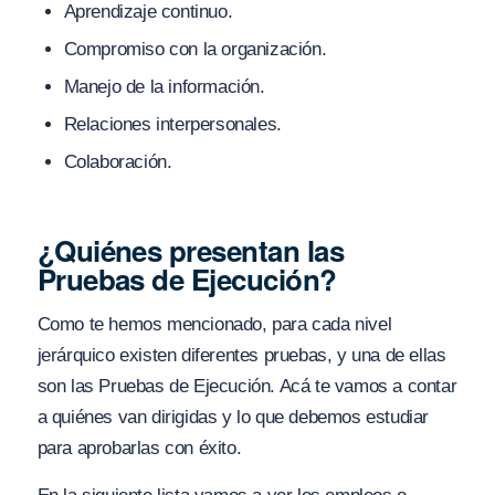
Aprendizaje continuo.
Compromiso con la organización.
Manejo de la información.
Relaciones interpersonales.
Colaboración.
¿Quiénes presentan las
Pruebas de Ejecución?
Como te hemos mencionado, para cada nivel
jerárquico existen diferentes pruebas, y una de ellas
son las Pruebas de Ejecución. Acá te vamos a contar
a quiénes van dirigidas y lo que debemos estudiar
para aprobarlas con éxito.