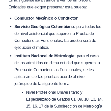
En la siguiente lista vamos a ver los empleos o
Entidades que exigen presentar esta prueba:
Conductor Mecánico o Conductor
Servicio Geológico Colombiano:
para todos los
de nivel asistencial que superen la Prueba de
Competencias Funcionales. La prueba será de
ejecución ofimática.
Instituto Nacional de Metrología:
para el caso
de los admitidos de dicha entidad que superen la
Prueba de Competencias Funcionales, se les
aplicarán ciertas pruebas acorde al nivel
jerárquico de la siguiente forma:
Nivel Profesional Universitario y
Especializado de Grados 01, 09, 10, 13, 14,
15, 16, 17 de la Subdirección de Metrología