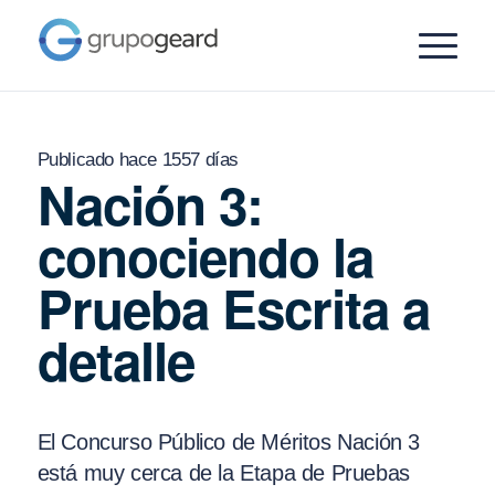
Publicado hace 1557 días
Nación 3:
conociendo la
Prueba Escrita a
detalle
El Concurso Público de Méritos Nación 3
está muy cerca de la Etapa de Pruebas