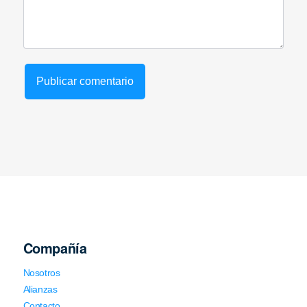
Compañía
Nosotros
Alianzas
Contacto