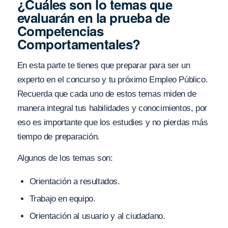
¿Cuáles son lo temas que
evaluarán en la prueba de
Competencias
Comportamentales?
En esta parte te tienes que preparar para ser un
experto en el concurso y tu próximo Empleo Público.
Recuerda que cada uno de estos temas miden de
manera integral tus habilidades y conocimientos, por
eso es importante que los estudies y no pierdas más
tiempo de preparación.
Algunos de los temas son:
Orientación a resultados.
Trabajo en equipo.
Orientación al usuario y al ciudadano.