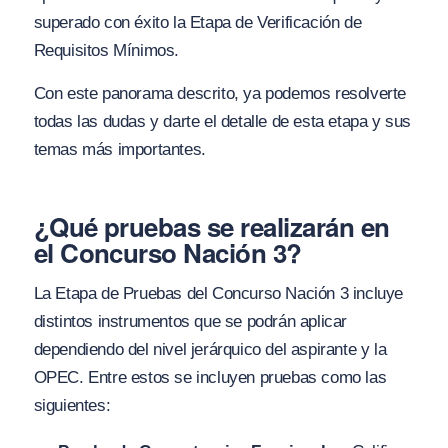
superado con éxito la Etapa de Verificación de
Requisitos Mínimos.
Con este panorama descrito, ya podemos resolverte
todas las dudas y darte el detalle de esta etapa y sus
temas más importantes.
¿Qué pruebas se realizarán en
el Concurso Nación 3?
La Etapa de Pruebas del Concurso Nación 3 incluye
distintos instrumentos que se podrán aplicar
dependiendo del nivel jerárquico del aspirante y la
OPEC. Entre estos se incluyen pruebas como las
siguientes: