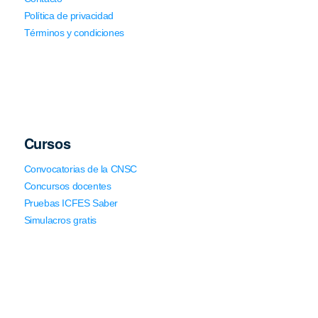
Política de privacidad
Términos y condiciones
Cursos
Convocatorias de la CNSC
Concursos docentes
Pruebas ICFES Saber
Simulacros gratis