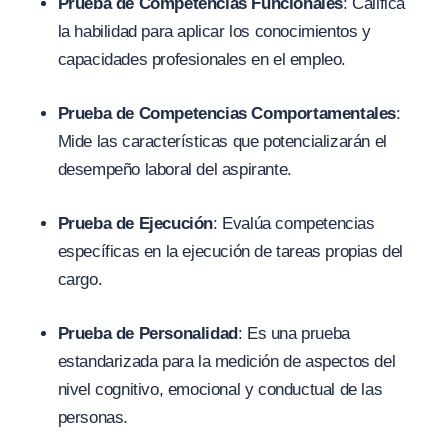
Prueba de Competencias Funcionales
: Califica
la habilidad para aplicar los conocimientos y
capacidades profesionales en el empleo.
Prueba de Competencias Comportamentales
:
Mide las características que potencializarán el
desempeño laboral del aspirante.
Prueba de Ejecución
: Evalúa competencias
específicas en la ejecución de tareas propias del
cargo.
Prueba de Personalidad
: Es una prueba
estandarizada para la medición de aspectos del
nivel cognitivo, emocional y conductual de las
personas.