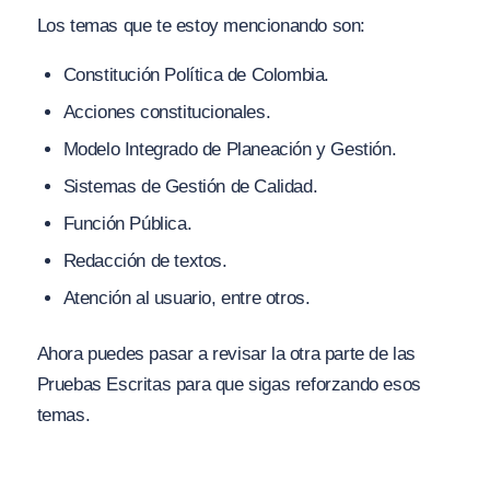
Los temas que te estoy mencionando son:
Constitución Política de Colombia.
Acciones constitucionales.
Modelo Integrado de Planeación y Gestión.
Sistemas de Gestión de Calidad.
Función Pública.
Redacción de textos.
Atención al usuario, entre otros.
Ahora puedes pasar a revisar la otra parte de las
Pruebas Escritas para que sigas reforzando esos
temas.