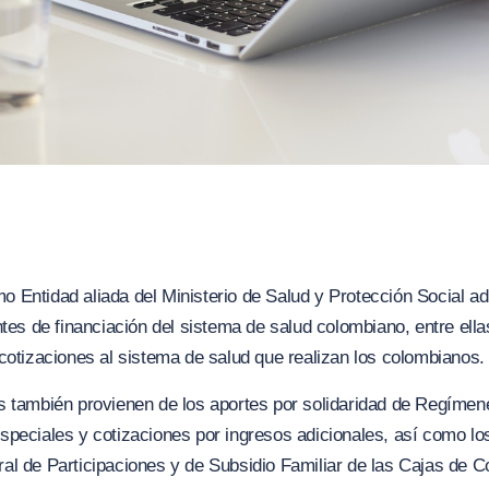
Entidad aliada del Ministerio de Salud y Protección Social ad
ntes de financiación del sistema de salud colombiano, entre ella
cotizaciones al sistema de salud que realizan los colombianos.
s también provienen de los aportes por solidaridad de Regímen
peciales y cotizaciones por ingresos adicionales, así como lo
al de Participaciones y de Subsidio Familiar de las Cajas de