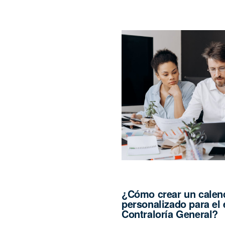
¿Cómo crear un calend
personalizado para el
Contraloría General?