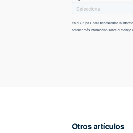
Otros artículos