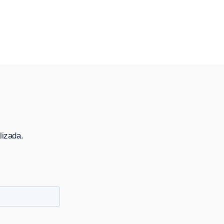
lizada.