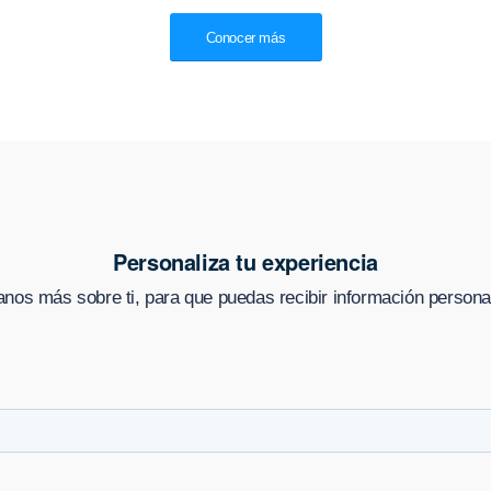
Conocer más
Personaliza tu experiencia
nos más sobre ti, para que puedas recibir información persona