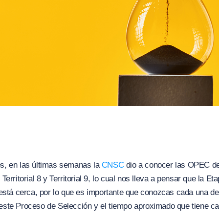
, en las últimas semanas la
CNSC
dio a conocer las OPEC de
erritorial 8 y Territorial 9, lo cual nos lleva a pensar que la Et
está cerca, por lo que es importante que conozcas cada una de
ste Proceso de Selección y el tiempo aproximado que tiene ca