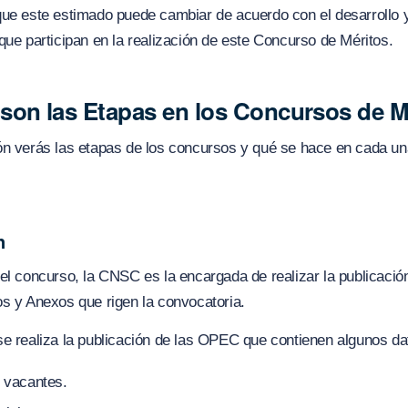
ue este estimado puede cambiar de acuerdo con el desarrollo y
que participan en la realización de este Concurso de Méritos.
son las Etapas en los Concursos de M
n verás las etapas de los concursos y qué se hace en cada una
n
el concurso, la CNSC es la encargada de realizar la publicaci
s y Anexos que rigen la convocatoria.
se realiza la publicación de las OPEC que contienen algunos d
 vacantes.