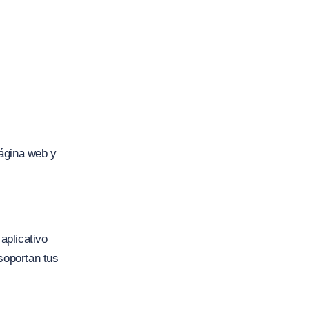
página web y
aplicativo
soportan tus