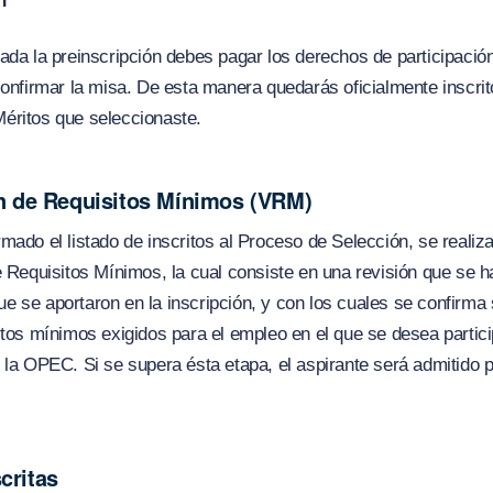
n
ada la preinscripción debes pagar los derechos de participación,
confirmar la misa. De esta manera quedarás oficialmente inscrit
éritos que seleccionaste.
ón de Requisitos Mínimos (VRM)
mado el listado de inscritos al Proceso de Selección, se realiza
e Requisitos Mínimos, la cual consiste en una revisión que se h
 se aportaron en la inscripción, y con los cuales se confirma
itos mínimos exigidos para el empleo en el que se desea partici
 la OPEC. Si se supera ésta etapa, el aspirante será admitido 
critas