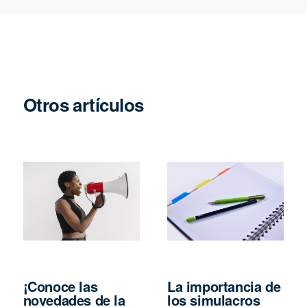
Otros artículos
¡Conoce las
La importancia de
novedades de la
los simulacros