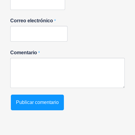
Correo electrónico
*
Comentario
*