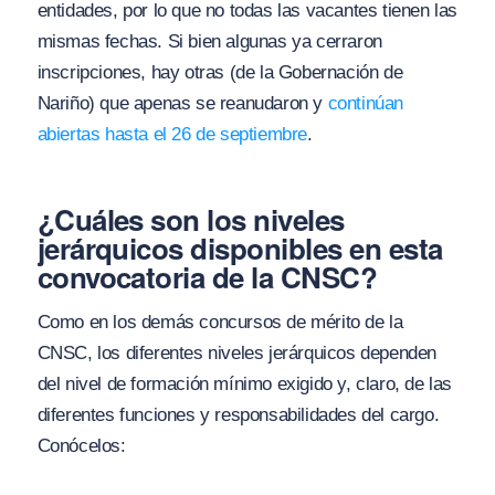
entidades, por lo que no todas las vacantes tienen las
mismas fechas. Si bien algunas ya cerraron
inscripciones, hay otras (de la Gobernación de
Nariño) que apenas se reanudaron y
continúan
abiertas hasta el 26 de septiembre
.
¿Cuáles son los niveles
jerárquicos disponibles en esta
convocatoria de la CNSC?
Como en los demás concursos de mérito de la
CNSC, los diferentes niveles jerárquicos dependen
del nivel de formación mínimo exigido y, claro, de las
diferentes funciones y responsabilidades del cargo.
Conócelos: