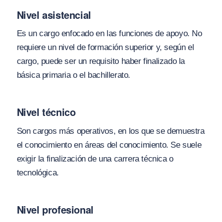
Nivel asistencial
Es un cargo enfocado en las funciones de apoyo. No
requiere un nivel de formación superior y, según el
cargo, puede ser un requisito haber finalizado la
básica primaria o el bachillerato.
Nivel técnico
Son cargos más operativos, en los que se demuestra
el conocimiento en áreas del conocimiento. Se suele
exigir la finalización de una carrera técnica o
tecnológica.
Nivel profesional