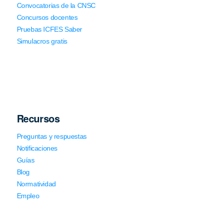
Convocatorias de la CNSC
Concursos docentes
Pruebas ICFES Saber
Simulacros gratis
Recursos
Preguntas y respuestas
Notificaciones
Guías
Blog
Normatividad
Empleo