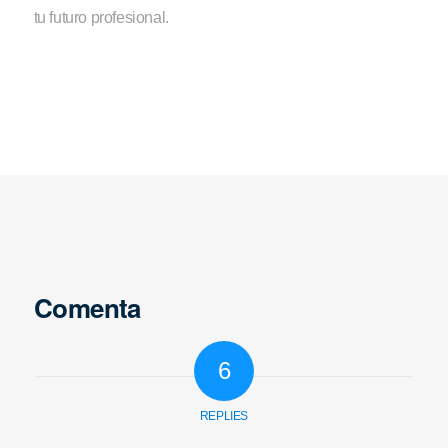
tu futuro profesional.
Comenta
6
REPLIES