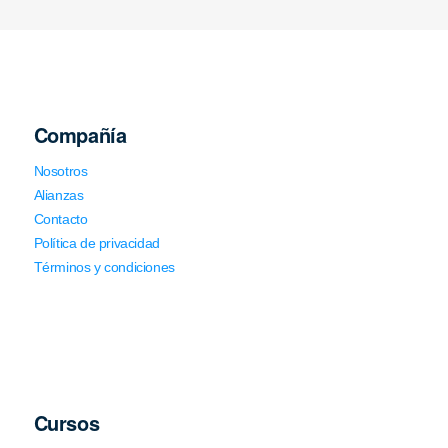
Compañía
Nosotros
Alianzas
Contacto
Política de privacidad
Términos y condiciones
Cursos