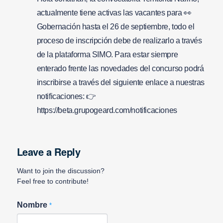
actualmente tiene activas las vacantes para 👀
Gobernación hasta el 26 de septiembre, todo el
proceso de inscripción debe de realizarlo a través
de la plataforma SIMO. Para estar siempre
enterado frente las novedades del concurso podrá
inscribirse a través del siguiente enlace a nuestras
notificaciones: 👉
https://beta.grupogeard.com/notificaciones
Leave a Reply
Want to join the discussion?
Feel free to contribute!
Nombre
*