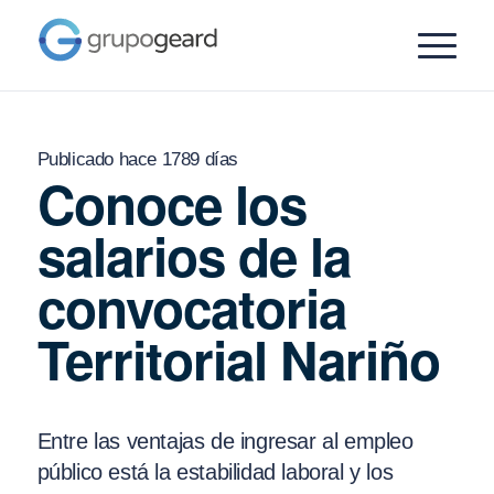
Publicado hace 1789 días
Conoce los
salarios de la
convocatoria
Territorial Nariño
Entre las ventajas de ingresar al empleo
público está la estabilidad laboral y los