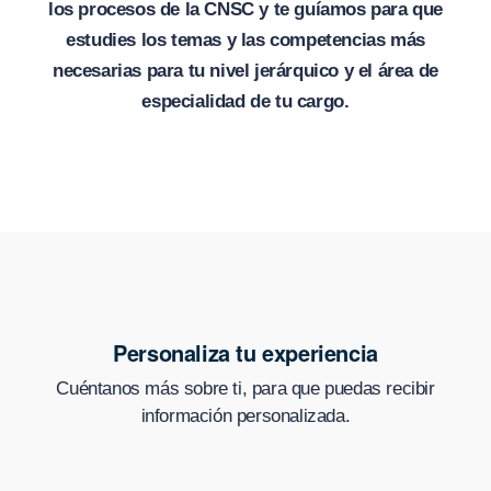
los procesos de la CNSC y te guíamos para que
estudies los temas y las competencias más
necesarias para tu nivel jerárquico y el área de
especialidad de tu cargo.
Personaliza tu experiencia
Cuéntanos más sobre ti, para que puedas recibir
información personalizada.