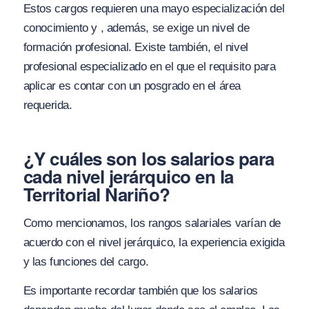
Estos cargos requieren una mayo especialización del
conocimiento y , además, se exige un nivel de
formación profesional. Existe también, el nivel
profesional especializado en el que el requisito para
aplicar es contar con un posgrado en el área
requerida.
¿Y cuáles son los salarios para
cada nivel jerárquico en la
Territorial Nariño?
Como mencionamos, los rangos salariales varían de
acuerdo con el nivel jerárquico, la experiencia exigida
y las funciones del cargo.
Es importante recordar también que los salarios