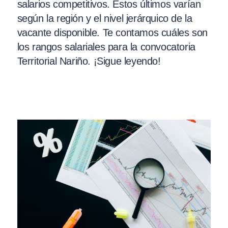
salarios competitivos. Estos últimos varían
según la región y el nivel jerárquico de la
vacante disponible. Te contamos cuáles son
los rangos salariales para la convocatoria
Territorial Nariño. ¡Sigue leyendo!