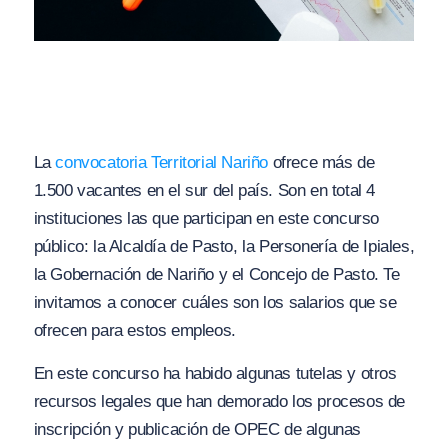
La
convocatoria Territorial Nariño
ofrece más de
1.500 vacantes en el sur del país. Son en total 4
instituciones las que participan en este concurso
público: la Alcaldía de Pasto, la Personería de Ipiales,
la Gobernación de Nariño y el Concejo de Pasto. Te
invitamos a conocer cuáles son los salarios que se
ofrecen para estos empleos.
En este concurso ha habido algunas tutelas y otros
recursos legales que han demorado los procesos de
inscripción y publicación de OPEC de algunas