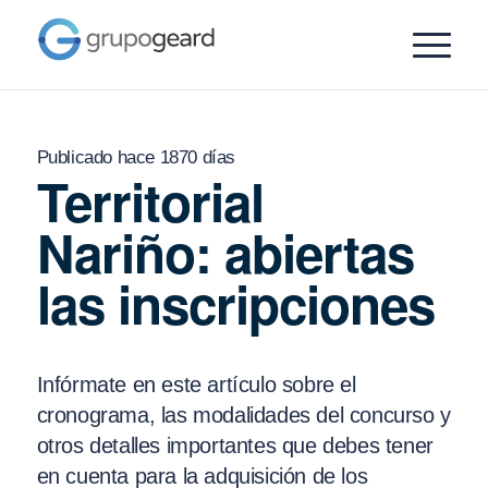
Publicado hace 1870 días
Territorial
Nariño: abiertas
las inscripciones
Infórmate en este artículo sobre el
cronograma, las modalidades del concurso y
otros detalles importantes que debes tener
en cuenta para la adquisición de los