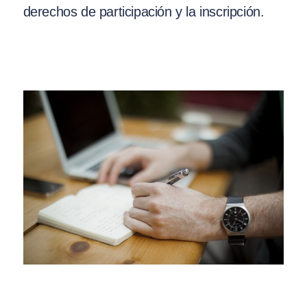
derechos de participación y la inscripción.