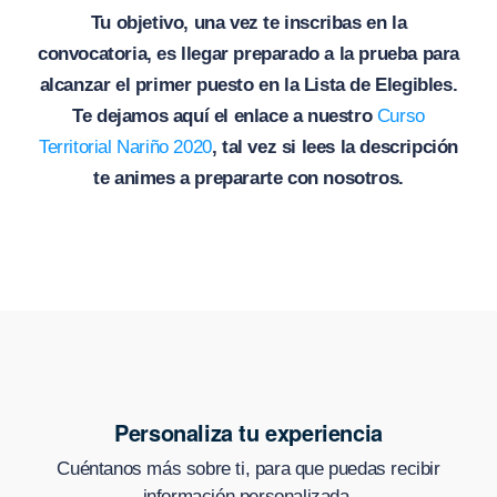
Tu objetivo, una vez te inscribas en la
convocatoria, es llegar preparado a la prueba para
alcanzar el primer puesto en la Lista de Elegibles.
Te dejamos aquí el enlace a nuestro
Curso
Territorial Nariño 2020
, tal vez si lees la descripción
te animes a prepararte con nosotros.
Personaliza tu experiencia
Cuéntanos más sobre ti, para que puedas recibir
información personalizada.