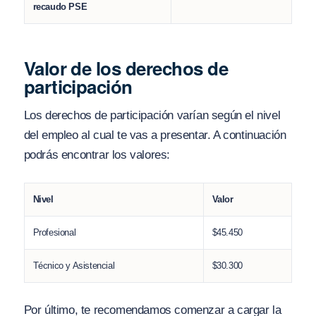
recaudo PSE
Valor de los derechos de
participación
Los derechos de participación varían según el nivel
del empleo al cual te vas a presentar. A continuación
podrás encontrar los valores:
Nivel
Valor
Profesional
$45.450
Técnico y Asistencial
$30.300
Por último, te recomendamos comenzar a cargar la