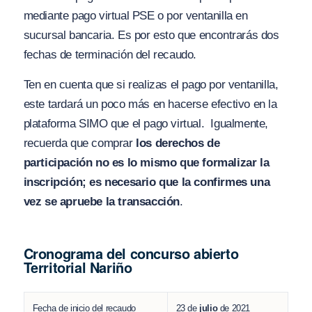
mediante pago virtual PSE o por ventanilla en
sucursal bancaria. Es por esto que encontrarás dos
fechas de terminación del recaudo.
Ten en cuenta que si realizas el pago por ventanilla,
este tardará un poco más en hacerse efectivo en la
plataforma SIMO que el pago virtual. Igualmente,
recuerda que comprar
los derechos de
participación no es lo mismo que formalizar la
inscripción; es necesario que la confirmes una
vez se apruebe la transacción
.
Cronograma del concurso abierto
Territorial Nariño
Fecha de inicio del recaudo
23 de
julio
de 2021