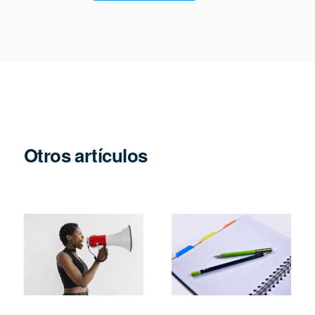
Otros artículos