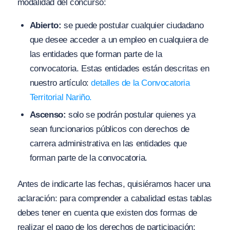
modalidad del concurso:
Abierto:
se puede postular cualquier ciudadano
que desee acceder a un empleo en cualquiera de
las entidades que forman parte de la
convocatoria. Estas entidades están descritas en
nuestro artículo:
detalles de la Convocatoria
Territorial Nariño.
Ascenso:
solo se podrán postular quienes ya
sean funcionarios públicos con derechos de
carrera administrativa en las entidades que
forman parte de la convocatoria.
Antes de indicarte las fechas, quisiéramos hacer una
aclaración: para comprender a cabalidad estas tablas
debes tener en cuenta que existen dos formas de
realizar el pago de los derechos de participación: