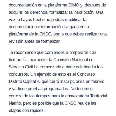
documentación en la plataforma SIMO y, después de
adquirir los derechos, formalizar la inscripción. Una
vez lo hayas hecho no podrás modificar la
documentación o información cargada en la
plataforma de la CNSC, por lo que debes realizar una
revisión antes de formalizar.
Te recomiendo que comiences a prepararte con
tiempo. Últimamente, la Comisión Nacional del
Servicio Civil ha comenzado a darle celeridad a los
concursos. Un ejemplo de esto es el Concurso
Distrito Capital 4, que cerró inscripciones en febrero
y ya tiene pruebas programadas. No tenemos
certeza de los tiempos para la convocatoria Territorial
Nariño, pero es posible que la CNSC realice las
etapas con rapidez.