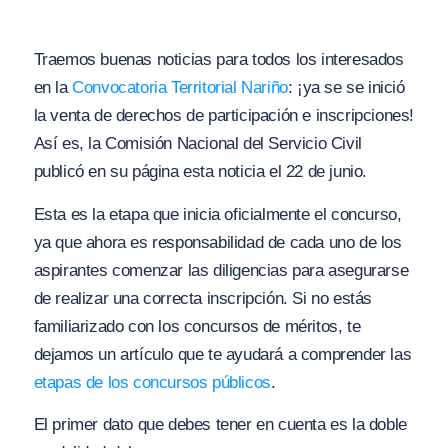
Traemos buenas noticias para todos los interesados
en la
Convocatoria Territorial Nariño
: ¡ya se se inició
la venta de derechos de participación e inscripciones!
Así es, la Comisión Nacional del Servicio Civil
publicó en su página esta noticia el 22 de junio.
Esta es la etapa que inicia oficialmente el concurso,
ya que ahora es responsabilidad de cada uno de los
aspirantes comenzar las diligencias para asegurarse
de realizar una correcta inscripción. Si no estás
familiarizado con los concursos de méritos, te
dejamos un artículo que te ayudará a comprender las
etapas de los concursos públicos
.
El primer dato que debes tener en cuenta es la doble