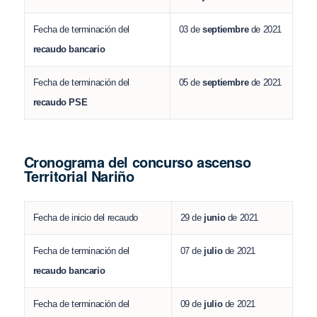
Fecha de terminación del
03 de
septiembre
de 2021
recaudo bancario
Fecha de terminación del
05 de
septiembre
de 2021
recaudo PSE
Cronograma del concurso ascenso
Territorial Nariño
Fecha de inicio del recaudo
29 de
junio
de 2021
Fecha de terminación del
07 de
julio
de 2021
recaudo bancario
Fecha de terminación del
09 de
julio
de 2021