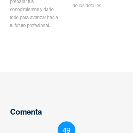
preparar tus
de los detalles.
conocimientos y darlo
todo para avanzar hacia
tu futuro profesional.
Comenta
49