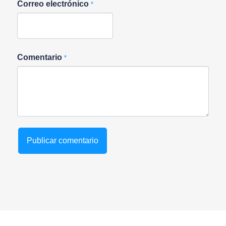
Correo electrónico
*
Comentario
*