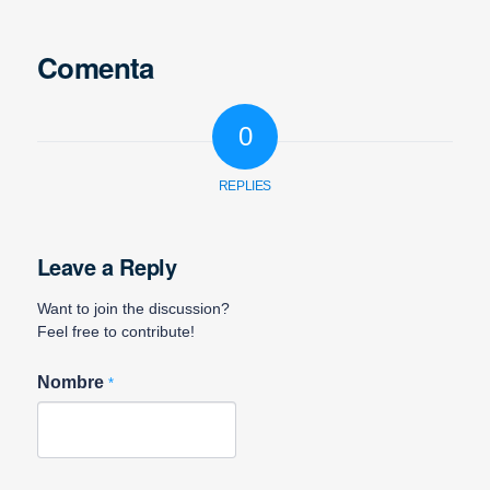
Comenta
0
REPLIES
Leave a Reply
Want to join the discussion?
Feel free to contribute!
Nombre
*