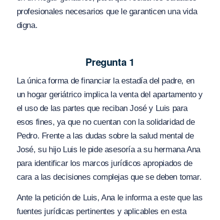
profesionales necesarios que le garanticen una vida
digna.
Pregunta 1
La única forma de financiar la estadía del padre, en
un hogar geriátrico implica la venta del apartamento y
el uso de las partes que reciban José y Luis para
esos fines, ya que no cuentan con la solidaridad de
Pedro. Frente a las dudas sobre la salud mental de
José, su hijo Luis le pide asesoría a su hermana Ana
para identificar los marcos jurídicos apropiados de
cara a las decisiones complejas que se deben tomar.
Ante la petición de Luis, Ana le informa a este que las
fuentes jurídicas pertinentes y aplicables en esta