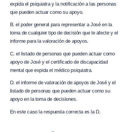
expida el psiquiatra y la notificación a las personas
que pueden actuar como su apoyo.
B. el poder general para representar a José en la
toma de cualquier tipo de decisión que le afecte y el
informe para la valoración de apoyos.
C. el listado de personas que pueden actuar como
apoyo de José y el certificado de discapacidad
mental que expida el médico psiquiatra.
D. el informe de valoración de apoyos de José y el
listado de personas que pueden actuar como su
apoyo en la toma de decisiones.
En este caso la respuesta correcta es la D.