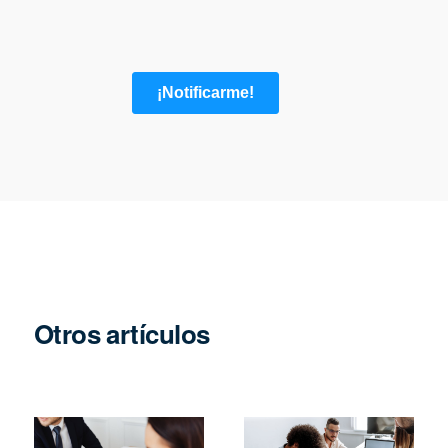
Otros artículos