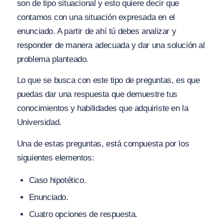
son de tipo situacional y esto quiere decir que
contamos con una situación expresada en el
enunciado. A partir de ahí tú debes analizar y
responder de manera adecuada y dar una solución al
problema planteado.
Lo que se busca con este tipo de preguntas, es que
puedas dar una respuesta que demuestre tus
conocimientos y habilidades que adquiriste en la
Universidad.
Una de estas preguntas, está compuesta por los
siguientes elementos:
Caso hipotético.
Enunciado.
Cuatro opciones de respuesta.