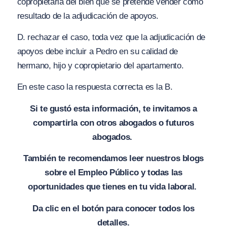
copropietaria del bien que se pretende vender como
resultado de la adjudicación de apoyos.
D. rechazar el caso, toda vez que la adjudicación de
apoyos debe incluir a Pedro en su calidad de
hermano, hijo y copropietario del apartamento.
En este caso la respuesta correcta es la B.
Si te gustó esta información, te invitamos a
compartirla con otros abogados o futuros
abogados.
También te recomendamos leer nuestros blogs
sobre el Empleo Público y todas las
oportunidades que tienes en tu vida laboral.
Da clic en el botón para conocer todos los
detalles.