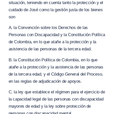
situación, teniendo en cuenta tanto la protección y el
cuidado de José como la gestión justa de los bienes
son
A. la Convención sobre los Derechos de las
Personas con Discapacidad y la Constitución Política
de Colombia, en lo que atañe a la protección y la
asistencia de las personas de la tercera edad.
B. la Constitución Política de Colombia, en lo que
atañe a la protección y la asistencia de las personas
de la tercera edad, y el Código General del Proceso,
en las reglas de adjudicación de apoyos.
C. la ley que establece el régimen para el ejercicio de
la capacidad legal de las personas con discapacidad
mayores de edad y la ley sobre protección de
personas con discapacidad mental.