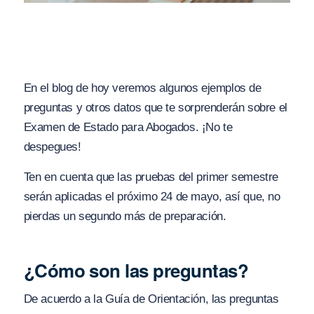
En el blog de hoy veremos algunos ejemplos de
preguntas y otros datos que te sorprenderán sobre el
Examen de Estado para Abogados. ¡No te
despegues!
Ten en cuenta que las pruebas del primer semestre
serán aplicadas el próximo 24 de mayo, así que, no
pierdas un segundo más de preparación.
¿Cómo son las preguntas?
De acuerdo a la Guía de Orientación, las preguntas