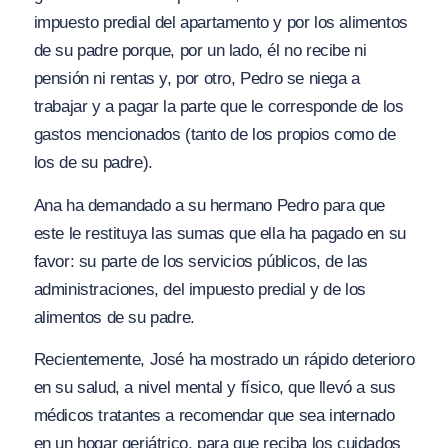
impuesto predial del apartamento y por los alimentos
de su padre porque, por un lado, él no recibe ni
pensión ni rentas y, por otro, Pedro se niega a
trabajar y a pagar la parte que le corresponde de los
gastos mencionados (tanto de los propios como de
los de su padre).
Ana ha demandado a su hermano Pedro para que
este le restituya las sumas que ella ha pagado en su
favor: su parte de los servicios públicos, de las
administraciones, del impuesto predial y de los
alimentos de su padre.
Recientemente, José ha mostrado un rápido deterioro
en su salud, a nivel mental y físico, que llevó a sus
médicos tratantes a recomendar que sea internado
en un hogar geriátrico, para que reciba los cuidados