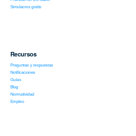
Simulacros gratis
Recursos
Preguntas y respuestas
Notificaciones
Guías
Blog
Normatividad
Empleo