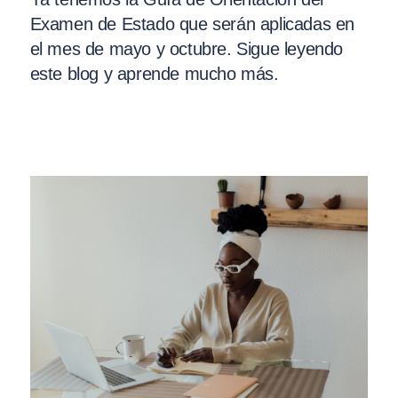
Examen de Estado que serán aplicadas en
el mes de mayo y octubre. Sigue leyendo
este blog y aprende mucho más.