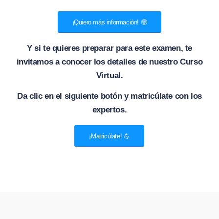
¡Quiero más información! 🤓
Y si te quieres preparar para este examen, te
invitamos a conocer los detalles de nuestro Curso
Virtual.
Da clic en el siguiente botón y matricúlate con los
expertos.
¡Matricúlate! 💪