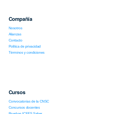
Compañía
Nosotros
Alianzas
Contacto
Política de privacidad
Términos y condiciones
Cursos
Convocatorias de la CNSC
Concursos docentes
Pruebas ICFES Saber