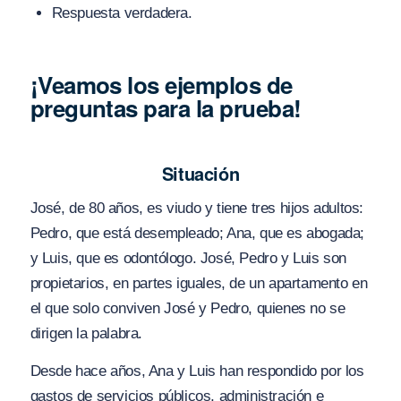
Respuesta verdadera.
¡Veamos los ejemplos de
preguntas para la prueba!
Situación
José, de 80 años, es viudo y tiene tres hijos adultos:
Pedro, que está desempleado; Ana, que es abogada;
y Luis, que es odontólogo. José, Pedro y Luis son
propietarios, en partes iguales, de un apartamento en
el que solo conviven José y Pedro, quienes no se
dirigen la palabra.
Desde hace años, Ana y Luis han respondido por los
gastos de servicios públicos, administración e