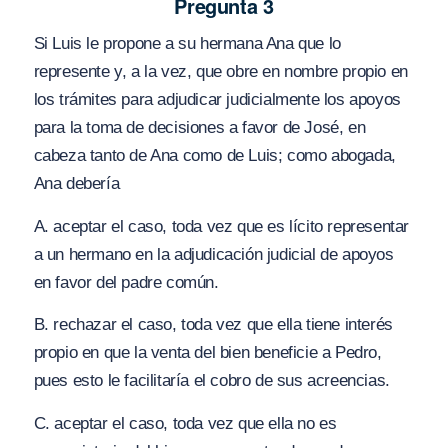
Pregunta 3
Si Luis le propone a su hermana Ana que lo
represente y, a la vez, que obre en nombre propio en
los trámites para adjudicar judicialmente los apoyos
para la toma de decisiones a favor de José, en
cabeza tanto de Ana como de Luis; como abogada,
Ana debería
A. aceptar el caso, toda vez que es lícito representar
a un hermano en la adjudicación judicial de apoyos
en favor del padre común.
B. rechazar el caso, toda vez que ella tiene interés
propio en que la venta del bien beneficie a Pedro,
pues esto le facilitaría el cobro de sus acreencias.
C. aceptar el caso, toda vez que ella no es