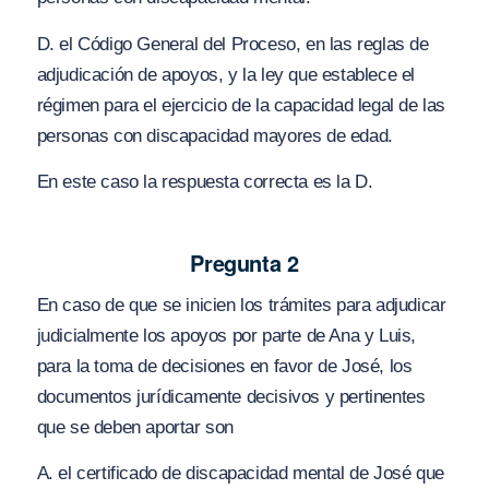
D. el Código General del Proceso, en las reglas de
adjudicación de apoyos, y la ley que establece el
régimen para el ejercicio de la capacidad legal de las
personas con discapacidad mayores de edad.
En este caso la respuesta correcta es la D.
Pregunta 2
En caso de que se inicien los trámites para adjudicar
judicialmente los apoyos por parte de Ana y Luis,
para la toma de decisiones en favor de José, los
documentos jurídicamente decisivos y pertinentes
que se deben aportar son
A. el certificado de discapacidad mental de José que