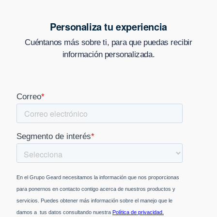
Personaliza tu experiencia
Cuéntanos más sobre ti, para que puedas recibir
información personalizada.