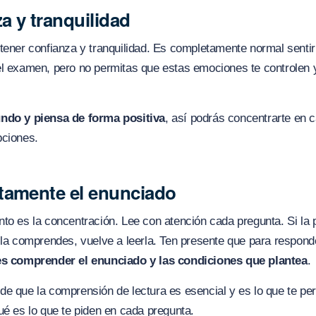
a y tranquilidad
tener confianza y tranquilidad. Es completamente normal sentir
el examen, pero no permitas que estas emociones te controlen 
ndo y piensa de forma positiva
, así podrás concentrarte en 
pciones.
tamente el enunciado
to es la concentración. Lee con atención cada pregunta. Si la 
 la comprendes, vuelve a leerla. Ten presente que para respond
s comprender el enunciado y las condiciones que plantea
.
e que la comprensión de lectura es esencial y es lo que te pe
ué es lo que te piden en cada pregunta.