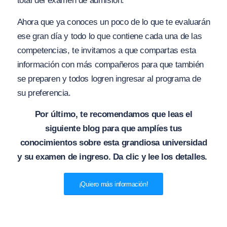
total del examen de admisión.
Ahora que ya conoces un poco de lo que te evaluarán
ese gran día y todo lo que contiene cada una de las
competencias, te invitamos a que compartas esta
información con más compañeros para que también
se preparen y todos logren ingresar al programa de
su preferencia.
Por último, te recomendamos que leas el
siguiente blog para que amplíes tus
conocimientos sobre esta grandiosa universidad
y su examen de ingreso. Da clic y lee los detalles.
¡Quiero más información!