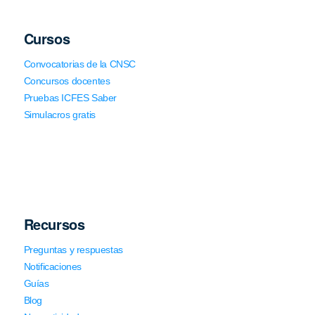
Cursos
Convocatorias de la CNSC
Concursos docentes
Pruebas ICFES Saber
Simulacros gratis
Recursos
Preguntas y respuestas
Notificaciones
Guías
Blog