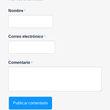
Nombre
*
Correo electrónico
*
Comentario
*