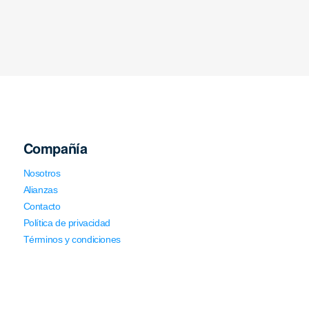
Compañía
Nosotros
Alianzas
Contacto
Política de privacidad
Términos y condiciones