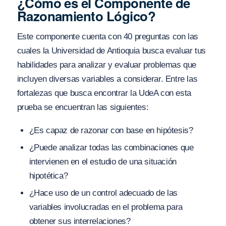
¿Cómo es el Componente de
Razonamiento Lógico?
Este componente cuenta con 40 preguntas con las
cuales la Universidad de Antioquia busca evaluar tus
habilidades para analizar y evaluar problemas que
incluyen diversas variables a considerar. Entre las
fortalezas que busca encontrar la UdeA con esta
prueba se encuentran las siguientes:
¿Es capaz de razonar con base en hipótesis?
¿Puede analizar todas las combinaciones que
intervienen en el estudio de una situación
hipotética?
¿Hace uso de un control adecuado de las
variables involucradas en el problema para
obtener sus interrelaciones?