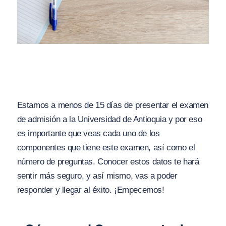
Estamos a menos de 15 días de presentar el examen
de admisión a la Universidad de Antioquia y por eso
es importante que veas cada uno de los
componentes que tiene este examen, así como el
número de preguntas. Conocer estos datos te hará
sentir más seguro, y así mismo, vas a poder
responder y llegar al éxito. ¡Empecemos!