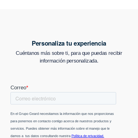
Personaliza tu experiencia
Cuéntanos más sobre ti, para que puedas recibir
información personalizada.