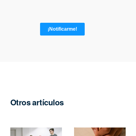
Otros artículos