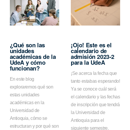
¿Qué son las
¡Ojo! Este es el
unidades
calendario de
académicas de la
admisión 2023-2
UdeA y cómo
para la UdeA
funcionan?
¡Se acerca la fecha que
En este blog
tanto estabas esperando!
exploraremos qué son
Ya se conoce cuál será
estas unidades
el calendario y las fechas
académicas en la
de inscripción que tendrá
Universidad de
la Universidad de
Antioquia, cómo se
Antioquia para el
estructuran y por qué son
siguiente semestre.