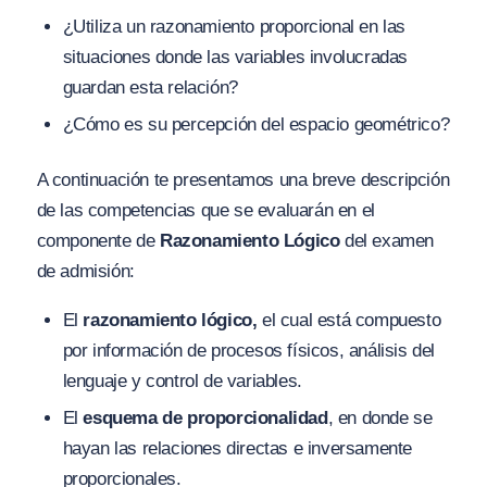
¿Utiliza un razonamiento proporcional en las
situaciones donde las variables involucradas
guardan esta relación?
¿Cómo es su percepción del espacio geométrico?
A continuación te presentamos una breve descripción
de las competencias que se evaluarán en el
componente de
Razonamiento Lógico
del examen
de admisión:
El
razonamiento lógico,
el cual está compuesto
por información de procesos físicos, análisis del
lenguaje y control de variables.
El
esquema de proporcionalidad
, en donde se
hayan las relaciones directas e inversamente
proporcionales.