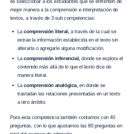
es seleccionar a los estudiantes que se enfrenten de
mejor manera a la comprensión e interpretación de
textos, a través de 3 sub competencias:
La
comprensión literal,
a través de la cual se
extrae la información establecida en el texto sin
alterarla o agregarle alguna modificación.
La
comprensión
inferencial,
donde se explora el
contenido más allá de lo que el texto dice de
manera literal.
La
comprensión
analógica,
en donde se
trasladan las relaciones presentadas en un texto
a otro ámbito.
Para esta competencia también contamos con 40
preguntas, con lo que ajustamos las 80 preguntas en