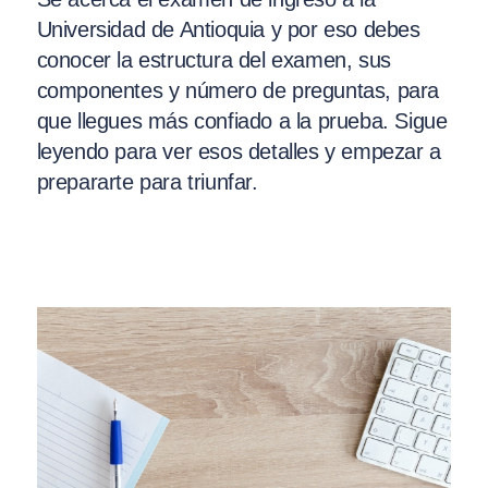
Universidad de Antioquia y por eso debes
conocer la estructura del examen, sus
componentes y número de preguntas, para
que llegues más confiado a la prueba. Sigue
leyendo para ver esos detalles y empezar a
prepararte para triunfar.