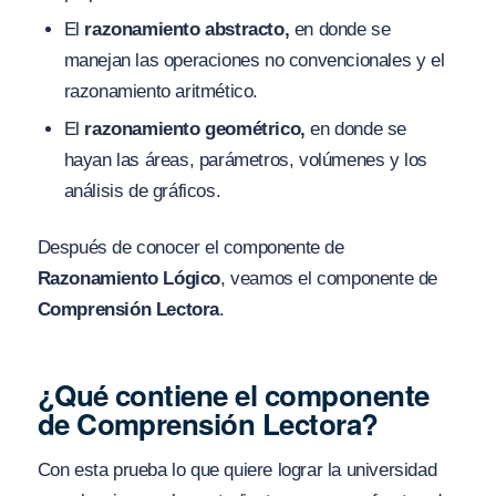
El
razonamiento abstracto,
en donde se
manejan las operaciones no convencionales y el
razonamiento aritmético.
El
razonamiento geométrico,
en donde se
hayan las áreas, parámetros, volúmenes y los
análisis de gráficos.
Después de conocer el componente de
Razonamiento Lógico
, veamos el componente de
Comprensión Lectora
.
¿Qué contiene el componente
de Comprensión Lectora?
Con esta prueba lo que quiere lograr la universidad