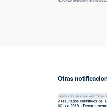
Otras notificacio
DOCENTES EN ZONAS AFECTADAS 
y resultados definitivos de 
601 de 2018 – Departamento 