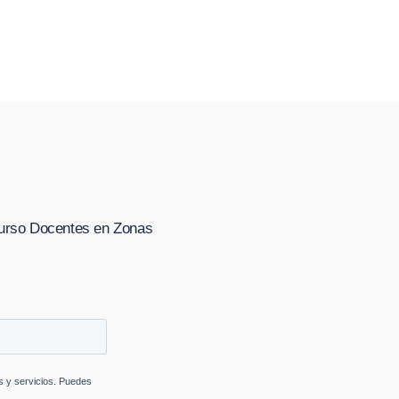
urso Docentes en Zonas