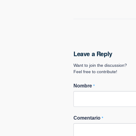
Leave a Reply
Want to join the discussion?
Feel free to contribute!
Nombre
*
Comentario
*