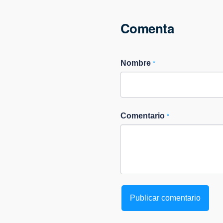
Comenta
Nombre
*
Comentario
*