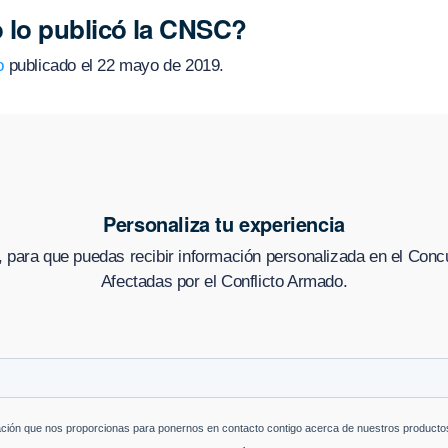
 lo publicó la CNSC?
o
publicado el 22 mayo de 2019.
Personaliza tu experiencia
 para que puedas recibir información personalizada en
el Conc
Afectadas por el Conflicto Armado
.