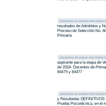
DOCENTES EN ZONAS AFECTADAS 
resultados de Admitidos y No
Proceso de Selección No. 6
Primaria
DOCENTES EN ZONAS AFECTADAS 
aspirante para la etapa de V
de 2018- Docentes de Prima
84475 y 84477
DOCENTES EN ZONAS AFECTADAS 
y Resultados DEFINITIVOS d
Prueba Psicotécnica, en el 