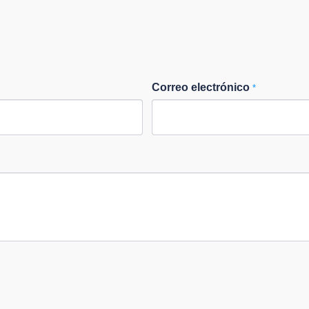
Correo electrónico
*