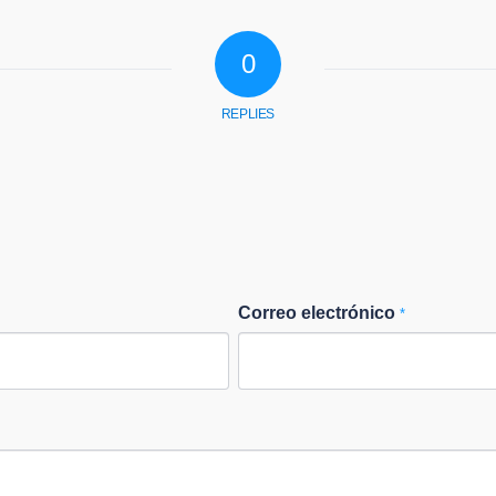
0
REPLIES
Correo electrónico
*