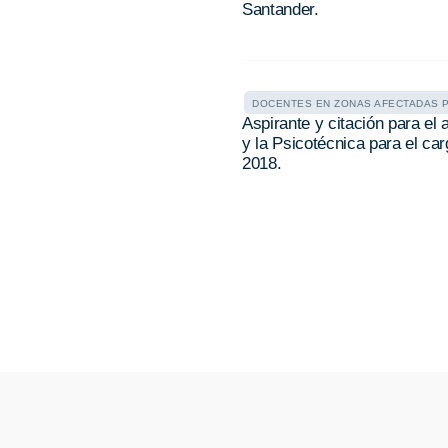
Santander.
DOCENTES EN ZONAS AFECTADAS 
Aspirante y citación para e
y la Psicotécnica para el c
2018.