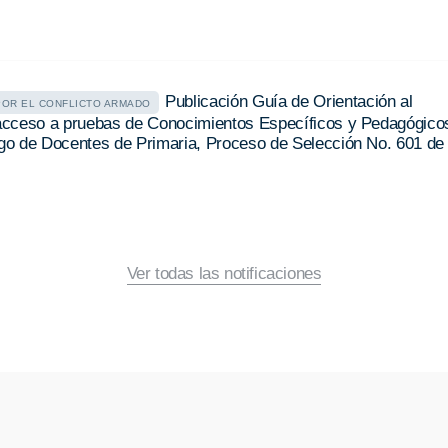
Publicación Guía de Orientación al
POR EL CONFLICTO ARMADO
l acceso a pruebas de Conocimientos Específicos y Pedagógico
argo de Docentes de Primaria, Proceso de Selección No. 601 de
Ver todas las notificaciones