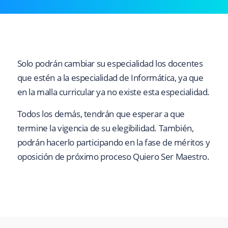
Solo podrán cambiar su especialidad los docentes
que estén a la especialidad de Informática, ya que
en la malla curricular ya no existe esta especialidad.
Todos los demás, tendrán que esperar a que
termine la vigencia de su elegibilidad. También,
podrán hacerlo participando en la fase de méritos y
oposición de próximo proceso Quiero Ser Maestro.