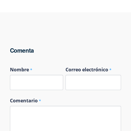
Comenta
Nombre
Correo electrónico
*
*
Comentario
*