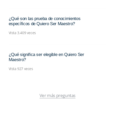
¿Qué son las prueba de conocimientos
específicos de Quiero Ser Maestro?
Vista 3.409 veces
¿Qué significa ser elegible en Quiero Ser
Maestro?
Vista 927 veces
Ver más preguntas