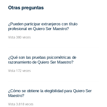
Otras preguntas
¿Pueden participar extranjeros con título
profesional en Quiero Ser Maestro?
Vista 380 veces
¿Qué son las pruebas psicométricas de
razonamiento de Quiero Ser Maestro?
Vista 172 veces
¿Cómo se obtiene la elegibilidad para Quiero Ser
Maestro?
Vista 3.818 veces