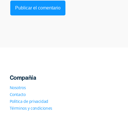
Compañía
Nosotros
Contacto
Política de privacidad
Términos y condiciones