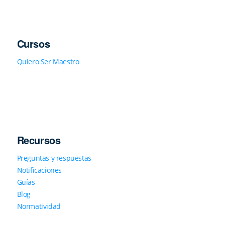
Cursos
Quiero Ser Maestro
Recursos
Preguntas y respuestas
Notificaciones
Guías
Blog
Normatividad