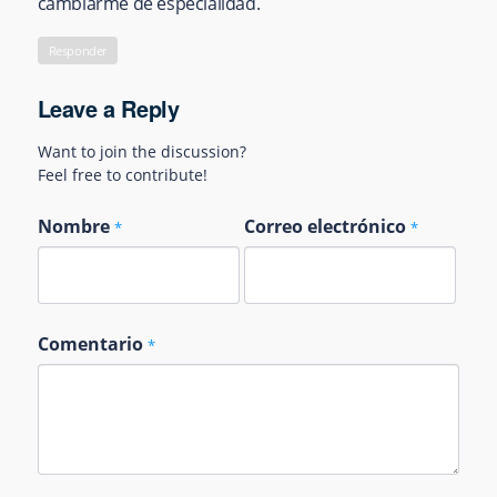
cambiarme de especialidad.
Responder
Leave a Reply
Want to join the discussion?
Feel free to contribute!
Nombre
Correo electrónico
*
*
Comentario
*