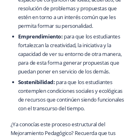
resolución de problemas y propuestas que
estén en torno a un interés común que les
permita formar su personalidad.
Emprendimiento:
para que los estudiantes
fortalezcan la creatividad, la iniciativa y la
capacidad de ver su entorno de otra manera,
para de esta forma generar propuestas que
puedan poner en servicio de los demás.
Sostenibilidad:
para que los estudiantes
contemplen condiciones sociales y ecológicas
de recursos que continúen siendo funcionales
con el transcurso del tiempo.
¿Ya conocías este proceso estructural del
Mejoramiento Pedagógico? Recuerda que tus