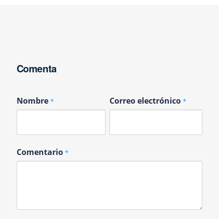
Comenta
Nombre
Correo electrónico
*
*
Comentario
*