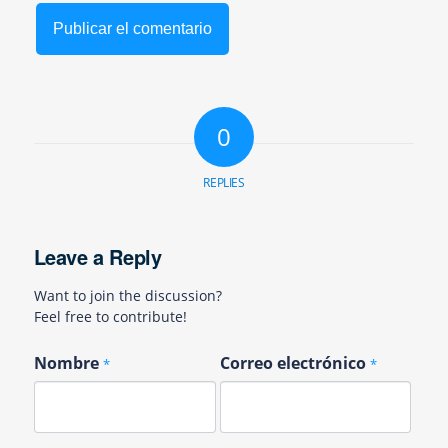
0
REPLIES
Leave a Reply
Want to join the discussion?
Feel free to contribute!
Nombre
Correo electrónico
*
*