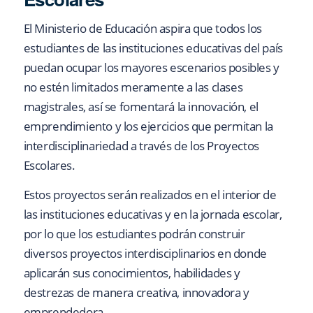
El Ministerio de Educación aspira que todos los
estudiantes de las instituciones educativas del país
puedan ocupar los mayores escenarios posibles y
no estén limitados meramente a las clases
magistrales, así se fomentará la innovación, el
emprendimiento y los ejercicios que permitan la
interdisciplinariedad a través de los Proyectos
Escolares.
Estos proyectos serán realizados en el interior de
las instituciones educativas y en la jornada escolar,
por lo que los estudiantes podrán construir
diversos proyectos interdisciplinarios en donde
aplicarán sus conocimientos, habilidades y
destrezas de manera creativa, innovadora y
emprendedora.