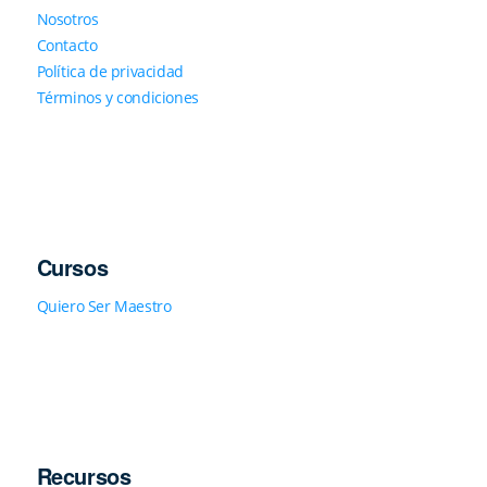
Nosotros
Contacto
Política de privacidad
Términos y condiciones
Cursos
Quiero Ser Maestro
Recursos