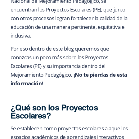
Nacional de Mejoramiento Pedagógico, se
encuentran los Proyectos Escolares (PE), que junto
con otros procesos logran fortalecer la calidad de la
educación de una manera pertinente, equitativa e
inclusiva.
Por eso dentro de este blog queremos que
conozcas un poco más sobre los Proyectos
Escolares (PE) y su importancia dentro del
Mejoramiento Pedagógico.
¡No te pierdas de esta
información!
¿Qué son los Proyectos
Escolares?
Se establecen como proyectos escolares a aquellos
espacios académicos de aprendizajes interactivos