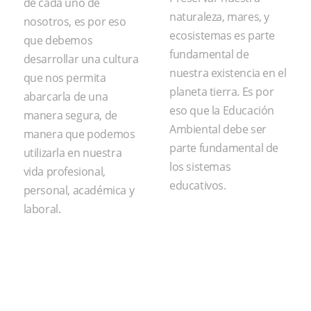
de cada uno de
naturaleza, mares, y
nosotros, es por eso
ecosistemas es parte
que debemos
fundamental de
desarrollar una cultura
nuestra existencia en el
que nos permita
planeta tierra. Es por
abarcarla de una
eso que la Educación
manera segura, de
Ambiental debe ser
manera que podemos
parte fundamental de
utilizarla en nuestra
los sistemas
vida profesional,
educativos.
personal, académica y
laboral.