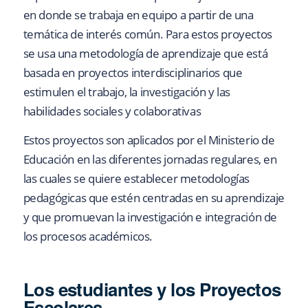
en donde se trabaja en equipo a partir de una
temática de interés común. Para estos proyectos
se usa una metodología de aprendizaje que está
basada en proyectos interdisciplinarios que
estimulen el trabajo, la investigación y las
habilidades sociales y colaborativas
Estos proyectos son aplicados por el Ministerio de
Educación en las diferentes jornadas regulares, en
las cuales se quiere establecer metodologías
pedagógicas que estén centradas en su aprendizaje
y que promuevan la investigación e integración de
los procesos académicos.
Los estudiantes y los Proyectos
Escolares