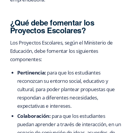
¿Qué debe fomentar los
Proyectos Escolares?
Los Proyectos Escolares, según el Ministerio de
Educación, debe fomentar los siguientes
componentes:
Pertinencia:
para que los estudiantes
reconozcan su entorno social, educativo y
cultural, para poder plantear propuestas que
respondan a diferentes necesidades,
expectativas e intereses.
Colaboración:
para que los estudiantes
puedan aprender a través de interacción, en un
espacio de conjunción de ideas, acuerdos, de