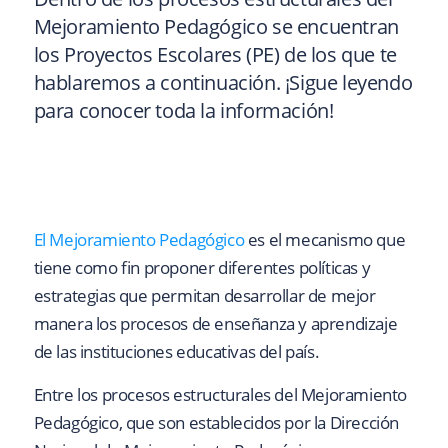
Mejoramiento Pedagógico se encuentran
los Proyectos Escolares (PE) de los que te
hablaremos a continuación. ¡Sigue leyendo
para conocer toda la información!
El Mejoramiento Pedagógico
es el mecanismo que
tiene como fin proponer diferentes políticas y
estrategias que permitan desarrollar de mejor
manera los procesos de enseñanza y aprendizaje
de las instituciones educativas del país.
Entre los procesos estructurales del Mejoramiento
Pedagógico, que son establecidos por la Dirección