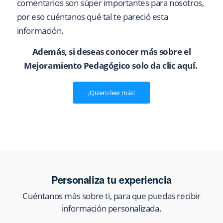
comentarios son súper importantes para nosotros,
por eso cuéntanos qué tal te pareció esta
información.
Además, si deseas conocer más sobre el
Mejoramiento Pedagógico solo da clic aquí.
¡Quiero leer más!
Personaliza tu experiencia
Cuéntanos más sobre ti, para que puedas recibir
información personalizada.