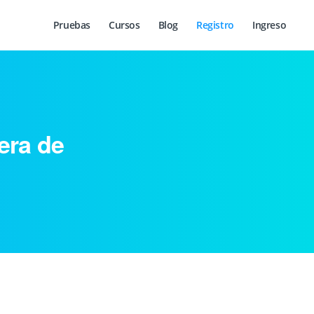
Pruebas
Cursos
Blog
Registro
Ingreso
era de