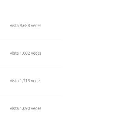
Vista 8,688 veces
Vista 1,002 veces
Vista 1,713 veces
Vista 1,090 veces