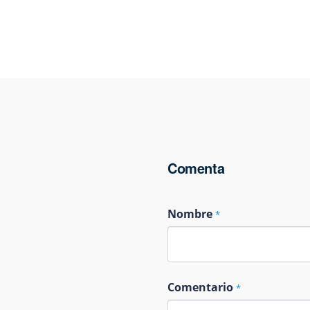
Comenta
Nombre
*
Comentario
*