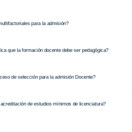
ltifactoriales para la admisión?
ifica que la formación docente debe ser pedagógica?
oceso de selección para la admisión Docente?
a acreditación de estudios mínimos de licenciatura?