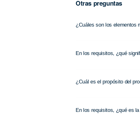
Otras preguntas
¿Cuáles son los elementos mu
En los requisitos, ¿qué sign
¿Cuál es el propósito del pr
En los requisitos, ¿qué es l