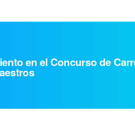
iento en el Concurso de Carr
aestros