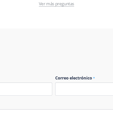
Ver más preguntas
Correo electrónico
*