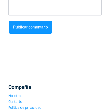
Compañía
Nosotros
Contacto
Política de privacidad