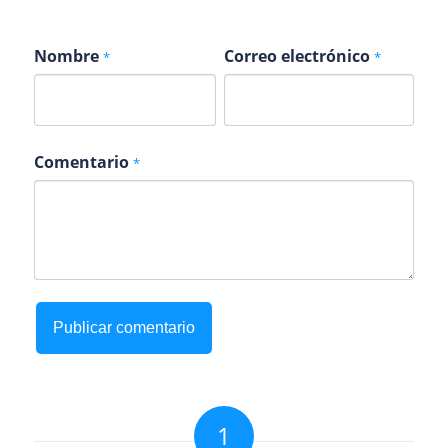
Nombre
Correo electrónico
*
*
Comentario
*
1