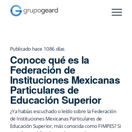
Publicado hace 1086 días
Conoce qué es la
Federación de
Instituciones Mexicanas
Particulares de
Educación Superior
¿Ya habías escuchado o leído sobre la Federación
de Instituciones Mexicanas Particulares de
Educación Superior, más conocida como FIMPES? Si