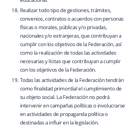
Realizar todo tipo de gestiones, trámites,
convenios, contratos o acuerdos con personas
físicas o morales, públicas y/o privadas,
nacionales y/o extranjeras, que contribuyan a
cumplir con los objetivos de la Federación, así
como la realización de todas las actividades
necesarias y lícitas que contribuyan a cumplir
con los objetivos de la Federación.
Todas las actividades de la Federación tendrán
como finalidad primordial el cumplimiento de
su objeto social. La Federación no podrá
intervenir en campañas políticas o involucrarse
en actividades de propaganda política o
destinadas a influir en la legislación.