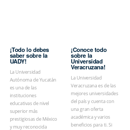
¡Todo lo debes
¡Conoce todo
saber sobre la
sobre la
UADY!
Universidad
Veracruzana!
La Universidad
La Universidad
Autónoma de Yucatán
Veracruzana es de las
es una de las
mejores universidades
instituciones
del país y cuenta con
educativas de nivel
una gran oferta
superior más
académica y varios
prestigiosas de México
beneficios para ti. Si
y muy reconocida