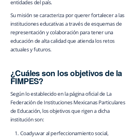
entidades del país.
Su misión se caracteriza por querer fortalecer a las
instituciones educativas a través de esquemas de
representación y colaboración para tener una
educación de alta calidad que atienda los retos
actuales y futuros.
¿Cuáles son los objetivos de la
FIMPES?
Según lo establecido en la página oficial de La
Federación de Instituciones Mexicanas Particulares
de Educación, los objetivos que rigen a dicha
institución son:
Coadyuvar al perfeccionamiento social,