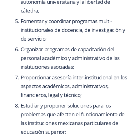
autonomía universitaria y la libertad de
cátedra;
Fomentar y coordinar programas multi-
institucionales de docencia, de investigación y
de servicio;
Organizar programas de capacitación del
personal académico y administrativo de las
instituciones asociadas;
Proporcionar asesoría inter-institucional en los
aspectos académicos, administrativos,
financieros, legal y técnico;
Estudiar y proponer soluciones para los
problemas que afecten el funcionamiento de
las instituciones mexicanas particulares de
educación superior;