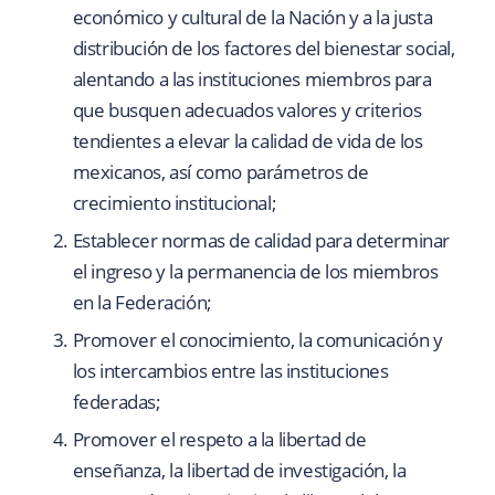
económico y cultural de la Nación y a la justa
distribución de los factores del bienestar social,
alentando a las instituciones miembros para
que busquen adecuados valores y criterios
tendientes a elevar la calidad de vida de los
mexicanos, así como parámetros de
crecimiento institucional;
Establecer normas de calidad para determinar
el ingreso y la permanencia de los miembros
en la Federación;
Promover el conocimiento, la comunicación y
los intercambios entre las instituciones
federadas;
Promover el respeto a la libertad de
enseñanza, la libertad de investigación, la