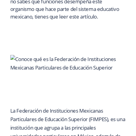
no sabes qué funciones desempeña este
organismo que hace parte del sistema educativo
mexicano, tienes que leer este artículo.
La Federación de Instituciones Mexicanas
Particulares de Educación Superior (FIMPES), es una
institución que agrupa a las principales