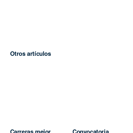
Otros artículos
Carreras mejor
Convocatoria