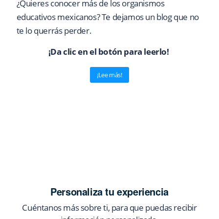
¿Quieres conocer más de los organismos
educativos mexicanos? Te dejamos un blog que no
te lo querrás perder.
¡Da clic en el botón para leerlo!
¡Lee más!
Personaliza tu experiencia
Cuéntanos más sobre ti, para que puedas recibir