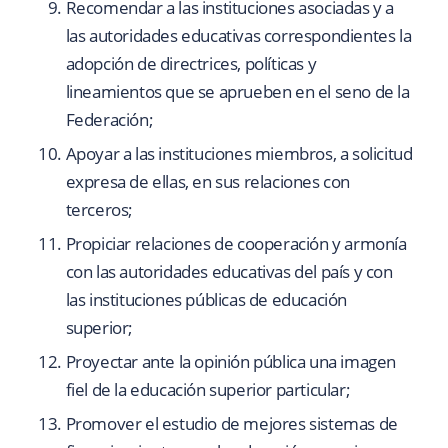
Recomendar a las instituciones asociadas y a
las autoridades educativas correspondientes la
adopción de directrices, políticas y
lineamientos que se aprueben en el seno de la
Federación;
Apoyar a las instituciones miembros, a solicitud
expresa de ellas, en sus relaciones con
terceros;
Propiciar relaciones de cooperación y armonía
con las autoridades educativas del país y con
las instituciones públicas de educación
superior;
Proyectar ante la opinión pública una imagen
fiel de la educación superior particular;
Promover el estudio de mejores sistemas de