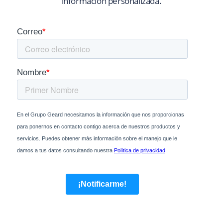
información personalizada.