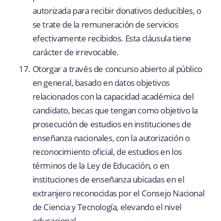
autorizada para recibir donativos deducibles, o
se trate de la remuneración de servicios
efectivamente recibidos. Esta cláusula tiene
carácter de irrevocable.
Otorgar a través de concurso abierto al público
en general, basado en datos objetivos
relacionados con la capacidad académica del
candidato, becas que tengan como objetivo la
prosecución de estudios en instituciones de
enseñanza nacionales, con la autorización o
reconocimiento oficial, de estudios en los
términos de la Ley de Educación, o en
instituciones de enseñanza ubicadas en el
extranjero reconocidas por el Consejo Nacional
de Ciencia y Tecnología, elevando el nivel
educacional.