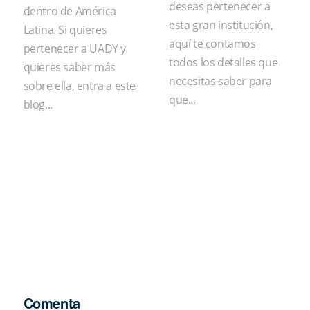
deseas pertenecer a
dentro de América
esta gran institución,
Latina. Si quieres
aquí te contamos
pertenecer a UADY y
todos los detalles que
quieres saber más
necesitas saber para
sobre ella, entra a este
que...
blog...
Comenta