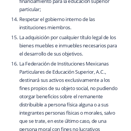
financiamiento para la educación superior
particular;
Respetar el gobierno interno de las
instituciones miembros.
La adquisición por cualquier título legal de los
bienes muebles e inmuebles necesarios para
el desarrollo de sus objetivos.
La Federación de Instituciones Mexicanas
Particulares de Educación Superior, A.C.,
destinará sus activos exclusivamente a los
fines propios de su objeto social, no pudiendo
otorgar beneficios sobre el remanente
distribuible a persona física alguna o a sus
integrantes personas físicas o morales, salvo
que se trate, en este último caso, de una
persona moral con fines no lucrativos