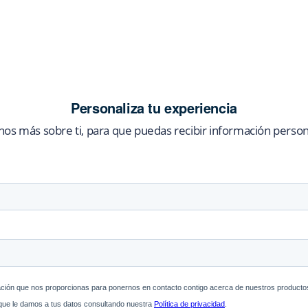
Personaliza tu experiencia
os más sobre ti, para que puedas recibir información person