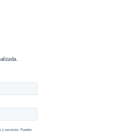
alizada.