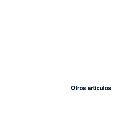
Otros artículos