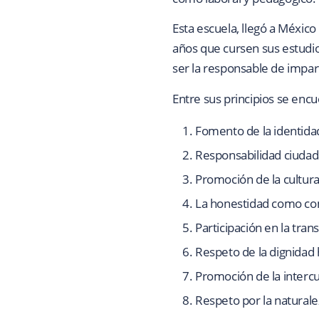
Esta escuela, llegó a México
años que cursen sus estudio
ser la responsable de impar
Entre sus principios se enc
Fomento de la identida
Responsabilidad ciudad
Promoción de la cultura
La honestidad como c
Participación en la tra
Respeto de la dignidad
Promoción de la intercu
Respeto por la natural