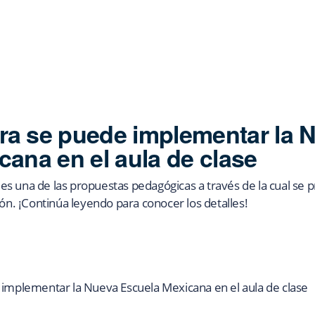
a se puede implementar la 
cana en el aula de clase
s una de las propuestas pedagógicas a través de la cual se p
ión. ¡Continúa leyendo para conocer los detalles!