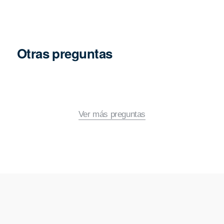
Otras preguntas
Ver más preguntas