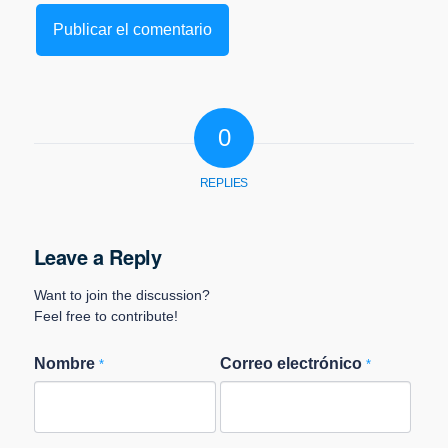
0
REPLIES
Leave a Reply
Want to join the discussion?
Feel free to contribute!
Nombre
Correo electrónico
*
*