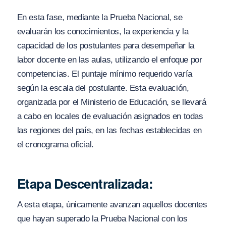
En esta fase, mediante la Prueba Nacional, se
evaluarán los conocimientos, la experiencia y la
capacidad de los postulantes para desempeñar la
labor docente en las aulas, utilizando el enfoque por
competencias. El puntaje mínimo requerido varía
según la escala del postulante. Esta evaluación,
organizada por el Ministerio de Educación, se llevará
a cabo en locales de evaluación asignados en todas
las regiones del país, en las fechas establecidas en
el cronograma oficial.
Etapa Descentralizada:
A esta etapa, únicamente avanzan aquellos docentes
que hayan superado la Prueba Nacional con los