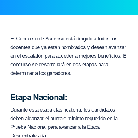
El Concurso de Ascenso está dirigido a todos los
docentes que ya están nombrados y desean avanzar
en el escalafón para acceder a mejores beneficios. El
concurso se desarrollará en dos etapas para
determinar a los ganadores.
Etapa Nacional:
Durante esta etapa clasificatoria, los candidatos
deben alcanzar el puntaje mínimo requerido en la
Prueba Nacional para avanzar a la Etapa
Descentralizada.