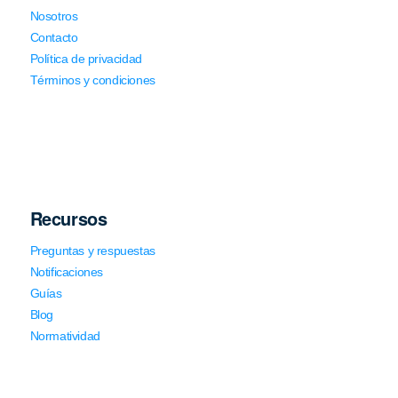
Nosotros
Contacto
Política de privacidad
Términos y condiciones
Recursos
Preguntas y respuestas
Notificaciones
Guías
Blog
Normatividad