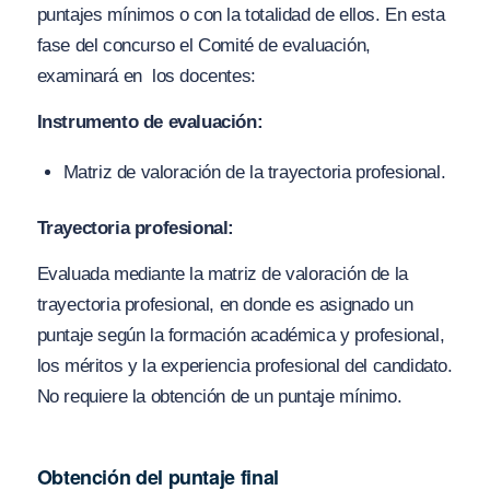
puntajes mínimos o con la totalidad de ellos. En esta
fase del concurso el Comité de evaluación,
examinará en los docentes:
Instrumento de evaluación:
Matriz de valoración de la trayectoria profesional.
Trayectoria profesional:
Evaluada mediante la matriz de valoración de la
trayectoria profesional, en donde es asignado un
puntaje según la formación académica y profesional,
los méritos y la experiencia profesional del candidato.
No requiere la obtención de un puntaje mínimo.
Obtención del puntaje final