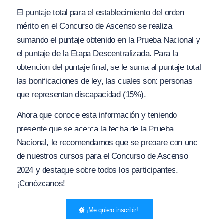
El puntaje total para el establecimiento del orden
mérito en el Concurso de Ascenso se realiza
sumando el puntaje obtenido en la Prueba Nacional y
el puntaje de la Etapa Descentralizada. Para la
obtención del puntaje final, se le suma al puntaje total
las bonificaciones de ley, las cuales son: personas
que representan discapacidad (15%).
Ahora que conoce esta información y teniendo
presente que se acerca la fecha de la Prueba
Nacional, le recomendamos que se prepare con uno
de nuestros cursos para el Concurso de Ascenso
2024 y destaque sobre todos los participantes.
¡Conózcanos!
¡Me quiero inscribir!