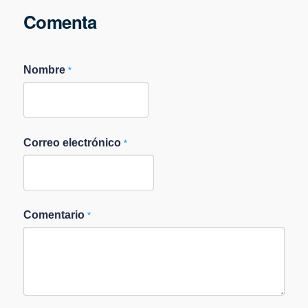
Comenta
Nombre
*
Correo electrónico
*
Comentario
*