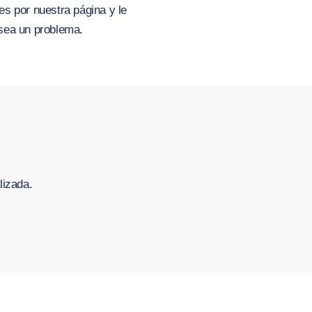
es por nuestra página y le
sea un problema.
lizada.