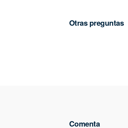
Otras preguntas
Comenta