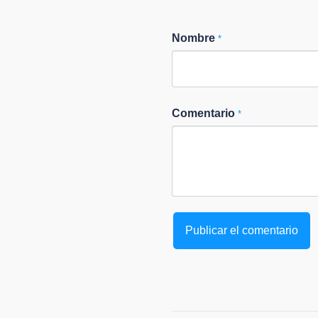
Nombre
*
Comentario
*