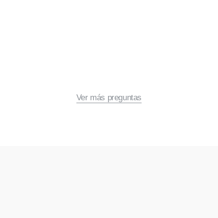
Ver más preguntas