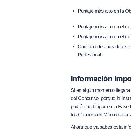
Puntaje más alto en la O
Puntaje más alto en el ru
Puntaje más alto en el ru
Cantidad de años de exper
Profesional.
Información impo
Si en algún momento llegara 
del Concurso, porque la Insti
podrán participar en la Fase
los Cuadros de Mérito de la 
Ahora que ya sabes esta inf