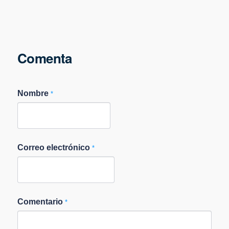
Comenta
Nombre
*
Correo electrónico
*
Comentario
*