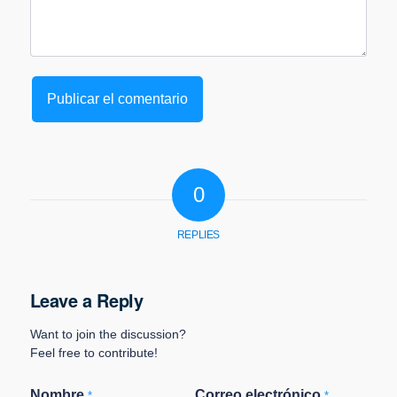
0
REPLIES
Leave a Reply
Want to join the discussion?
Feel free to contribute!
Nombre
Correo electrónico
*
*