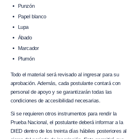
Punzón
Papel blanco
Lupa
Ábado
Marcador
Plumón
Todo el material será revisado al ingresar para su
aprobación. Además, cada postulante contará con
personal de apoyo y se garantizarán todas las
condiciones de accesibilidad necesarias.
Si se requieren otros instrumentos para rendir la
Prueba Nacional, el postulante deberá informar a la
DIED dentro de los treinta días hábiles posteriores al