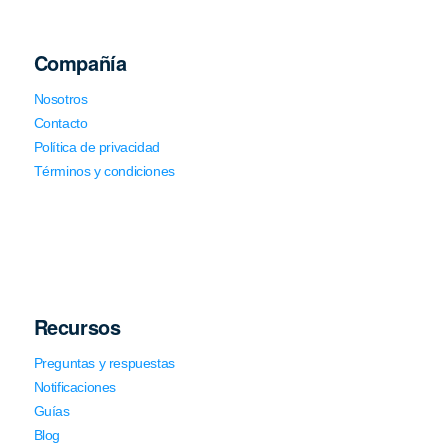
Compañía
Nosotros
Contacto
Política de privacidad
Términos y condiciones
Recursos
Preguntas y respuestas
Notificaciones
Guías
Blog