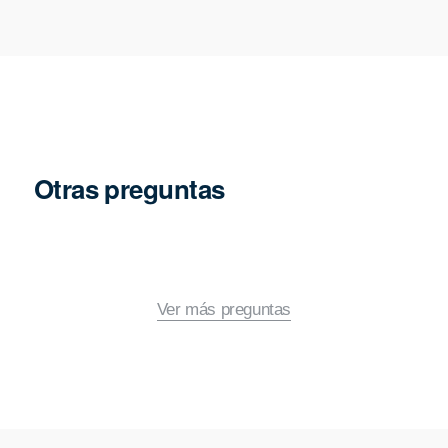
Otras preguntas
Ver más preguntas