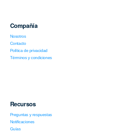
Compañía
Nosotros
Contacto
Política de privacidad
Términos y condiciones
Recursos
Preguntas y respuestas
Notificaciones
Guías