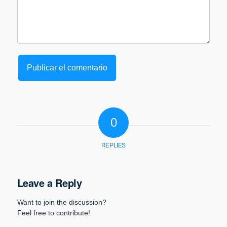
0
REPLIES
Leave a Reply
Want to join the discussion?
Feel free to contribute!