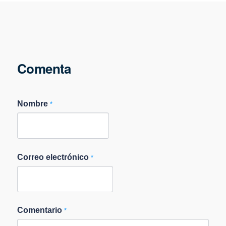
Comenta
Nombre
*
Correo electrónico
*
Comentario
*