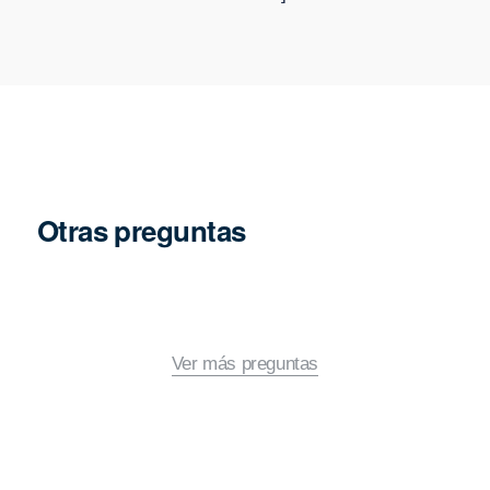
Otras preguntas
Ver más preguntas