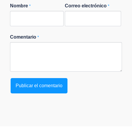
Nombre
Correo electrónico
*
*
Comentario
*