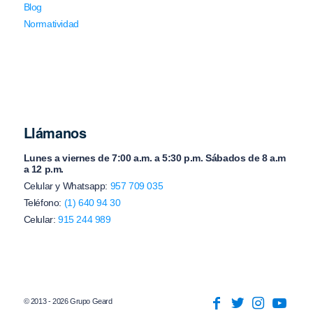
Blog
Normatividad
Llámanos
Lunes a viernes de 7:00 a.m. a 5:30 p.m. Sábados de 8 a.m
a 12 p.m.
Celular y Whatsapp:
957 709 035
Teléfono:
(1) 640 94 30
Celular:
915 244 989
© 2013 - 2026 Grupo Geard