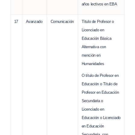
años lectivos en EBA
17
Avanzado
Comunicación
Título de Profesor o
Licenciado en
Educación Básica
Alternativa con
mención en
Humanidades
O título de Profesor en
Educación o Título de
Profesor en Educación
Secundaria o
Licenciado en
Educación o Licenciado
en Educación
Secundaria, con