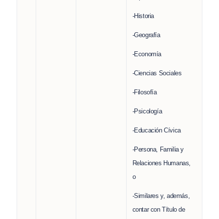
-Historia
-Geografía
-Economía
-Ciencias Sociales
-Filosofía
-Psicología
-Educación Cívica
-Persona, Familia y
Relaciones Humanas,
o
-Similares y, además,
contar con Título de