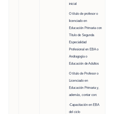
inicial
O título de profesor o
licenciado en
Educación Primaria con
Título de Segunda
Especialidad
Profesional en EBA o
Andragogía o
Educación de Adultos
O título de Profesor o
Licenciado en
Educación Primaria y,
además, contar con:
-Capacitación en EBA
del ciclo