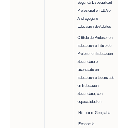
Segunda Especialidad
Profesional en EBA o
Andragogía o
Educación de Adultos
O título de Profesor en
Educación o Título de
Profesor en Educación
Secundaria o
Licenciado en
Educación o Licenciado
en Educación
Secundaria, con
especialidad en:
-Historia o Geografía
-Economía