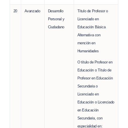
20
Avanzado
Desarrollo
Título de Profesor o
Personal y
Licenciado en
Ciudadano
Educación Básica
Alternativa con
mención en
Humanidades
O título de Profesor en
Educación o Título de
Profesor en Educación
Secundaria o
Licenciado en
Educación o Licenciado
en Educación
Secundaria, con
especialidad en: