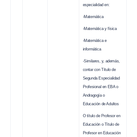
especialidad en:
-Matemática
-Matemática y física
-Matemática e
informática
-Similares, y, además,
contar con Título de
Segunda Especialidad
Profesional en EBA o
Andragogía o
Educación de Adultos
O título de Profesor en
Educación o Título de
Profesor en Educación