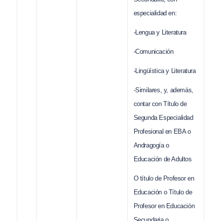
especialidad en:
-Lengua y Literatura
-Comunicación
-Lingüística y Literatura
-Similares, y, además,
contar con Título de
Segunda Especialidad
Profesional en EBA o
Andragogía o
Educación de Adultos
O título de Profesor en
Educación o Título de
Profesor en Educación
Secundaria o