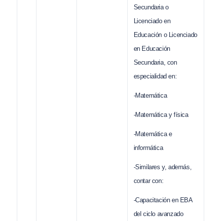
Secundaria o
Licenciado en
Educación o Licenciado
en Educación
Secundaria, con
especialidad en:
-Matemática
-Matemática y física
-Matemática e
informática
-Similares y, además,
contar con:
-Capacitación en EBA
del ciclo avanzado