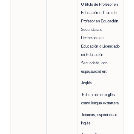
O título de Profesor en
Educación o Título de
Profesor en Educación
Secundaria o
Licenciado en
Educación o Licenciado
en Educación
Secundaria, con
especialidad en:
-Inglés
-Educación en inglés
como lengua extranjera
-Idiomas, especialidad:
inglés