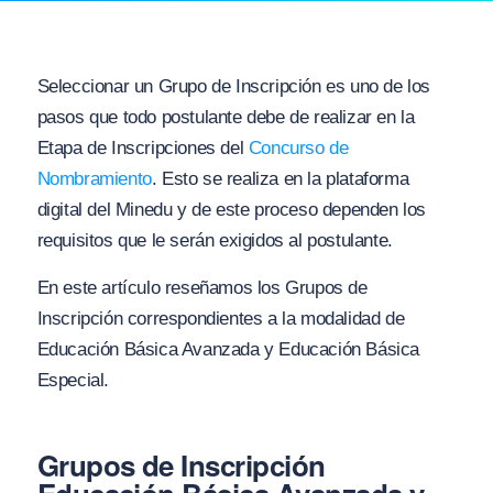
Seleccionar un Grupo de Inscripción es uno de los
pasos que todo postulante debe de realizar en la
Etapa de Inscripciones del
Concurso de
Nombramiento
. Esto se realiza en la plataforma
digital del Minedu y de este proceso dependen los
requisitos que le serán exigidos al postulante.
En este artículo reseñamos los Grupos de
Inscripción correspondientes a la modalidad de
Educación Básica Avanzada y Educación Básica
Especial.
Grupos de Inscripción