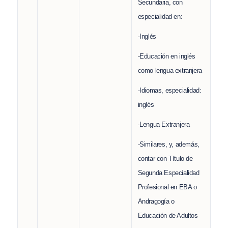
Secundaria, con
especialidad en:
-Inglés
-Educación en inglés
como lengua extranjera
-Idiomas, especialidad:
inglés
-Lengua Extranjera
-Similares, y, además,
contar con Título de
Segunda Especialidad
Profesional en EBA o
Andragogía o
Educación de Adultos