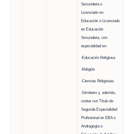
Secundaria o
Licenciado en
Educación o Licenciado
en Educación
Secundaria, con
especialidad en:
-Educación Religiosa
-Religión
-Ciencias Religiosas
-Similares y, además,
contar con Título de
Segunda Especialidad
Profesional en EBA o
Andragogía o