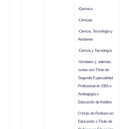
-Química
-Ciencias
-Ciencia, Tecnología y
Ambiente
-Ciencia y Tecnología
-Similares y, además,
contar con Título de
Segunda Especialidad
Profesional en EBA o
Andragogía o
Educación de Adultos
O título de Profesor en
Educación o Título de