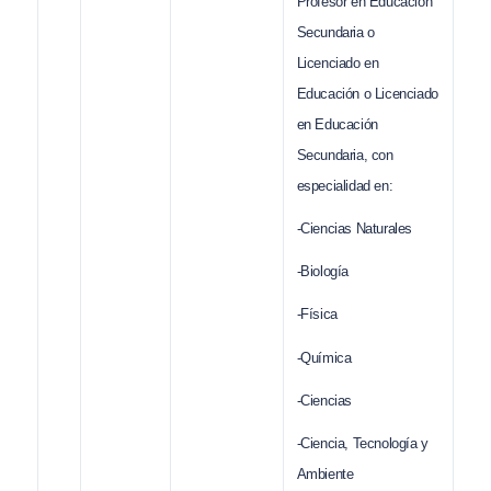
Profesor en Educación
Secundaria o
Licenciado en
Educación o Licenciado
en Educación
Secundaria, con
especialidad en:
-Ciencias Naturales
-Biología
-Física
-Química
-Ciencias
-Ciencia, Tecnología y
Ambiente