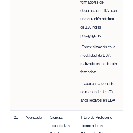
formadores de
docentes en EBA, con
una duración mínima
de 120 horas
pedagógicas
-Especialización en la
modalidad de EBA,
realizado en institución
formadora
-Experiencia docente
no menor de dos (2)
años lectivos en EBA
21
Avanzado
Ciencia,
Título de Profesor o
Tecnología y
Licenciado en