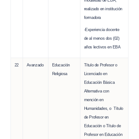
modalidad de EBA,
realizado en institución
formadora
-Experiencia docente
de al menos dos (02)
años lectivos en EBA
22
Avanzado
Educación
Título de Profesor o
Religiosa
Licenciado en
Educación Básica
Alternativa con
mención en
Humanidades, o Título
de Profesor en
Educación o Título de
Profesor en Educación