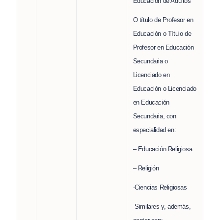
Educación de Adultos
O título de Profesor en
Educación o Título de
Profesor en Educación
Secundaria o
Licenciado en
Educación o Licenciado
en Educación
Secundaria, con
especialidad en:
– Educación Religiosa
– Religión
-Ciencias Religiosas
-Similares y, además,