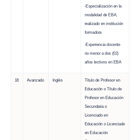
-Especialización en la
modalidad de EBA,
realizado en institución
formadora
-Experiencia docente
no menor a dos (02)
años lectivos en EBA
18
Avanzado
Inglés
Título de Profesor en
Educación o Título de
Profesor en Educación
Secundaria o
Licenciado en
Educación o Licenciado
en Educación