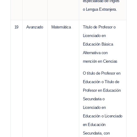
especialidad de Inglés
o Lengua Extranjera.
19
Avanzado
Matemática
Título de Profesor o
Licenciado en
Educación Básica
Alternativa con
mención en Ciencias
O título de Profesor en
Educación o Título de
Profesor en Educación
Secundaria o
Licenciado en
Educación o Licenciado
en Educación
Secundaria, con