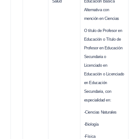
Salud
Educación Básica
Alternativa con
mención en Ciencias
O título de Profesor en
Educación o Título de
Profesor en Educación
Secundaria o
Licenciado en
Educación o Licenciado
en Educación
Secundaria, con
especialidad en:
-Ciencias Naturales
-Biología
-Física