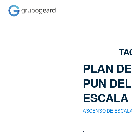
TA
PLAN DE
PUN DE
ESCALA 
ASCENSO DE ESCALA