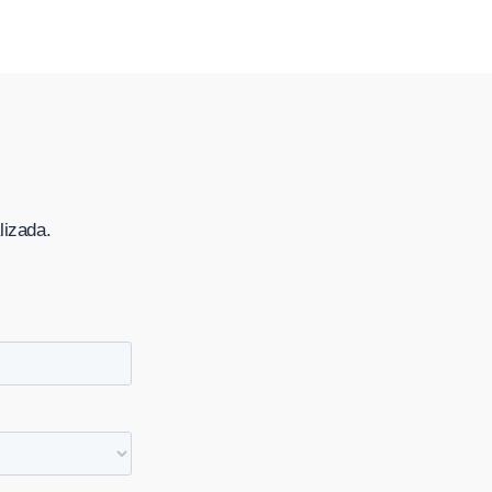
lizada.