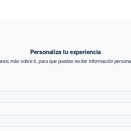
Personaliza tu experiencia
nos más sobre ti, para que puedas recibir información persona