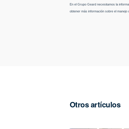
Otros artículos