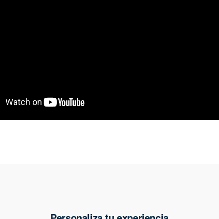
Personaliza tu experiencia