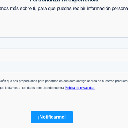
nos más sobre ti, para que puedas recibir información persona