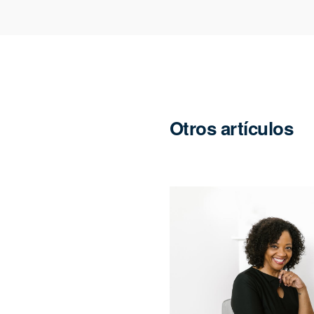
Otros artículos