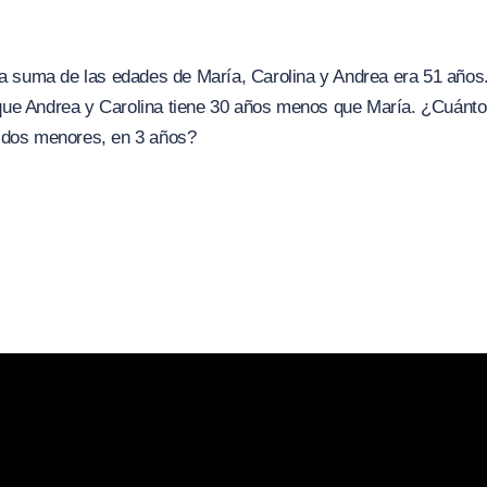
la suma de las edades de María, Carolina y Andrea era 51 años.
ue Andrea y Carolina tiene 30 años menos que María. ¿Cuánto
 dos menores, en 3 años?