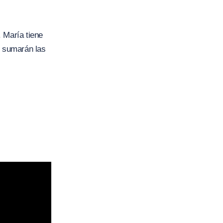
 María tiene
 sumarán las