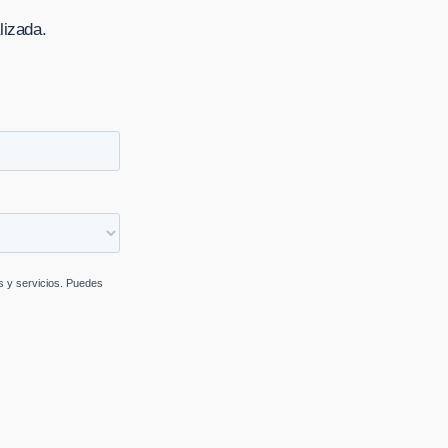
lizada.