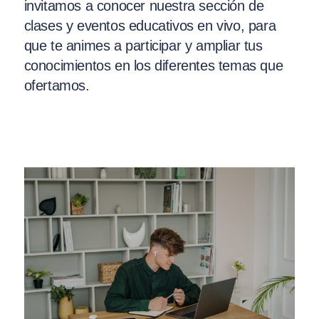
invitamos a conocer nuestra sección de
clases y eventos educativos en vivo, para
que te animes a participar y ampliar tus
conocimientos en los diferentes temas que
ofertamos.