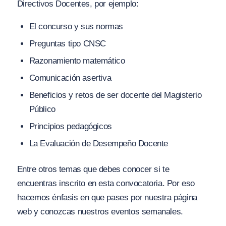
Directivos Docentes, por ejemplo:
El concurso y sus normas
Preguntas tipo CNSC
Razonamiento matemático
Comunicación asertiva
Beneficios y retos de ser docente del Magisterio
Público
Principios pedagógicos
La Evaluación de Desempeño Docente
Entre otros temas que debes conocer si te
encuentras inscrito en esta convocatoria. Por eso
hacemos énfasis en que pases por nuestra página
web y conozcas nuestros eventos semanales.