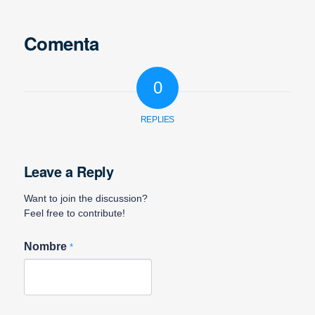
Comenta
0
REPLIES
Leave a Reply
Want to join the discussion?
Feel free to contribute!
Nombre
*