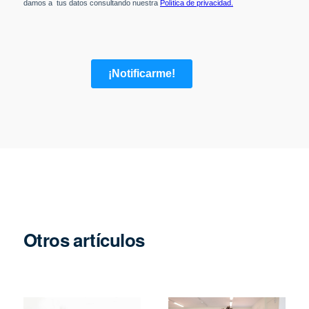
Otros artículos