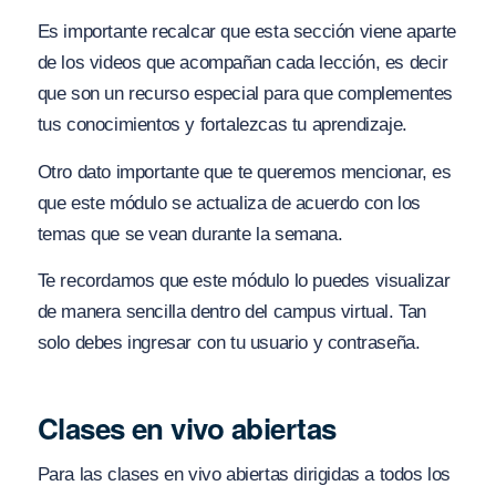
Es importante recalcar que esta sección viene aparte
de los videos que acompañan cada lección, es decir
que son un recurso especial para que complementes
tus conocimientos y fortalezcas tu aprendizaje.
Otro dato importante que te queremos mencionar, es
que este módulo se actualiza de acuerdo con los
temas que se vean durante la semana.
Te recordamos que este módulo lo puedes visualizar
de manera sencilla dentro del campus virtual. Tan
solo debes ingresar con tu usuario y contraseña.
Clases en vivo abiertas
Para las clases en vivo abiertas dirigidas a todos los