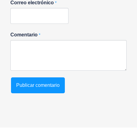
Correo electrónico
*
Comentario
*