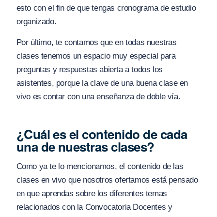
esto con el fin de que tengas cronograma de estudio
organizado.
Por último, te contamos que en todas nuestras
clases tenemos un espacio muy especial para
preguntas y respuestas abierta a todos los
asistentes, porque la clave de una buena clase en
vivo es contar con una enseñanza de doble vía.
¿Cuál es el contenido de cada
una de nuestras clases?
Como ya te lo mencionamos, el contenido de las
clases en vivo que nosotros ofertamos está pensado
en que aprendas sobre los diferentes temas
relacionados con la Convocatoria Docentes y