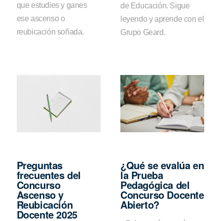
que estudies y ganes
de Educación. Sigue
ese ascenso o
leyendo y aprende con el
reubicación soñada.
Grupo Geard.
Preguntas
¿Qué se evalúa en
frecuentes del
la Prueba
Concurso
Pedagógica del
Ascenso y
Concurso Docente
Reubicación
Abierto?
Docente 2025