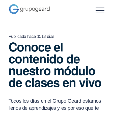
Publicado hace 1513 días
Conoce el
contenido de
nuestro módulo
de clases en vivo
Todos los días en el Grupo Geard estamos
llenos de aprendizajes y es por eso que te