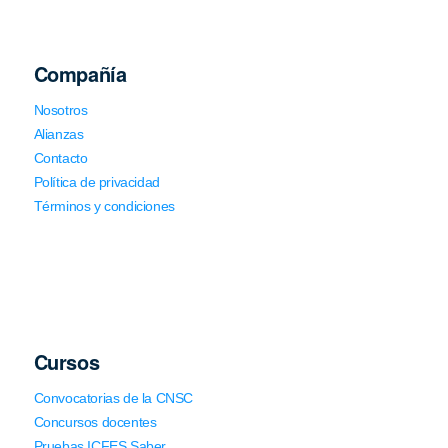
Compañía
Nosotros
Alianzas
Contacto
Política de privacidad
Términos y condiciones
Cursos
Convocatorias de la CNSC
Concursos docentes
Pruebas ICFES Saber