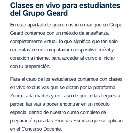
Clases en vivo para estudiantes
del Grupo Geard
En este apartado te queremos informar que en Grupo
Geard contamos con un método de enseñanza
completamente virtual, lo que significa que tan solo
necesitas de un computador o dispositivo móvil y
conexión a internet para acceder al curso e iniciar
con tu preparación.
Para el caso de los estudiantes contamos con clases
en vivo exclusivas que se dictan por la plataforma
Zoom cada martes y en caso de que te las llegues a
perder, las vas a poder encontrar en un módulo
especial dentro de nuestro curso completo de
preparación para las Pruebas Escritas que se aplican
en el Concurso Docente.