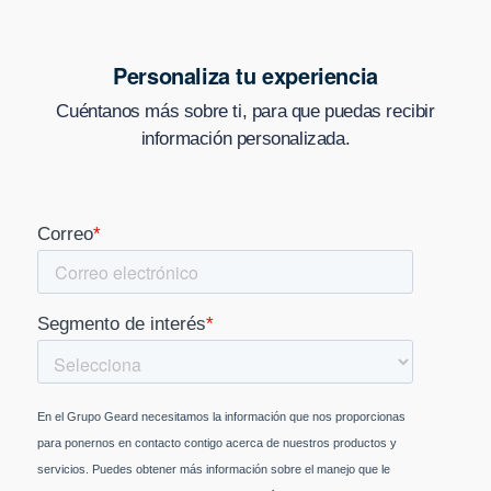
Personaliza tu experiencia
Cuéntanos más sobre ti, para que puedas recibir
información personalizada.