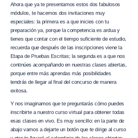
Ahora que ya te presentamos estos dos fabulosos
módulos, te hacemos dos invitaciones muy
especiales: la primera es a que inicies con tu
preparación ya, porque la competencia es ardua y
tienes que contar con el tiempo suficiente de estudio,
recuerda que después de las inscripciones viene la
Etapa de Pruebas Escritas; la segunda es a que nos
continúes acompañando en nuestras clases abiertas,
porque entre más aprendas más posibilidades
tendrás de llegar al final del concurso de manera
exitosa.
Y nos imaginamos que te preguntarás cómo puedes
inscribirte a nuestro curso virtual para obtener todas
esas clases en vivo. Es muy sencillo: en la parte de
abajo vamos a dejarte un botón que te dirige al curso