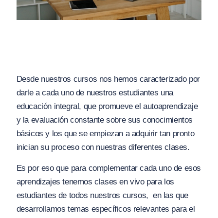
Desde nuestros cursos nos hemos caracterizado por
darle a cada uno de nuestros estudiantes una
educación integral, que promueve el autoaprendizaje
y la evaluación constante sobre sus conocimientos
básicos y los que se empiezan a adquirir tan pronto
inician su proceso con nuestras diferentes clases.
Es por eso que para complementar cada uno de esos
aprendizajes tenemos clases en vivo para los
estudiantes de todos nuestros cursos, en las que
desarrollamos temas específicos relevantes para el