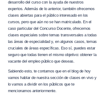
desarrollo del curso con la ayuda de nuestros
expertos. Además de lo anterior, también ofrecemos
clases abiertas para el público interesado en los
cursos, pero que aún no se han matriculado. En el
caso particular del Concurso Docente, ofrecemos
clases especiales sobre temas transversales a todas
las áreas de especialidad y, en algunos casos, temas
cruciales de áreas específicas. Eso sí, puedes estar
seguro que todas tienen el mismo objetivo: obtener la
vacante del empleo público que deseas.
Sabiendo esto, te contamos que en el blog de hoy
vamos hablar de nuestra sección de clases en vivo y
lo vamos a dividir en los públicos que te
mencionamos anteriormente.