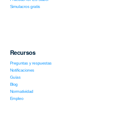
Simulacros gratis
Recursos
Preguntas y respuestas
Notificaciones
Guías
Blog
Normatividad
Empleo