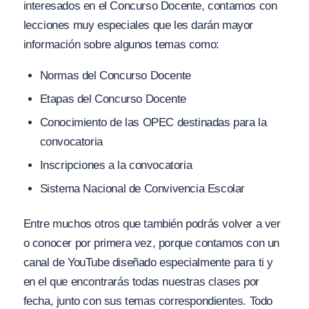
interesados en el Concurso Docente, contamos con
lecciones muy especiales que les darán mayor
información sobre algunos temas como:
Normas del Concurso Docente
Etapas del Concurso Docente
Conocimiento de las OPEC destinadas para la
convocatoria
Inscripciones a la convocatoria
Sistema Nacional de Convivencia Escolar
Entre muchos otros que también podrás volver a ver
o conocer por primera vez, porque contamos con un
canal de YouTube diseñado especialmente para ti y
en el que encontrarás todas nuestras clases por
fecha, junto con sus temas correspondientes. Todo