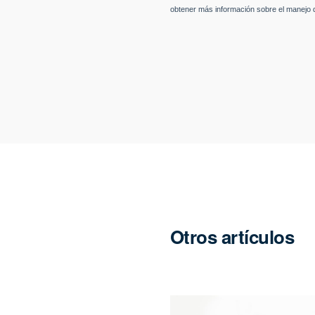
Otros artículos