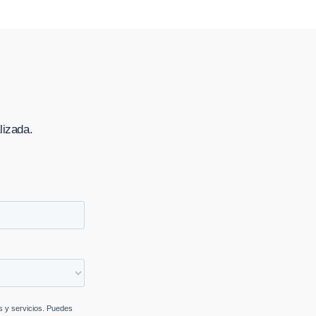
lizada.