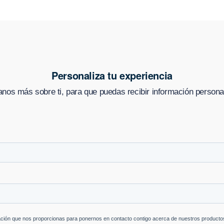
Personaliza tu experiencia
nos más sobre ti, para que puedas recibir información persona