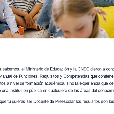
 sabemos, el Ministerio de Educación y la CNSC dieron a cono
 Manual de Funciones, Requisitos y Competencias que contiene 
tos a nivel de formación académica, sino la experiencia que de
 una institución pública en cualquiera de las áreas del conocim
que tu quieras ser Docente de Preescolar los requisitos son los