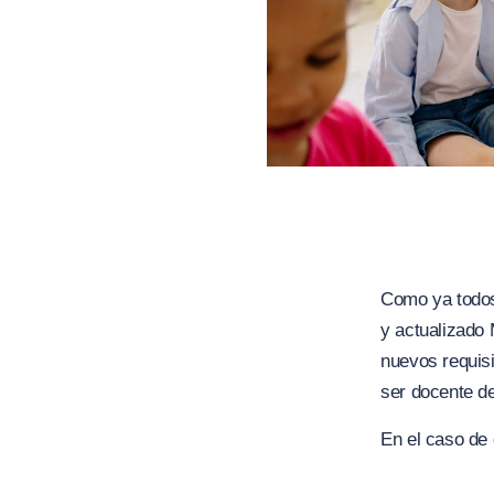
Como ya todos
y actualizado
nuevos requisi
ser docente de
En el caso de 