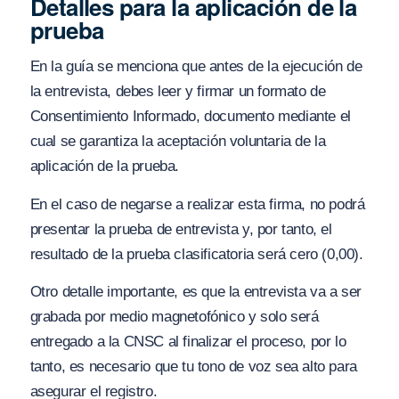
Detalles para la aplicación de la
prueba
En la guía se menciona que antes de la ejecución de
la entrevista, debes leer y firmar un formato de
Consentimiento Informado, documento mediante el
cual se garantiza la aceptación voluntaria de la
aplicación de la prueba.
En el caso de negarse a realizar esta firma, no podrá
presentar la prueba de entrevista y, por tanto, el
resultado de la prueba clasificatoria será cero (0,00).
Otro detalle importante, es que la entrevista va a ser
grabada por medio magnetofónico y solo será
entregado a la CNSC al finalizar el proceso, por lo
tanto, es necesario que tu tono de voz sea alto para
asegurar el registro.