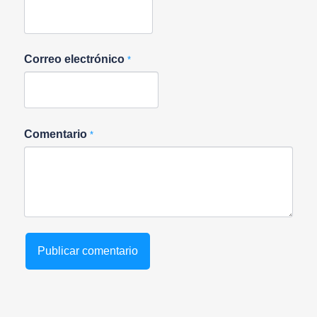
Correo electrónico
*
Comentario
*