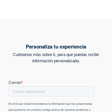
Personaliza tu experiencia
Cuéntanos más sobre ti, para que puedas recibir
información personalizada.