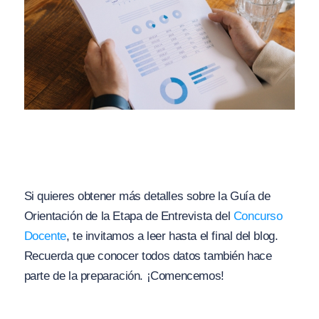
Si quieres obtener más detalles sobre la Guía de
Orientación de la Etapa de Entrevista del
Concurso
Docente
, te invitamos a leer hasta el final del blog.
Recuerda que conocer todos datos también hace
parte de la preparación. ¡Comencemos!