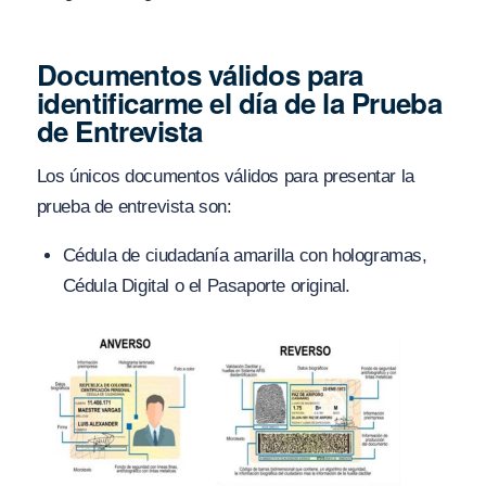
Documentos válidos para
identificarme el día de la Prueba
de Entrevista
Los únicos documentos válidos para presentar la
prueba de entrevista son:
Cédula de ciudadanía amarilla con hologramas,
Cédula Digital o el Pasaporte original.