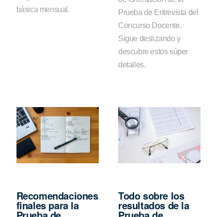
básica mensual.
Prueba de Entrevista del
Concurso Docente.
Sigue deslizando y
descubre estos súper
detalles.
Recomendaciones
Todo sobre los
finales para la
resultados de la
Prueba de
Prueba de