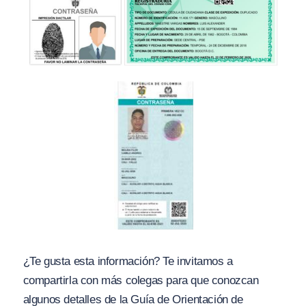
¿Te gusta esta información? Te invitamos a
compartirla con más colegas para que conozcan
algunos detalles de la Guía de Orientación de