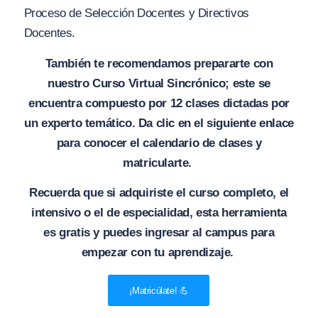
Proceso de Selección Docentes y Directivos
Docentes.
También te recomendamos prepararte con
nuestro Curso Virtual Sincrónico; este se
encuentra compuesto por 12 clases dictadas por
un experto temático. Da clic en el siguiente enlace
para conocer el calendario de clases y
matricularte.
Recuerda que si adquiriste el curso completo, el
intensivo o el de especialidad, esta herramienta
es gratis y puedes ingresar al campus para
empezar con tu aprendizaje.
¡Matricúlate! 💪