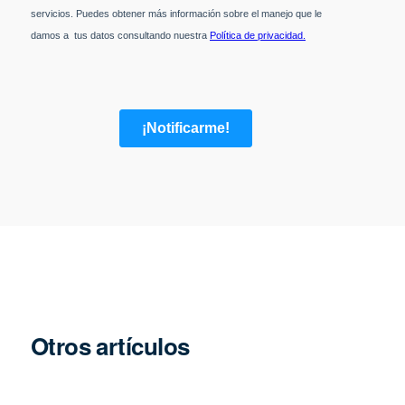
Otros artículos