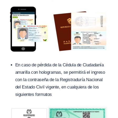
En caso de pérdida de la Cédula de Ciudadanía
amarilla con hologramas, se permitirá el ingreso
con la contraseña de la Registraduría Nacional
del Estado Civil vigente, en cualquiera de los
siguientes formatos