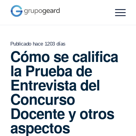
Publicado hace 1203 días
Cómo se califica
la Prueba de
Entrevista del
Concurso
Docente y otros
aspectos