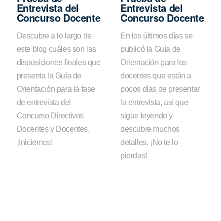
Entrevista del
Entrevista del
Concurso Docente
Concurso Docente
Descubre a lo largo de
En los últimos días se
este blog cuáles son las
publicó la Guía de
disposiciones finales que
Orientación para los
presenta la Guía de
docentes que están a
Orientación para la fase
pocos días de presentar
de entrevista del
la entrevista, así que
Concurso Directivos
sigue leyendo y
Docentes y Docentes.
descubre muchos
¡Iniciemos!
detalles. ¡No te lo
pierdas!