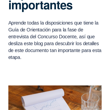
importantes
Aprende todas la disposiciones que tiene la
Guía de Orientación para la fase de
entrevista del Concurso Docente, así que
desliza este blog para descubrir los detalles
de este documento tan importante para esta
etapa.