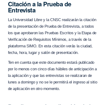
Citación a la Prueba de
Entrevista
La Universidad Libre y la CNSC realizarán la citación
de la presentación de Prueba de Entrevista, a todos
los que aprobaron las Pruebas Escritos y la Etapa de
Verificación de Requisitos Mínimos, a través de la
plataforma SIMO. En esta citación verás la ciudad,
fecha, hora, lugar y salón de presentación.
Ten en cuenta que este documento estará publicado
por lo menos con cinco días hábiles de anticipación a
la aplicación y que las entrevistas se realizaran de
lunes a domingo y no se le permitirá el ingreso al sitio
de aplicación en otro momento.