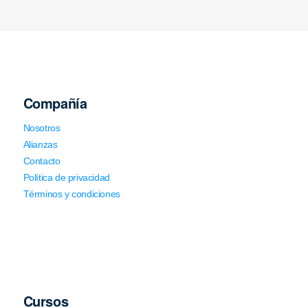
Compañía
Nosotros
Alianzas
Contacto
Política de privacidad
Términos y condiciones
Cursos