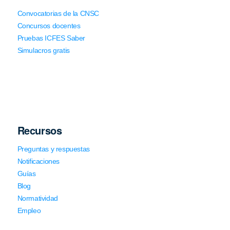
Convocatorias de la CNSC
Concursos docentes
Pruebas ICFES Saber
Simulacros gratis
Recursos
Preguntas y respuestas
Notificaciones
Guías
Blog
Normatividad
Empleo