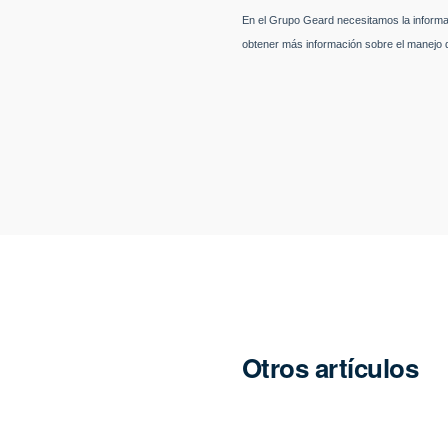
Otros artículos