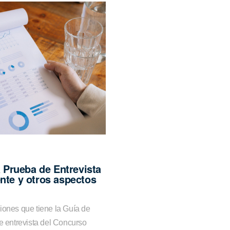
a Prueba de Entrevista
nte y otros aspectos
iones que tiene la Guía de
de entrevista del Concurso