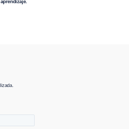
 aprendizaje.
lizada.