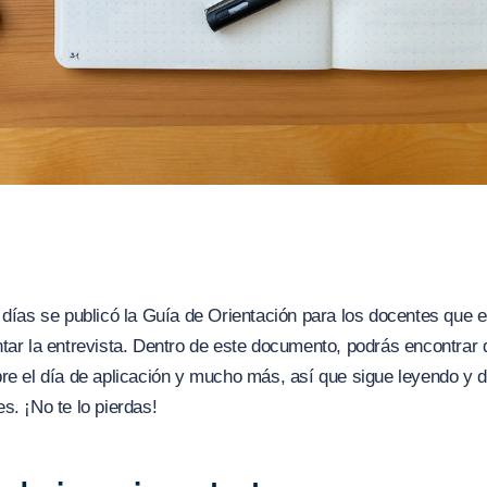
 días se publicó la Guía de Orientación para los docentes que 
tar la entrevista. Dentro de este documento, podrás encontrar 
re el día de aplicación y mucho más, así que sigue leyendo y 
s. ¡No te lo pierdas!