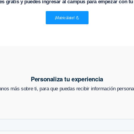
es gratis y puedes ingresar al campus para empezar con tu
¡Matricúlate! 💪
Personaliza tu experiencia
nos más sobre ti, para que puedas recibir información persona