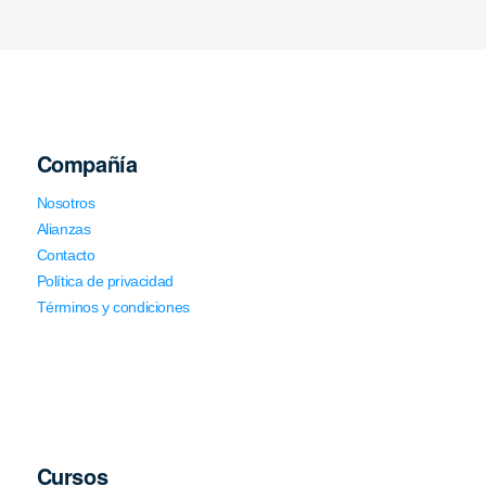
Compañía
Nosotros
Alianzas
Contacto
Política de privacidad
Términos y condiciones
Cursos