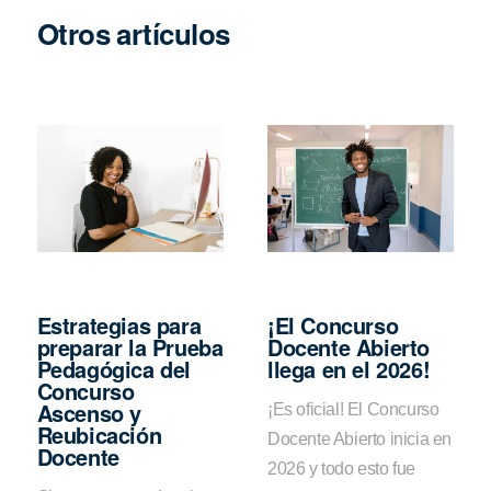
Otros artículos
Estrategias para
¡El Concurso
preparar la Prueba
Docente Abierto
Pedagógica del
llega en el 2026!
Concurso
Ascenso y
¡Es oficial! El Concurso
Reubicación
Docente Abierto inicia en
Docente
2026 y todo esto fue