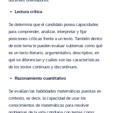
docentes orientadores.
Lectura crítica
Se determina que el candidato posea capacidades
para comprender, analizar, interpretar y fijar
posiciones críticas frente a un texto. También dentro
de este tema te pueden evaluar subtemas como qué
es un texto literario, argumentativo, descriptivo, en
qué se diferencian y cuáles son las características
de los textos continuos y discontinuos.
Razonamiento cuantitativo
Se evalúan las habilidades matemáticas puestas en
contexto, es decir, la capacidad de usar los
conocimientos de matemáticas para resolver
problemas de la vida cotidiana con temas como: