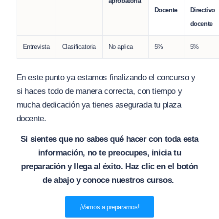
aprobatoria
Docente
Directivo
docente
Entrevista
Clasificatoria
No aplica
5%
5%
En este punto ya estamos finalizando el concurso y
si haces todo de manera correcta, con tiempo y
mucha dedicación ya tienes asegurada tu plaza
docente.
Si sientes que no sabes qué hacer con toda esta
información, no te preocupes, inicia tu
preparación y llega al éxito. Haz clic en el botón
de abajo y conoce nuestros cursos.
¡Vamos a prepararnos!