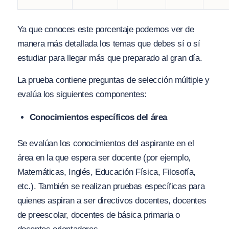
Ya que conoces este porcentaje podemos ver de
manera más detallada los temas que debes sí o sí
estudiar para llegar más que preparado al gran día.
La prueba contiene preguntas de selección múltiple y
evalúa los siguientes componentes:
Conocimientos específicos del área
Se evalúan los conocimientos del aspirante en el
área en la que espera ser docente (por ejemplo,
Matemáticas, Inglés, Educación Física, Filosofía,
etc.). También se realizan pruebas específicas para
quienes aspiran a ser directivos docentes, docentes
de preescolar, docentes de básica primaria o