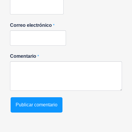
Correo electrónico
*
Comentario
*