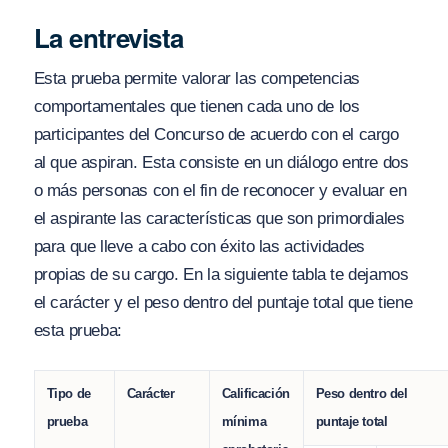
La entrevista
Esta prueba permite valorar las competencias
comportamentales que tienen cada uno de los
participantes del Concurso de acuerdo con el cargo
al que aspiran. Esta consiste en un diálogo entre dos
o más personas con el fin de reconocer y evaluar en
el aspirante las características que son primordiales
para que lleve a cabo con éxito las actividades
propias de su cargo. En la siguiente tabla te dejamos
el carácter y el peso dentro del puntaje total que tiene
esta prueba:
Tipo de
Carácter
Calificación
Peso dentro del
prueba
mínima
puntaje total