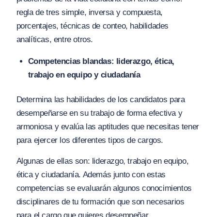
regla de tres simple, inversa y compuesta,
porcentajes, técnicas de conteo, habilidades
analíticas, entre otros.
Competencias blandas: liderazgo, ética,
trabajo en equipo y ciudadanía
Determina las habilidades de los candidatos para
desempeñarse en su trabajo de forma efectiva y
armoniosa y evalúa las aptitudes que necesitas tener
para ejercer los diferentes tipos de cargos.
Algunas de ellas son: liderazgo, trabajo en equipo,
ética y ciudadanía. Además junto con estas
competencias se evaluarán algunos conocimientos
disciplinares de tu formación que son necesarios
para el cargo que quieres desempeñar.