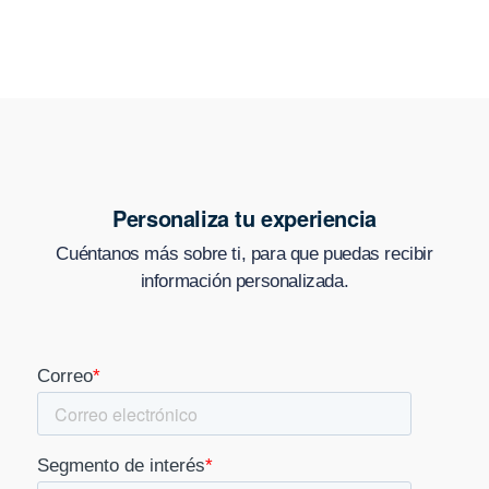
Personaliza tu experiencia
Cuéntanos más sobre ti, para que puedas recibir
información personalizada.