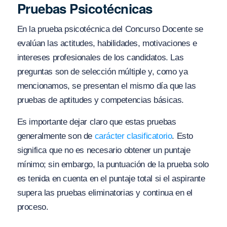
Pruebas Psicotécnicas
En la prueba psicotécnica del Concurso Docente se
evalúan las actitudes, habilidades, motivaciones e
intereses profesionales de los candidatos. Las
preguntas son de selección múltiple y, como ya
mencionamos, se presentan el mismo día que las
pruebas de aptitudes y competencias básicas.
Es importante dejar claro que estas pruebas
generalmente son de
carácter clasificatorio
. Esto
significa que no es necesario obtener un puntaje
mínimo; sin embargo, la puntuación de la prueba solo
es tenida en cuenta en el puntaje total si el aspirante
supera las pruebas eliminatorias y continua en el
proceso.