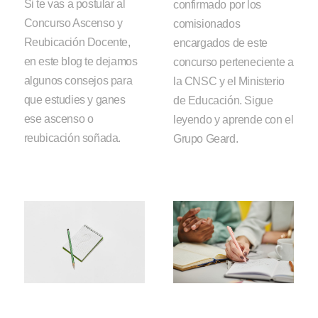
Si te vas a postular al
confirmado por los
Concurso Ascenso y
comisionados
Reubicación Docente,
encargados de este
en este blog te dejamos
concurso perteneciente a
algunos consejos para
la CNSC y el Ministerio
que estudies y ganes
de Educación. Sigue
ese ascenso o
leyendo y aprende con el
reubicación soñada.
Grupo Geard.