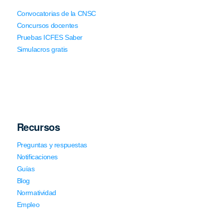
Convocatorias de la CNSC
Concursos docentes
Pruebas ICFES Saber
Simulacros gratis
Recursos
Preguntas y respuestas
Notificaciones
Guías
Blog
Normatividad
Empleo