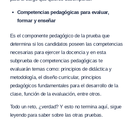
Competencias pedagógicas para evaluar,
formar y enseñar
Es el componente pedagógico de la prueba que
determina si los candidatos poseen las competencias
necesarias para ejercer la docencia y en esta
subprueba de competencias pedagógicas te
evaluarán temas como: principios de didáctica y
metodología, el diseño curricular, principios
pedagógicos fundamentales para el desarrollo de la
clase, función de la evaluación, entre otros.
Todo un reto, ¿verdad? Y esto no termina aquí, sigue
leyendo para saber sobre las otras pruebas.