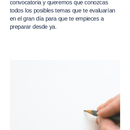
convocatoria y queremos que conozcas
todos los posibles temas que te evaluarían
en el gran día para que te empieces a
preparar desde ya.