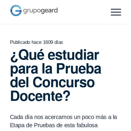
Publicado hace 1609 días
¿Qué estudiar
para la Prueba
del Concurso
Docente?
Cada día nos acercamos un poco más a la
Etapa de Pruebas de esta fabulosa