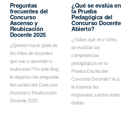
Preguntas
¿Qué se evalúa en
frecuentes del
la Prueba
Concurso
Pedagógica del
Ascenso y
Concurso Docente
Reubicación
Abierto?
Docente 2025
¿Sabes qué es y cómo
¿Quieres hacer parte de
se evalúan las
los miles de docentes
competencias
que van a ascender o
pedagógicas en la
reubicarse? En este blog
Prueba Escrita del
te dejamos las preguntas
Concurso Docente? Acá
frecuentes del Concurso
te traemos las
Ascenso y Reubicación
respuestas a todas estas
Docente 2025.
dudas.