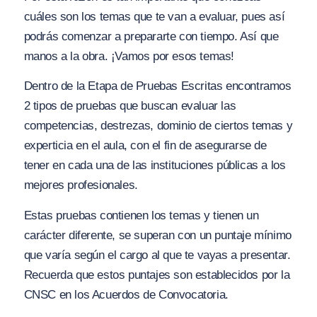
cuáles son los temas que te van a evaluar, pues así
podrás comenzar a prepararte con tiempo. Así que
manos a la obra. ¡Vamos por esos temas!
Dentro de la Etapa de Pruebas Escritas encontramos
2 tipos de pruebas que buscan evaluar las
competencias, destrezas, dominio de ciertos temas y
experticia en el aula, con el fin de asegurarse de
tener en cada una de las instituciones públicas a los
mejores profesionales.
Estas pruebas contienen los temas y tienen un
carácter diferente, se superan con un puntaje mínimo
que varía según el cargo al que te vayas a presentar.
Recuerda que estos puntajes son establecidos por la
CNSC en los Acuerdos de Convocatoria.