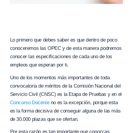
Lo primero que debes saber es que dentro de poco
conoceremos las OPEC y de esta manera podremos
conocer las especificaciones de cada uno de los
empleos que esperan por ti.
Uno de los momentos más importantes de toda
convocatoria de méritos de la Comisión Nacional del
Servicio Civil (CNSC) es la Etapa de Pruebas y en el
Concurso Docente
no es la excepción, porque esta
es la forma decisiva de conseguir alguna de las más
de 30.000 plazas que se ofertan.
Por esta razón es tan importante que conozcas