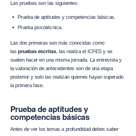
Las pruebas son las siguientes:
Prueba de aptitudes y competencias básicas.
Prueba psicotécnica.
Las dos primeras son más conocidas como
las
pruebas escritas
, las realiza el ICFES y se
suelen hacer en una misma jornada. La entrevista y
la valoración de antecedentes son de una etapa
posterior y solo las realizan quienes hayan superado
la primera fase.
Prueba de aptitudes y
competencias básicas
Antes de ver los temas a profundidad debes saber