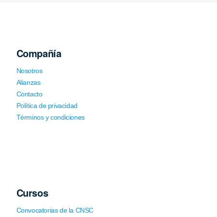
Compañía
Nosotros
Alianzas
Contacto
Política de privacidad
Términos y condiciones
Cursos
Convocatorias de la CNSC