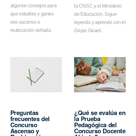
algunos consejos para
la CNSC y el Ministerio
que estudies y ganes
de Educación. Sigue
ese ascenso o
leyendo y aprende con el
reubicación soñada.
Grupo Geard.
Preguntas
¿Qué se evalúa en
frecuentes del
la Prueba
Concurso
Pedagógica del
Ascenso y
Concurso Docente