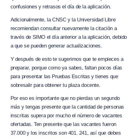
confusiones y retrasos el día de la aplicación.
Adicionalmente, la CNSC y la Universidad Libre
recomiendan consultar nuevamente la citación a
través de SIMO el día anterior a la aplicación, debido
a que se pueden generar actualizaciones.
Y después de esto te sugerimos que te empieces a
preparar, porque como ya sabes, faltan pocos días
para presentar las Pruebas Escritas y tienes que
sobresalir para obtener tu plaza docente.
Por eso es importante que no pierdas un segundo
más y tengas presente que la cantidad de personas
inscritas supera por mucho el número de vacantes
ofertadas. Ten presente que las vacantes fueron
37.000 y los inscritos son 401. 241, así que debes