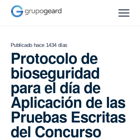
Publicado hace 1434 días
Protocolo de
bioseguridad
para el día de
Aplicación de las
Pruebas Escritas
del Concurso