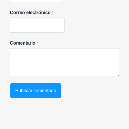
Correo electrónico
*
Comentario
*