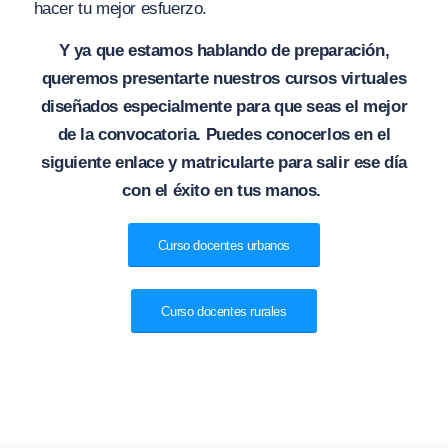
hacer tu mejor esfuerzo.
Y ya que estamos hablando de preparación,
queremos presentarte nuestros cursos virtuales
diseñados especialmente para que seas el mejor
de la convocatoria. Puedes conocerlos en el
siguiente enlace y matricularte para salir ese día
con el éxito en tus manos.
Curso docentes urbanos
Curso docentes rurales