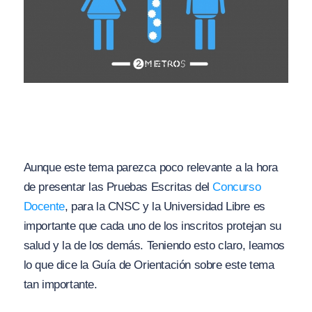
Aunque este tema parezca poco relevante a la hora
de presentar las Pruebas Escritas del
Concurso
Docente
, para la CNSC y la Universidad Libre es
importante que cada uno de los inscritos protejan su
salud y la de los demás. Teniendo esto claro, leamos
lo que dice la Guía de Orientación sobre este tema
tan importante.