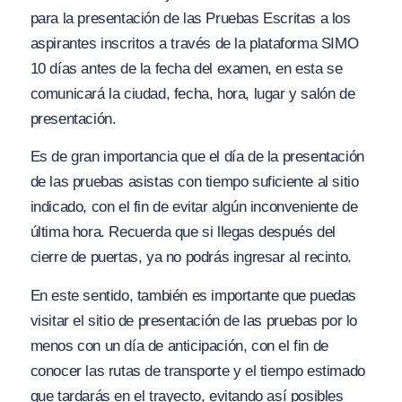
para la presentación de las Pruebas Escritas a los
aspirantes inscritos a través de la plataforma SIMO
10 días antes de la fecha del examen, en esta se
comunicará la ciudad, fecha, hora, lugar y salón de
presentación.
Es de gran importancia que el día de la presentación
de las pruebas asistas con tiempo suficiente al sitio
indicado, con el fin de evitar algún inconveniente de
última hora. Recuerda que si llegas después del
cierre de puertas, ya no podrás ingresar al recinto.
En este sentido, también es importante que puedas
visitar el sitio de presentación de las pruebas por lo
menos con un día de anticipación, con el fin de
conocer las rutas de transporte y el tiempo estimado
que tardarás en el trayecto, evitando así posibles