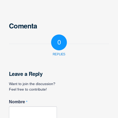
Comenta
0
REPLIES
Leave a Reply
Want to join the discussion?
Feel free to contribute!
Nombre
*