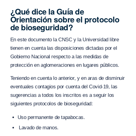
¿Qué dice la Guía de
Orientación sobre el protocolo
de bioseguridad?
En este documento la CNSC y la Universidad libre
tienen en cuenta las disposiciones dictadas por el
Gobierno Nacional respecto a las medidas de
protección en aglomeraciones en lugares públicos.
Teniendo en cuenta lo anterior, y en aras de disminuir
eventuales contagios por cuenta del Covid-19, las
sugerencias a todos los inscritos es a seguir los
siguientes protocolos de bioseguridad:
Uso permanente de tapabocas.
Lavado de manos.