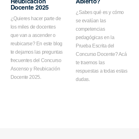
Reubicación
Abierto?
Docente 2025
¿Sabes qué es y cómo
¿Quieres hacer parte de
se evalúan las
los miles de docentes
competencias
que van a ascender o
pedagógicas en la
reubicarse? En este blog
Prueba Escrita del
te dejamos las preguntas
Concurso Docente? Acá
frecuentes del Concurso
te traemos las
Ascenso y Reubicación
respuestas a todas estas
Docente 2025.
dudas.