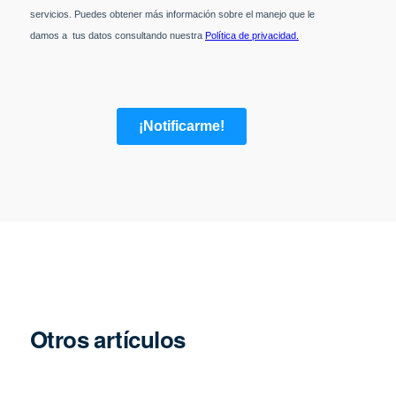
Otros artículos