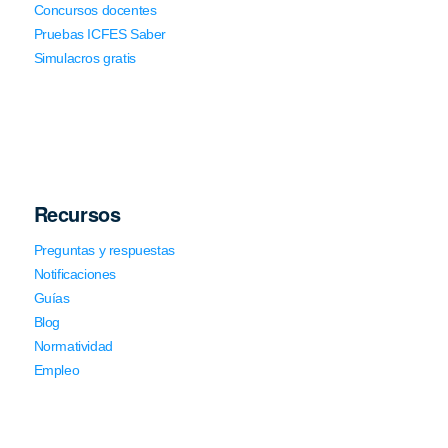
Concursos docentes
Pruebas ICFES Saber
Simulacros gratis
Recursos
Preguntas y respuestas
Notificaciones
Guías
Blog
Normatividad
Empleo