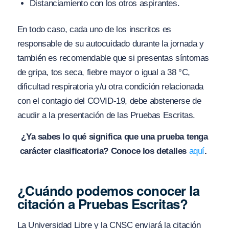
Distanciamiento con los otros aspirantes.
En todo caso, cada uno de los inscritos es
responsable de su autocuidado durante la jornada y
también es recomendable que si presentas síntomas
de gripa, tos seca, fiebre mayor o igual a 38 °C,
dificultad respiratoria y/u otra condición relacionada
con el contagio del COVID-19, debe abstenerse de
acudir a la presentación de las Pruebas Escritas.
¿Ya sabes lo qué significa que una prueba tenga
carácter clasificatoria? Conoce los detalles
aquí
.
¿Cuándo podemos conocer la
citación a Pruebas Escritas?
La Universidad Libre y la CNSC enviará la citación