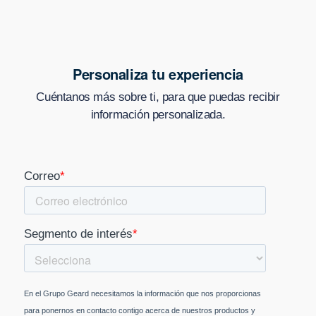
Personaliza tu experiencia
Cuéntanos más sobre ti, para que puedas recibir
información personalizada.