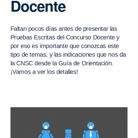
Docente
Faltan pocos días antes de presentar las
Pruebas Escritas del Concurso Docente y
por eso es importante que conozcas este
tipo de temas, y las indicaciones que nos da
la CNSC desde la Guía de Orientación.
¡Vamos a ver los detalles!