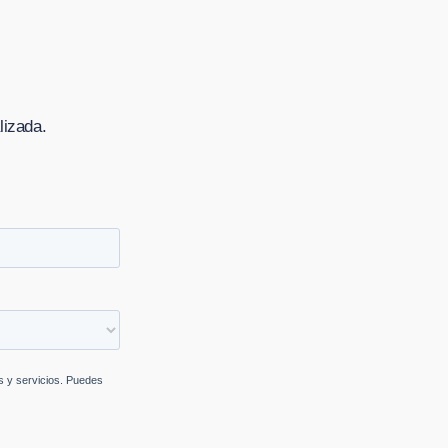
lizada.