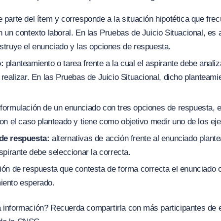
 parte del ítem y corresponde a la situación hipotética que fr
 un contexto laboral. En las Pruebas de Juicio Situacional, es a
struye el enunciado y las opciones de respuesta.
:
planteamiento o tarea frente a la cual el aspirante debe analiz
realizar. En las Pruebas de Juicio Situacional, dicho planteami
formulación de un enunciado con tres opciones de respuesta, e
on el caso planteado y tiene como objetivo medir uno de los ej
de respuesta:
alternativas de acción frente al enunciado plante
spirante debe seleccionar la correcta.
ón de respuesta que contesta de forma correcta el enunciado o
iento esperado.
a información? Recuerda compartirla con más participantes de 