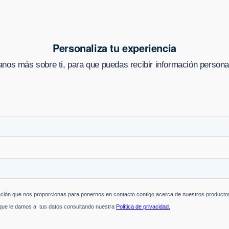
Personaliza tu experiencia
nos más sobre ti, para que puedas recibir información persona