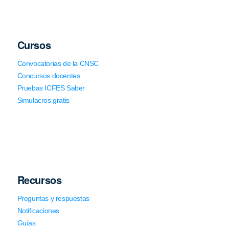
Cursos
Convocatorias de la CNSC
Concursos docentes
Pruebas ICFES Saber
Simulacros gratis
Recursos
Preguntas y respuestas
Notificaciones
Guías