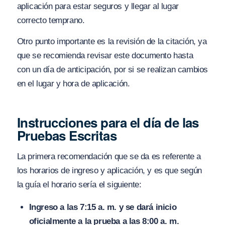
aplicación para estar seguros y llegar al lugar
correcto temprano.
Otro punto importante es la revisión de la citación, ya
que se recomienda revisar este documento hasta
con un día de anticipación, por si se realizan cambios
en el lugar y hora de aplicación.
Instrucciones para el día de las
Pruebas Escritas
La primera recomendación que se da es referente a
los horarios de ingreso y aplicación, y es que según
la guía el horario sería el siguiente:
Ingreso a las 7:15 a. m. y se dará inicio
oficialmente a la prueba a las 8:00 a. m.