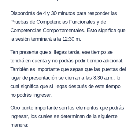
Dispondrás de 4 y 30 minutos para responder las
Pruebas de Competencias Funcionales y de
Competencias Comportamentales. Esto significa que
la sesión terminará a la 12:30 m.
Ten presente que si llegas tarde, ese tiempo se
tendrá en cuenta y no podrás pedir tiempo adicional.
También es importante que sepas que las puertas del
lugar de presentación se cierran a las 8:30 a.m., lo
cual significa que si llegas después de este tiempo
no podrás ingresar.
Otro punto importante son los elementos que podrás
ingresar, los cuales se determinan de la siguiente
manera: