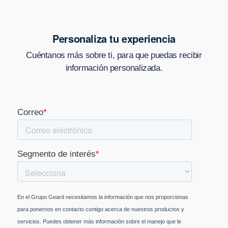
Personaliza tu experiencia
Cuéntanos más sobre ti, para que puedas recibir
información personalizada.