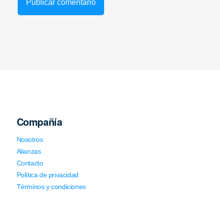
Compañía
Nosotros
Alianzas
Contacto
Política de privacidad
Términos y condiciones