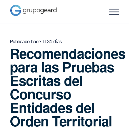
Publicado hace 1134 días
Recomendaciones
para las Pruebas
Escritas del
Concurso
Entidades del
Orden Territorial