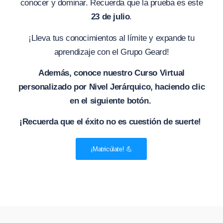
conocer y dominar. Recuerda que la prueba es este
23 de julio
.
¡Lleva tus conocimientos al límite y expande tu
aprendizaje con el Grupo Geard!
Además, conoce nuestro Curso Virtual
personalizado por Nivel Jerárquico, haciendo clic
en el siguiente botón.
¡Recuerda que el éxito no es cuestión de suerte!
¡Matricúlate! 💪