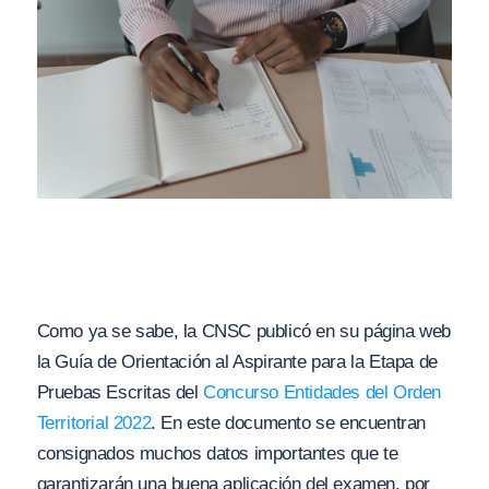
Como ya se sabe, la CNSC publicó en su página web
la Guía de Orientación al Aspirante para la Etapa de
Pruebas Escritas del
Concurso Entidades del Orden
Territorial 2022
. En este documento se encuentran
consignados muchos datos importantes que te
garantizarán una buena aplicación del examen, por