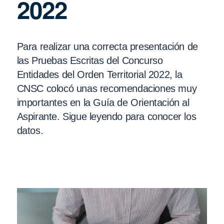
2022
Para realizar una correcta presentación de
las Pruebas Escritas del Concurso
Entidades del Orden Territorial 2022, la
CNSC colocó unas recomendaciones muy
importantes en la Guía de Orientación al
Aspirante. Sigue leyendo para conocer los
datos.