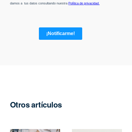
Otros artículos