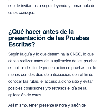
eso, te invitamos a seguir leyendo y tomar nota de
estos consejos.
¿Qué hacer antes de la
presentación de las Pruebas
Escritas?
Según la guía y lo que determina la CNSC, lo que
debes realizar antes de la aplicación de las pruebas,
es ubicar el sitio de presentación de pruebas por lo
menos con dos días de anticipación, con el fin de
conocer las rutas, el acceso a dicho sitio y evitar
posibles confusiones y/o retrasos el día de la
aplicación de estas.
Así mismo, tener presente la hora y salón de