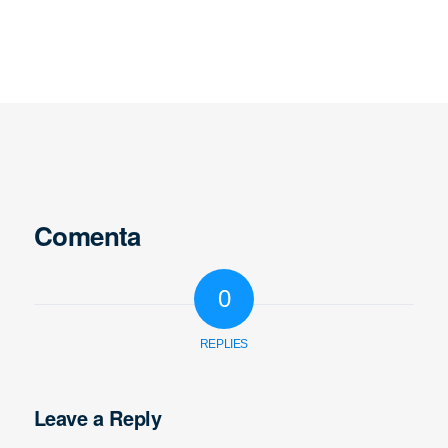
Comenta
0
REPLIES
Leave a Reply