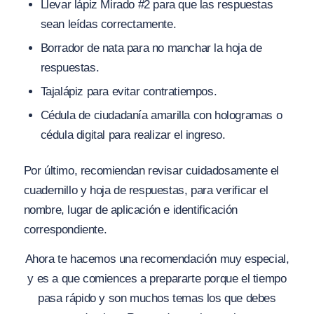
Llevar lápiz Mirado #2 para que las respuestas
sean leídas correctamente.
Borrador de nata para no manchar la hoja de
respuestas.
Tajalápiz para evitar contratiempos.
Cédula de ciudadanía amarilla con hologramas o
cédula digital para realizar el ingreso.
Por último, recomiendan revisar cuidadosamente el
cuadernillo y hoja de respuestas, para verificar el
nombre, lugar de aplicación e identificación
correspondiente.
Ahora te hacemos una recomendación muy especial,
y es a que comiences a prepararte porque el tiempo
pasa rápido y son muchos temas los que debes