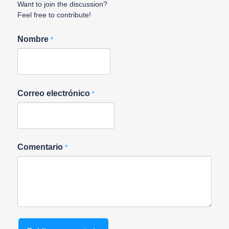
Want to join the discussion?
Feel free to contribute!
Nombre
*
Correo electrónico
*
Comentario
*