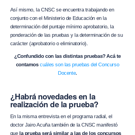
Así mismo, la CNSC se encuentra trabajando en
conjunto con el Ministerio de Educación en la
determinación del puntaje mínimo aprobatorio, la
ponderación de las pruebas y la determinación de su
carácter (aprobatorio o eliminatorio).
¿Confundido con las distintas pruebas? Acá te
contamos
cuáles son las pruebas del Concurso
Docente
.
¿Habrá novedades en la
realización de la prueba?
En la misma entrevista en el programa radial, el
doctor Jairo Acuña también de la CNSC manifestó
que
la prueba será similar a las de los concursos