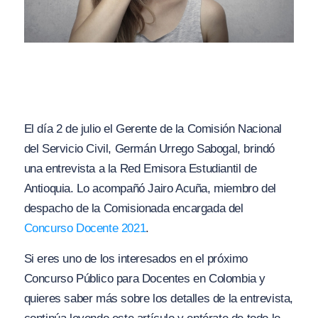
El día 2 de julio el Gerente de la Comisión Nacional
del Servicio Civil, Germán Urrego Sabogal, brindó
una entrevista a la Red Emisora Estudiantil de
Antioquia. Lo acompañó Jairo Acuña, miembro del
despacho de la Comisionada encargada del
Concurso Docente 2021
.
Si eres uno de los interesados en el próximo
Concurso Público para Docentes en Colombia y
quieres saber más sobre los detalles de la entrevista,