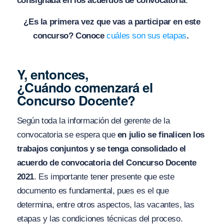
consignada en los acuerdos de convocatoria
.
¿Es la primera vez que vas a participar en este
concurso? Conoce
cuáles son sus etapas
.
Y, entonces,
¿Cuándo comenzará el
Concurso Docente?
Según toda la información del gerente de la
convocatoria se espera que
en julio se finalicen los
trabajos conjuntos y se tenga consolidado el
acuerdo de convocatoria del Concurso Docente
2021
. Es importante tener presente que este
documento es fundamental, pues es el que
determina, entre otros aspectos, las vacantes, las
etapas y las condiciones técnicas del proceso.