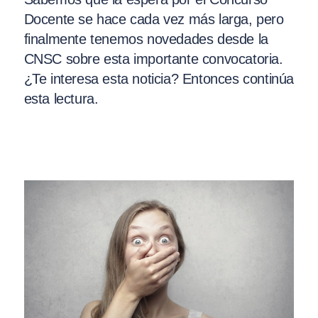
Docente se hace cada vez más larga, pero
finalmente tenemos novedades desde la
CNSC sobre esta importante convocatoria.
¿Te interesa esta noticia? Entonces continúa
esta lectura.