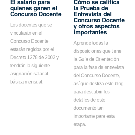
El salario para
Cómo se califica
quienes ganen el
la Prueba de
Concurso Docente
Entrevista del
Concurso Docente
y otros aspectos
Los docentes que se
importantes
vincularán en el
Concurso Docente
Aprende todas la
estarán regidos por el
disposiciones que tiene
Decreto 1278 de 2002 y
la Guía de Orientación
tendrán la siguiente
para la fase de entrevista
asignación salarial
del Concurso Docente,
básica mensual.
así que desliza este blog
para descubrir los
detalles de este
documento tan
importante para esta
etapa.