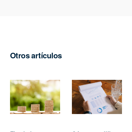
Otros artículos