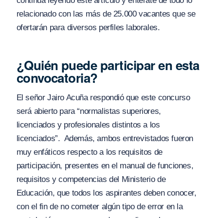
continúa leyendo este artículo y entérate de todo lo
relacionado con las más de 25.000 vacantes que se
ofertarán para diversos perfiles laborales.
¿Quién puede participar en esta
convocatoria?
El señor Jairo Acuña respondió que este concurso
será abierto para “normalistas superiores,
licenciados y profesionales distintos a los
licenciados”. Además, ambos entrevistados fueron
muy enfáticos respecto a los requisitos de
participación, presentes en el manual de funciones,
requisitos y competencias del Ministerio de
Educación, que todos los aspirantes deben conocer,
con el fin de no cometer algún tipo de error en la