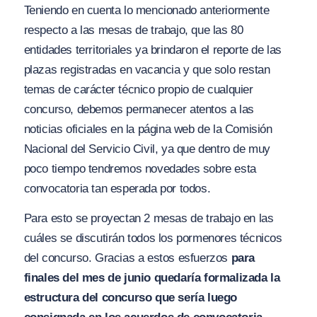
Teniendo en cuenta lo mencionado anteriormente
respecto a las mesas de trabajo, que las 80
entidades territoriales ya brindaron el reporte de las
plazas registradas en vacancia y que solo restan
temas de carácter técnico propio de cualquier
concurso, debemos permanecer atentos a las
noticias oficiales en la página web de la Comisión
Nacional del Servicio Civil, ya que dentro de muy
poco tiempo tendremos novedades sobre esta
convocatoria tan esperada por todos.
Para esto se proyectan 2 mesas de trabajo en las
cuáles se discutirán todos los pormenores técnicos
del concurso. Gracias a estos esfuerzos
para
finales del mes de junio quedaría formalizada la
estructura del concurso que sería luego