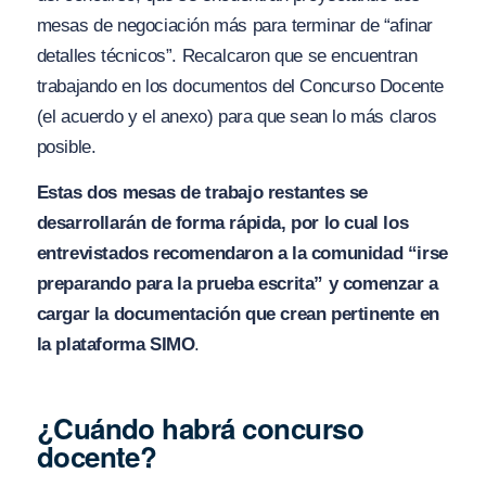
mesas de negociación más para terminar de “afinar
detalles técnicos”. Recalcaron que se encuentran
trabajando en los documentos del Concurso Docente
(el acuerdo y el anexo) para que sean lo más claros
posible.
Estas dos mesas de trabajo restantes se
desarrollarán de forma rápida, por lo cual los
entrevistados recomendaron a la comunidad “irse
preparando para la prueba escrita” y comenzar a
cargar la documentación que crean pertinente en
la plataforma SIMO
.
¿Cuándo habrá concurso
docente?