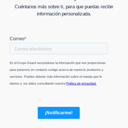
Cuéntanos más sobre ti, para que puedas recibir
información personalizada.