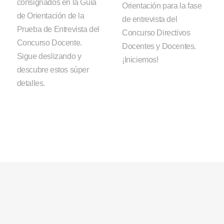
consignados en la Guía
Orientación para la fase
de Orientación de la
de entrevista del
Prueba de Entrevista del
Concurso Directivos
Concurso Docente.
Docentes y Docentes.
Sigue deslizando y
¡Iniciemos!
descubre estos súper
detalles.