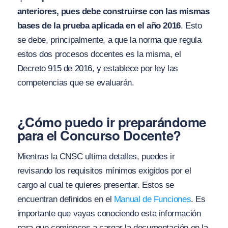
anteriores, pues debe construirse con las mismas
bases de la prueba aplicada en el año 2016
. Esto
se debe, principalmente, a que la norma que regula
estos dos procesos docentes es la misma, el
Decreto 915 de 2016, y establece por ley las
competencias que se evaluarán.
¿Cómo puedo ir preparándome
para el Concurso Docente?
Mientras la CNSC ultima detalles, puedes ir
revisando los requisitos mínimos exigidos por el
cargo al cual te quieres presentar. Estos se
encuentran definidos en el
Manual de Funciones
. Es
importante que vayas conociendo esta información
para que comiences a cargar la documentación en la