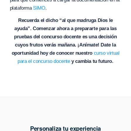
plataforma
SIMO
.
Recuerda el dicho “al que madruga Dios le
ayuda”. Comenzar ahora a prepararte para las
pruebas del concurso docente es una decisión
cuyos frutos verás mañana. ¡Anímate! Date la
oportunidad hoy de conocer nuestro
curso virtual
para el concurso docente
y cambia tu futuro.
Personaliza tu experiencia