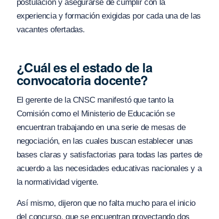
postulación y asegurarse de cumplir con la
experiencia y formación exigidas por cada una de las
vacantes ofertadas.
¿Cuál es el estado de la
convocatoria docente?
El gerente de la CNSC manifestó que tanto la
Comisión como el Ministerio de Educación se
encuentran trabajando en una serie de mesas de
negociación, en las cuales buscan establecer unas
bases claras y satisfactorias para todas las partes de
acuerdo a las necesidades educativas nacionales y a
la normatividad vigente.
Así mismo, dijeron que no falta mucho para el inicio
del concurso, que se encuentran proyectando dos