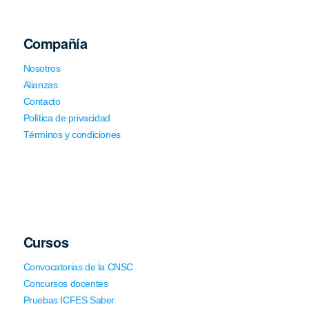
Compañía
Nosotros
Alianzas
Contacto
Política de privacidad
Términos y condiciones
Cursos
Convocatorias de la CNSC
Concursos docentes
Pruebas ICFES Saber