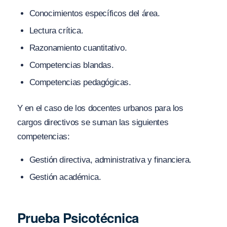
Conocimientos específicos del área.
Lectura crítica.
Razonamiento cuantitativo.
Competencias blandas.
Competencias pedagógicas.
Y en el caso de los docentes urbanos para los
cargos directivos se suman las siguientes
competencias:
Gestión directiva, administrativa y financiera.
Gestión académica.
Prueba Psicotécnica