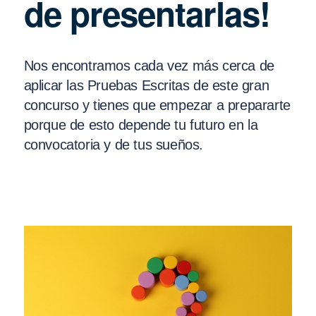
de presentarlas!
Nos encontramos cada vez más cerca de
aplicar las Pruebas Escritas de este gran
concurso y tienes que empezar a prepararte
porque de esto depende tu futuro en la
convocatoria y de tus sueños.