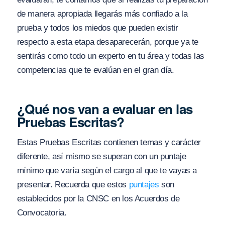
de manera apropiada llegarás más confiado a la
prueba y todos los miedos que pueden existir
respecto a esta etapa desaparecerán, porque ya te
sentirás como todo un experto en tu área y todas las
competencias que te evalúan en el gran día.
¿Qué nos van a evaluar en las
Pruebas Escritas?
Estas Pruebas Escritas contienen temas y carácter
diferente, así mismo se superan con un puntaje
mínimo que varía según el cargo al que te vayas a
presentar. Recuerda que estos
puntajes
son
establecidos por la CNSC en los Acuerdos de
Convocatoria.