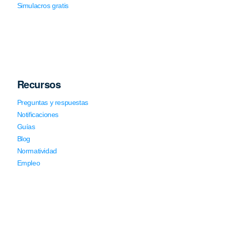
Simulacros gratis
Recursos
Preguntas y respuestas
Notificaciones
Guías
Blog
Normatividad
Empleo