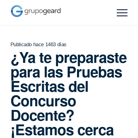
Publicado hace 1463 días
¿Ya te preparaste
para las Pruebas
Escritas del
Concurso
Docente?
¡Estamos cerca