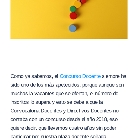
Como ya sabemos, el
Concurso Docente
siempre ha
sido uno de los más apetecidos, porque aunque son
muchas la vacantes que se ofertan, el número de
inscritos lo supera y esto se debe a que la
Convocatoria Docentes y Directivos Docentes no
contaba con un concurso desde el año 2018, eso
quiere decir, que llevamos cuatro años sin poder
participar por nuestra plaza docente soñada.