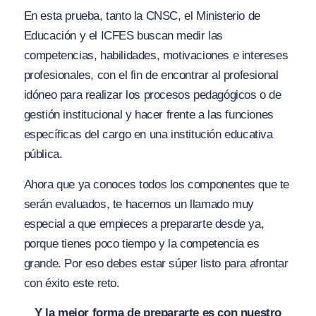
En esta prueba, tanto la CNSC, el Ministerio de
Educación y el ICFES buscan medir las
competencias, habilidades, motivaciones e intereses
profesionales, con el fin de encontrar al profesional
idóneo para realizar los procesos pedagógicos o de
gestión institucional y hacer frente a las funciones
específicas del cargo en una institución educativa
pública.
Ahora que ya conoces todos los componentes que te
serán evaluados, te hacemos un llamado muy
especial a que empieces a prepararte desde ya,
porque tienes poco tiempo y la competencia es
grande. Por eso debes estar súper listo para afrontar
con éxito este reto.
Y la mejor forma de prepararte es con nuestro