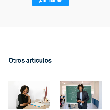
Otros artículos