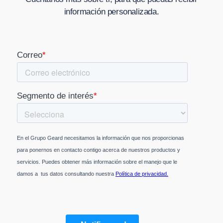
información personalizada.