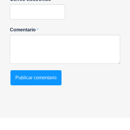
Comentario
*