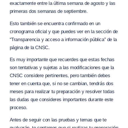
exactamente entre la última semana de agosto y las
primeras dos semanas de septiembre.
Esto también se encuentra confirmado en un
cronograma oficial y que puedes ver en la sección de
“Transparencia y acceso a información pública” de la
página de la CNSC.
Es muy importante que recuerdes que estas fechas
son tentativas y sujetas a las modificaciones que la
CNSC considere pertinentes, pero también debes
tener en cuenta que, si no se cambian, tendrás dos
meses para realizar tu preparación y resolver todas
las dudas que consideres importantes durante este
proceso.
Antes de seguir con las pruebas y temas que te
evaluarán, te contamos que si realizas tu preparación