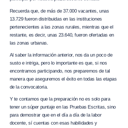
Recuerda que, de más de 37.000 vacantes, unas
13.729 fueron distribuidas en las instituciones
pertenecientes a las zonas rurales, mientras que el
restante, es decir, unas 23.640, fueron ofertadas en
las zonas urbanas.
Al saber la información anterior, nos da un poco de
susto e intriga, pero lo importante es que, si nos
encontramos participando, nos preparemos de tal
manera que aseguremos el éxito en todas las etapas
de la convocatoria.
Y te contamos que la preparación no es solo para
tener un súper puntaje en las Pruebas Escritas, sino
para demostrar que en el día a día de la labor
docente, sí cuentas con esas habilidades y