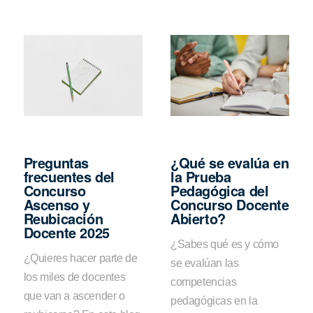
Preguntas
¿Qué se evalúa en
frecuentes del
la Prueba
Concurso
Pedagógica del
Ascenso y
Concurso Docente
Reubicación
Abierto?
Docente 2025
¿Sabes qué es y cómo
¿Quieres hacer parte de
se evalúan las
los miles de docentes
competencias
que van a ascender o
pedagógicas en la