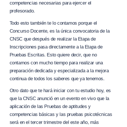
competencias necesarias para ejercer el
profesorado.
Todo esto también te lo contamos porque el
Concurso Docente, es la única convocatoria de la
CNSC que después de realizar la Etapa de
Inscripciones pasa directamente a la Etapa de
Pruebas Escritas. Esto quiere decir, que no
contamos con mucho tiempo para realizar una
preparación dedicada y especializada a la mejora
continua de todos los saberes que ya tenemos.
Otro dato que te hará iniciar con tu estudio hoy, es
que la CNSC anunció en un evento en vivo que la
aplicación de las Pruebas de aptitudes y
competencias básicas y las pruebas psicotécnicas
será en el tercer trimestre del este año, más