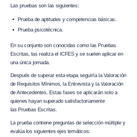
Las pruebas son las siguientes:
Prueba de aptitudes y competencias básicas.
Prueba psicotécnica.
En su conjunto son conocidas como las Pruebas
Escritas, las realiza el ICFES y se suelen aplicar en
una única jornada.
Después de superar esta etapa seguiría la Valoración
de Requisitos Mínimos, la Entrevista y la Valoración
de Antecedentes. Estas fases se aplicarán solo a
quienes hayan superado satisfactoriamente
las Pruebas Escritas.
La prueba contiene preguntas de selección múltiple y
evalúa los siguientes ejes temáticos: