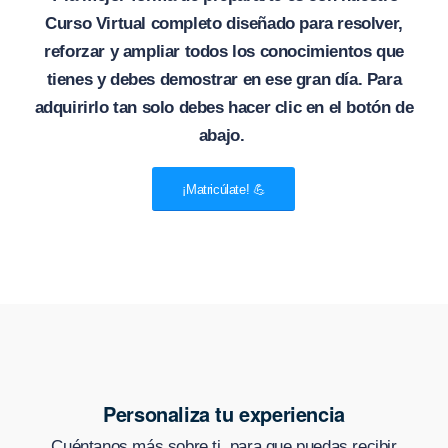
Curso Virtual completo diseñado para resolver,
reforzar y ampliar todos los conocimientos que
tienes y debes demostrar en ese gran día. Para
adquirirlo tan solo debes hacer clic en el botón de
abajo.
¡Matricúlate! 💪
Personaliza tu experiencia
Cuéntanos más sobre ti, para que puedas recibir