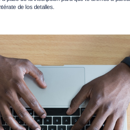
térate de los detalles.