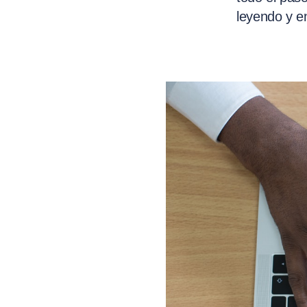
leyendo y en