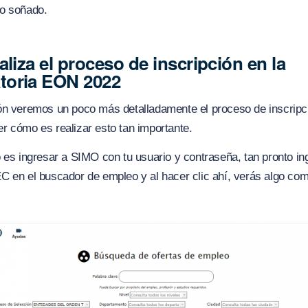
o soñado.
aliza el proceso de inscripción en la
toria EON 2022
ón veremos un poco más detalladamente el proceso de inscripc
r cómo es realizar esto tan importante.
 es ingresar a SIMO con tu usuario y contraseña, tan pronto i
 en el buscador de empleo y al hacer clic ahí, verás algo com