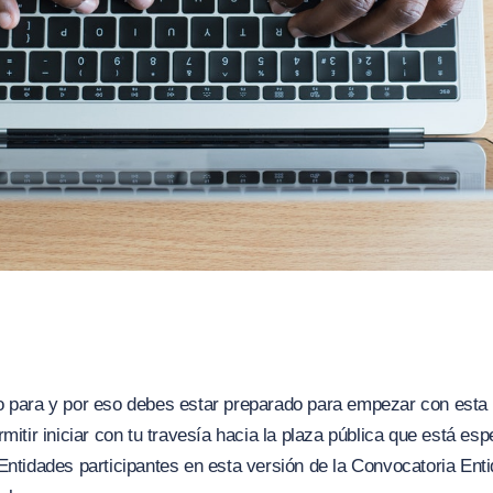
o para y por eso debes estar preparado para empezar con esta
mitir iniciar con tu travesía hacia la plaza pública que está esp
Entidades participantes en esta versión de la Convocatoria Ent